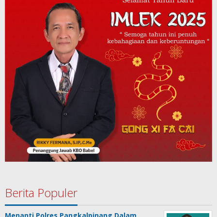
Berita Populer
Menanti Polres Pangkalpinang Dalam