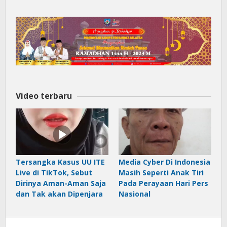
Video terbaru
Tersangka Kasus UU ITE
Media Cyber Di Indonesia
Live di TikTok, Sebut
Masih Seperti Anak Tiri
Dirinya Aman-Aman Saja
Pada Perayaan Hari Pers
dan Tak akan Dipenjara
Nasional