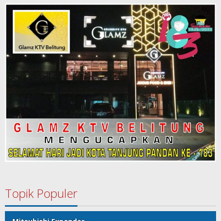
Topik Populer