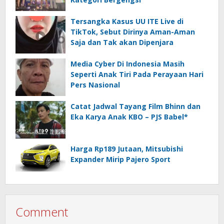
Tersangka Kasus UU ITE Live di
TikTok, Sebut Dirinya Aman-Aman
Saja dan Tak akan Dipenjara
Media Cyber Di Indonesia Masih
Seperti Anak Tiri Pada Perayaan Hari
Pers Nasional
Catat Jadwal Tayang Film Bhinn dan
Eka Karya Anak KBO – PJS Babel*
Harga Rp189 Jutaan, Mitsubishi
Expander Mirip Pajero Sport
Comment