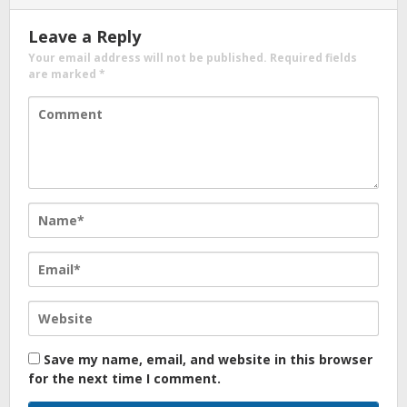
Leave a Reply
Your email address will not be published.
Required fields
are marked
*
Save my name, email, and website in this browser
for the next time I comment.