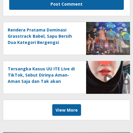
Rendera Pratama Dominasi
Grasstrack Babel, Sapu Bersih
Dua Kategori Bergengsi
Tersangka Kasus UU ITE Live di
TikTok, Sebut Dirinya Aman-
Aman Saja dan Tak akan
Dipenjara
View More