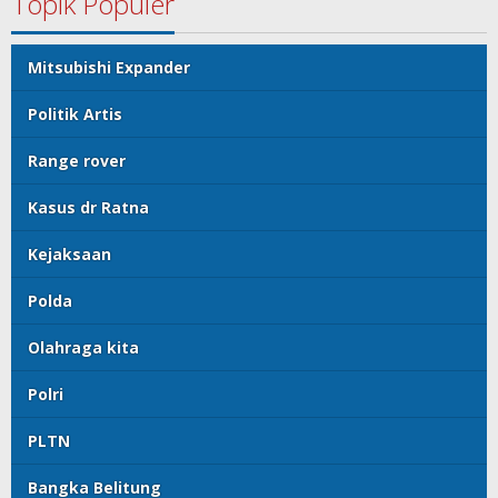
Topik Populer
Mitsubishi Expander
Politik Artis
Range rover
Kasus dr Ratna
Kejaksaan
Polda
Olahraga kita
Polri
PLTN
Bangka Belitung