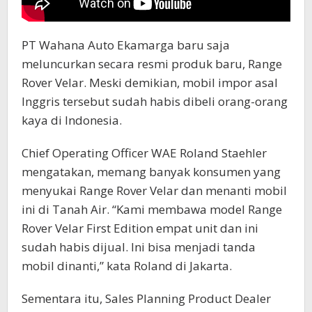
PT Wahana Auto Ekamarga baru saja
meluncurkan secara resmi produk baru, Range
Rover Velar. Meski demikian, mobil impor asal
Inggris tersebut sudah habis dibeli orang-orang
kaya di Indonesia.
Chief Operating Officer WAE Roland Staehler
mengatakan, memang banyak konsumen yang
menyukai Range Rover Velar dan menanti mobil
ini di Tanah Air. “Kami membawa model Range
Rover Velar First Edition empat unit dan ini
sudah habis dijual. Ini bisa menjadi tanda
mobil dinanti,” kata Roland di Jakarta.
Sementara itu, Sales Planning Product Dealer