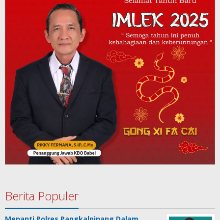
Berita Populer
Menanti Polres Pangkalpinang Dalam