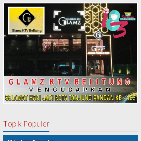
Topik Populer