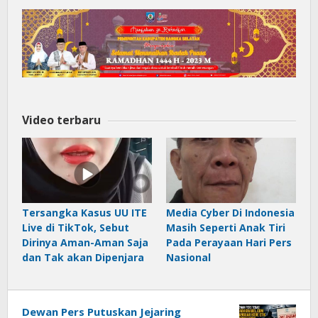
Video terbaru
Tersangka Kasus UU ITE
Media Cyber Di Indonesia
Live di TikTok, Sebut
Masih Seperti Anak Tiri
Dirinya Aman-Aman Saja
Pada Perayaan Hari Pers
dan Tak akan Dipenjara
Nasional
Dewan Pers Putuskan Jejaring