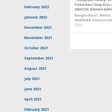
Pantai Baru Tetap Eksi
February 2022
(MENTOK, BANGKA BARA
Bangka Barat
,
Berita
,
January 2022
NARKOBA
,
Pemerinta
by
2026
December 2021
Budiyanto
November 2021
October 2021
September 2021
August 2021
July 2021
June 2021
April 2021
February 2021