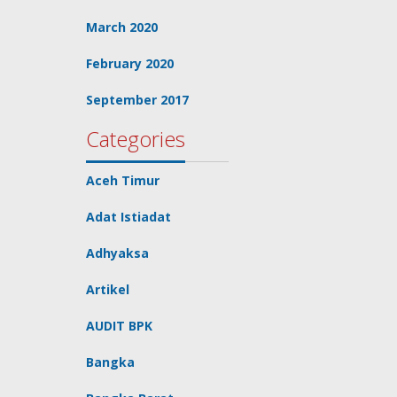
March 2020
February 2020
September 2017
Categories
Aceh Timur
Adat Istiadat
Adhyaksa
Artikel
AUDIT BPK
Bangka