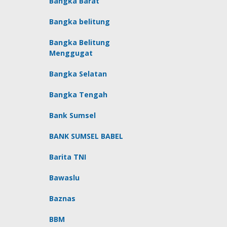
Bangka Barat
Bangka belitung
Bangka Belitung
Menggugat
Bangka Selatan
Bangka Tengah
Bank Sumsel
BANK SUMSEL BABEL
Barita TNI
Bawaslu
Baznas
BBM