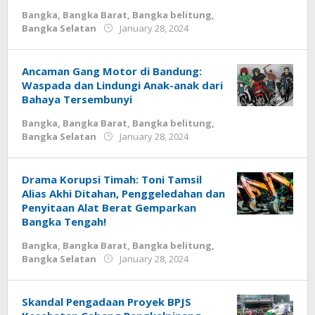
Bangka
,
Bangka Barat
,
Bangka belitung
,
by
Bangka Selatan
January 28, 2024
Jurnalsiber
Ancaman Gang Motor di Bandung:
Waspada dan Lindungi Anak-anak dari
Bahaya Tersembunyi
Bangka
,
Bangka Barat
,
Bangka belitung
,
by
Bangka Selatan
January 28, 2024
Jurnalsiber
Drama Korupsi Timah: Toni Tamsil
Alias Akhi Ditahan, Penggeledahan dan
Penyitaan Alat Berat Gemparkan
Bangka Tengah!
Bangka
,
Bangka Barat
,
Bangka belitung
,
by
Bangka Selatan
January 28, 2024
Jurnalsiber
Skandal Pengadaan Proyek BPJS