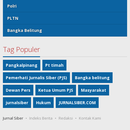
Polri
PLTN
Bangka Belitung
Tag Populer
Pangkalpinang
Pt timah
Pemerhati Jurnalis Siber (PJS)
Bangka belitung
Dewan Pers
Ketua Umum PJS
Masyarakat
jurnalsiber
Hukum
JURNALSIBER.COM
Jurnal Siber
Indeks Berita
Redaksi
Kontak Kami