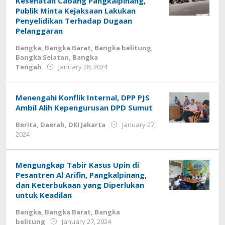
Kesehatan Cabang Pangkalpinang,
Publik Minta Kejaksaan Lakukan
Penyelidikan Terhadap Dugaan
Pelanggaran
Bangka
,
Bangka Barat
,
Bangka belitung
,
Bangka Selatan
,
Bangka
by
Tengah
January 28, 2024
Jurnalsiber
Menengahi Konflik Internal, DPP PJS
Ambil Alih Kepengurusan DPD Sumut
Berita
,
Daerah
,
DKI Jakarta
January 27,
by
2024
Jurnalsiber
Mengungkap Tabir Kasus Upin di
Pesantren Al Arifin, Pangkalpinang,
dan Keterbukaan yang Diperlukan
untuk Keadilan
Bangka
,
Bangka Barat
,
Bangka
by
belitung
January 27, 2024