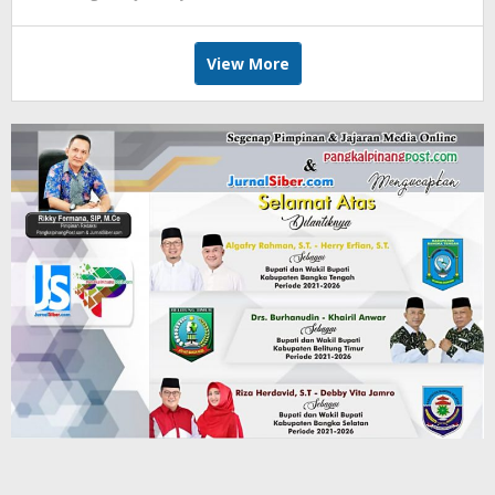
Jurnalsiber
View More