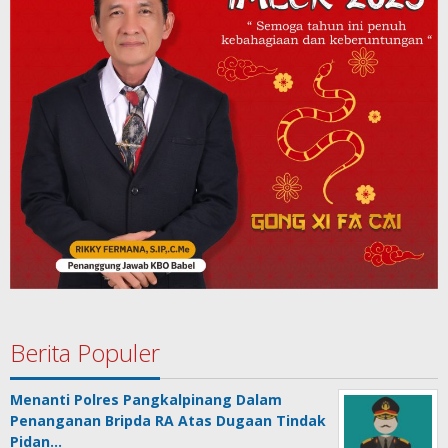
Berita Populer
Menanti Polres Pangkalpinang Dalam
Penanganan Bripda RA Atas Dugaan Tindak
Pidan…