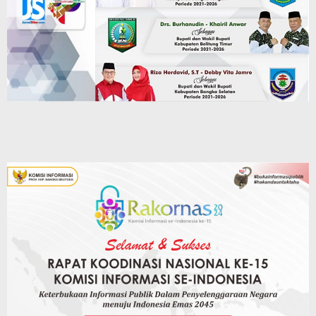
Jurnalsiber