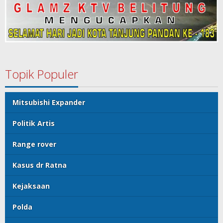
Topik Populer
Mitsubishi Expander
Politik Artis
Range rover
Kasus dr Ratna
Kejaksaan
Polda