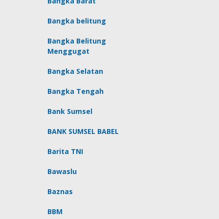
Bangka Barat
Bangka belitung
Bangka Belitung
Menggugat
Bangka Selatan
Bangka Tengah
Bank Sumsel
BANK SUMSEL BABEL
Barita TNI
Bawaslu
Baznas
BBM