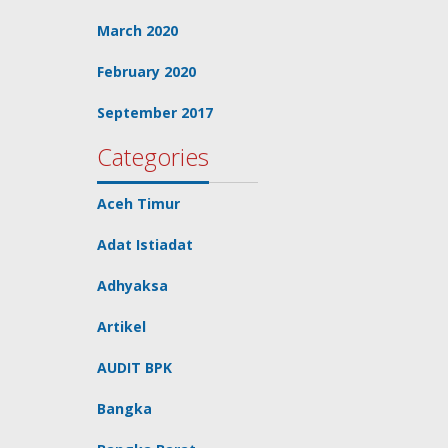
March 2020
February 2020
September 2017
Categories
Aceh Timur
Adat Istiadat
Adhyaksa
Artikel
AUDIT BPK
Bangka