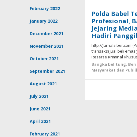
February 2022
Polda Babel 
Profesional, 
January 2022
Jejaring Medi
December 2021
Hadiri Panggi
http://Jurnalsiber.com
November 2021
transaksi jual beli emas
Reserse Kriminal Khusus
October 2021
Bangka belitung
,
Beri
Masyarakat dan Publi
September 2021
August 2021
July 2021
June 2021
April 2021
February 2021