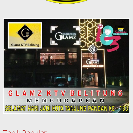
Topik Populer