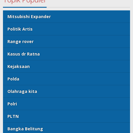
Mitsubishi Expander
Politik Artis
Range rover
Kasus dr Ratna
Kejaksaan
Polda
Olahraga kita
Polri
PLTN
Bangka Belitung