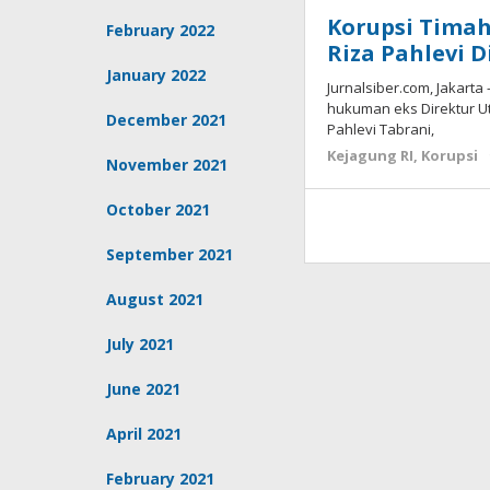
Korupsi Timah
February 2022
Riza Pahlevi D
January 2022
Jurnalsiber.com, Jakarta
hukuman eks Direktur U
December 2021
Pahlevi Tabrani,
Kejagung RI
,
Korupsi
November 2021
October 2021
September 2021
August 2021
July 2021
June 2021
April 2021
February 2021