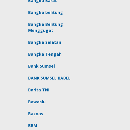
Bangka Barat
Bangka belitung
Bangka Belitung
Menggugat
Bangka Selatan
Bangka Tengah
Bank Sumsel
BANK SUMSEL BABEL
Barita TNI
Bawaslu
Baznas
BBM