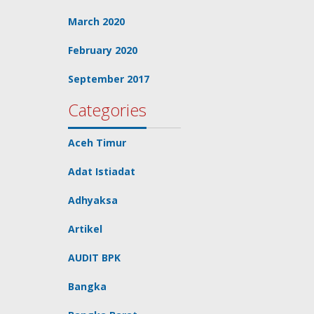
March 2020
February 2020
September 2017
Categories
Aceh Timur
Adat Istiadat
Adhyaksa
Artikel
AUDIT BPK
Bangka