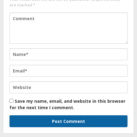
are marked
*
Save my name, email, and website in this browser
for the next time I comment.