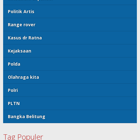
Politik Artis
Range rover
Kasus dr Ratna
Kejaksaan
Polda
Olahraga kita
Polri
PLTN
Bangka Belitung
Tag Populer