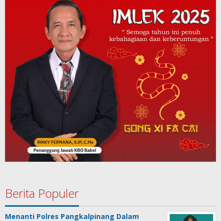
Berita Populer
Menanti Polres Pangkalpinang Dalam