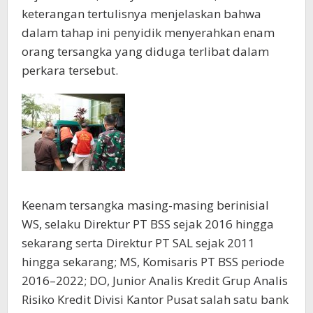
keterangan tertulisnya menjelaskan bahwa
dalam tahap ini penyidik menyerahkan enam
orang tersangka yang diduga terlibat dalam
perkara tersebut.
Keenam tersangka masing-masing berinisial
WS, selaku Direktur PT BSS sejak 2016 hingga
sekarang serta Direktur PT SAL sejak 2011
hingga sekarang; MS, Komisaris PT BSS periode
2016–2022; DO, Junior Analis Kredit Grup Analis
Risiko Kredit Divisi Kantor Pusat salah satu bank