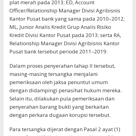
plat merah pada 2013; ED, Account
Officer/Relationship Manager Divisi Agribisnis
Kantor Pusat bank yang sama pada 2010–2012;
ML, Junior Analis Kredit Grup Analis Risiko
Kredit Divisi Kantor Pusat pada 2013; serta RA,
Relationship Manager Divisi Agribisnis Kantor
Pusat bank tersebut periode 2011–2019.
Dalam proses penyerahan tahap II tersebut,
masing-masing tersangka menjalani
pemeriksaan oleh jaksa penuntut umum
dengan didampingi penasihat hukum mereka.
Selain itu, dilakukan pula pemeriksaan dan
penyerahan barang bukti yang berkaitan
dengan perkara dugaan korupsi tersebut.
Para tersangka dijerat dengan Pasal 2 ayat (1)