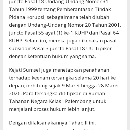
juncto Pasal 18 Undang-Undang Nomor 31
Tahun 1999 tentang Pemberantasan Tindak
Pidana Korupsi, sebagaimana telah diubah
dengan Undang-Undang Nomor 20 Tahun 2001,
juncto Pasal 55 ayat (1) ke-1 KUHP dan Pasal 64
KUHP. Selain itu, mereka juga dikenakan pasal
subsidair Pasal 3 juncto Pasal 18 UU Tipikor
dengan ketentuan hukum yang sama.
Kejati Sumsel juga menetapkan penahanan
terhadap keenam tersangka selama 20 hari ke
depan, terhitung sejak 9 Maret hingga 28 Maret
2026. Para tersangka dititipkan di Rumah
Tahanan Negara Kelas I Palembang untuk
menjalani proses hukum lebih lanjut.
Dengan dilaksanakannya Tahap II ini,