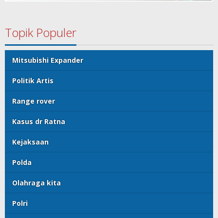
Topik Populer
Mitsubishi Expander
Politik Artis
Range rover
Kasus dr Ratna
Kejaksaan
Polda
Olahraga kita
Polri