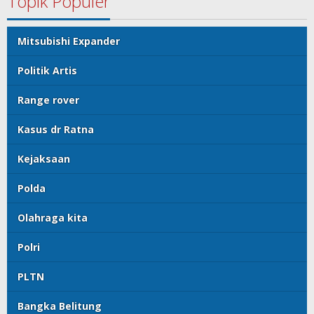
Topik Populer
Mitsubishi Expander
Politik Artis
Range rover
Kasus dr Ratna
Kejaksaan
Polda
Olahraga kita
Polri
PLTN
Bangka Belitung