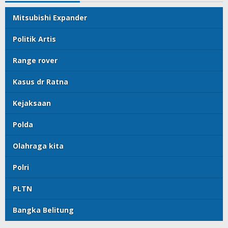
Mitsubishi Expander
Politik Artis
Range rover
Kasus dr Ratna
Kejaksaan
Polda
Olahraga kita
Polri
PLTN
Bangka Belitung