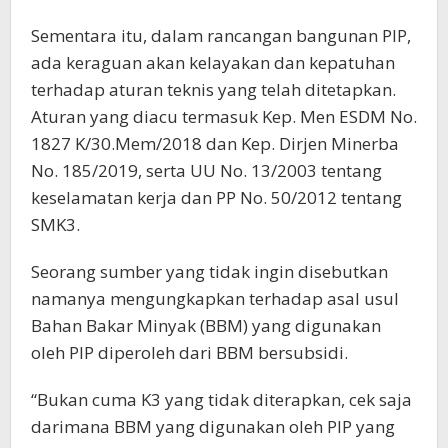
Sementara itu, dalam rancangan bangunan PIP,
ada keraguan akan kelayakan dan kepatuhan
terhadap aturan teknis yang telah ditetapkan.
Aturan yang diacu termasuk Kep. Men ESDM No.
1827 K/30.Mem/2018 dan Kep. Dirjen Minerba
No. 185/2019, serta UU No. 13/2003 tentang
keselamatan kerja dan PP No. 50/2012 tentang
SMK3.
Seorang sumber yang tidak ingin disebutkan
namanya mengungkapkan terhadap asal usul
Bahan Bakar Minyak (BBM) yang digunakan
oleh PIP diperoleh dari BBM bersubsidi.
“Bukan cuma K3 yang tidak diterapkan, cek saja
darimana BBM yang digunakan oleh PIP yang