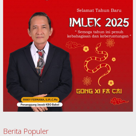
Berita Populer