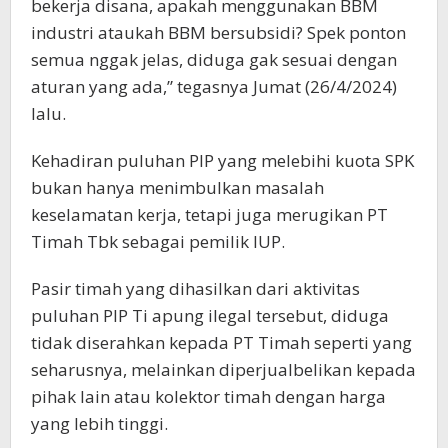
bekerja disana, apakah menggunakan BBM
industri ataukah BBM bersubsidi? Spek ponton
semua nggak jelas, diduga gak sesuai dengan
aturan yang ada,” tegasnya Jumat (26/4/2024)
lalu.
Kehadiran puluhan PIP yang melebihi kuota SPK
bukan hanya menimbulkan masalah
keselamatan kerja, tetapi juga merugikan PT
Timah Tbk sebagai pemilik IUP.
Pasir timah yang dihasilkan dari aktivitas
puluhan PIP Ti apung ilegal tersebut, diduga
tidak diserahkan kepada PT Timah seperti yang
seharusnya, melainkan diperjualbelikan kepada
pihak lain atau kolektor timah dengan harga
yang lebih tinggi.