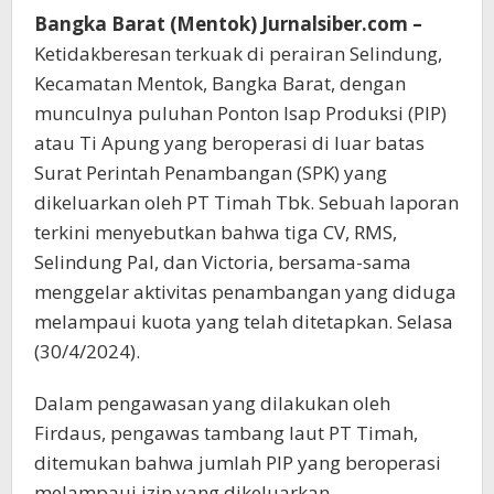
Bangka Barat (Mentok) Jurnalsiber.com –
Ketidakberesan terkuak di perairan Selindung,
Kecamatan Mentok, Bangka Barat, dengan
munculnya puluhan Ponton Isap Produksi (PIP)
atau Ti Apung yang beroperasi di luar batas
Surat Perintah Penambangan (SPK) yang
dikeluarkan oleh PT Timah Tbk. Sebuah laporan
terkini menyebutkan bahwa tiga CV, RMS,
Selindung Pal, dan Victoria, bersama-sama
menggelar aktivitas penambangan yang diduga
melampaui kuota yang telah ditetapkan. Selasa
(30/4/2024).
Dalam pengawasan yang dilakukan oleh
Firdaus, pengawas tambang laut PT Timah,
ditemukan bahwa jumlah PIP yang beroperasi
melampaui izin yang dikeluarkan.