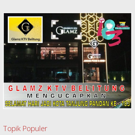
Topik Populer