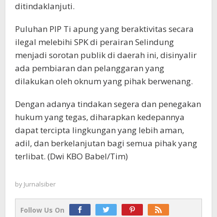
ditindaklanjuti.
Puluhan PIP Ti apung yang beraktivitas secara
ilegal melebihi SPK di perairan Selindung
menjadi sorotan publik di daerah ini, disinyalir
ada pembiaran dan pelanggaran yang
dilakukan oleh oknum yang pihak berwenang.
Dengan adanya tindakan segera dan penegakan
hukum yang tegas, diharapkan kedepannya
dapat tercipta lingkungan yang lebih aman,
adil, dan berkelanjutan bagi semua pihak yang
terlibat. (Dwi KBO Babel/Tim)
by
Jurnalsiber
Follow Us On