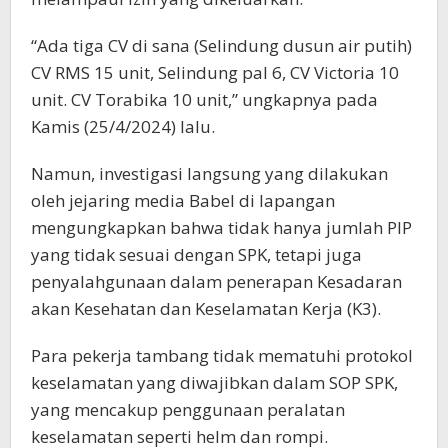
“Ada tiga CV di sana (Selindung dusun air putih)
CV RMS 15 unit, Selindung pal 6, CV Victoria 10
unit. CV Torabika 10 unit,” ungkapnya pada
Kamis (25/4/2024) lalu.
Namun, investigasi langsung yang dilakukan
oleh jejaring media Babel di lapangan
mengungkapkan bahwa tidak hanya jumlah PIP
yang tidak sesuai dengan SPK, tetapi juga
penyalahgunaan dalam penerapan Kesadaran
akan Kesehatan dan Keselamatan Kerja (K3).
Para pekerja tambang tidak mematuhi protokol
keselamatan yang diwajibkan dalam SOP SPK,
yang mencakup penggunaan peralatan
keselamatan seperti helm dan rompi.