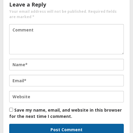
Leave a Reply
Your email address will not be published.
Required fields
are marked
*
Save my name, email, and website in this browser
for the next time I comment.