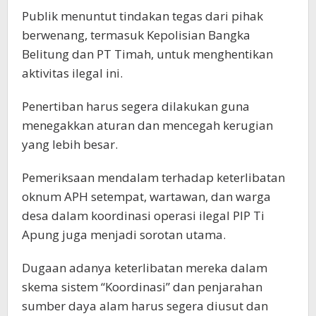
Publik menuntut tindakan tegas dari pihak
berwenang, termasuk Kepolisian Bangka
Belitung dan PT Timah, untuk menghentikan
aktivitas ilegal ini.
Penertiban harus segera dilakukan guna
menegakkan aturan dan mencegah kerugian
yang lebih besar.
Pemeriksaan mendalam terhadap keterlibatan
oknum APH setempat, wartawan, dan warga
desa dalam koordinasi operasi ilegal PIP Ti
Apung juga menjadi sorotan utama.
Dugaan adanya keterlibatan mereka dalam
skema sistem “Koordinasi” dan penjarahan
sumber daya alam harus segera diusut dan