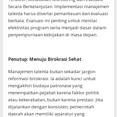
Secara Berkelanjutan. Implementasi manajemen
talenta harus disertai pemantauan dan evaluasi
berkala. Evaluasi ini penting untuk menilai
efektivitas program serta menjadi dasar dalam
penyempurnaan kebijakan di masa depan.
Penutup: Menuju Birokrasi Sehat
Manajemen talenta bukan sekadar jargon
reformasi birokrasi. Ia adalah kunci untuk
mengakhiri budaya patronase yang
menempatkan pejabat karena faktor politik
atau kekerabatan, bukan karena prestasi. Jika
dijalankan dengan konsisten, pemerintah
daerah akan memiliki aparatur yang