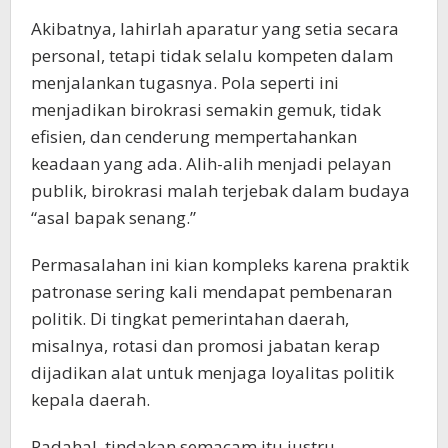
Akibatnya, lahirlah aparatur yang setia secara
personal, tetapi tidak selalu kompeten dalam
menjalankan tugasnya. Pola seperti ini
menjadikan birokrasi semakin gemuk, tidak
efisien, dan cenderung mempertahankan
keadaan yang ada. Alih-alih menjadi pelayan
publik, birokrasi malah terjebak dalam budaya
“asal bapak senang.”
Permasalahan ini kian kompleks karena praktik
patronase sering kali mendapat pembenaran
politik. Di tingkat pemerintahan daerah,
misalnya, rotasi dan promosi jabatan kerap
dijadikan alat untuk menjaga loyalitas politik
kepala daerah.
Padahal, tindakan semacam itu justru