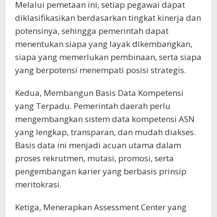
Melalui pemetaan ini, setiap pegawai dapat
diklasifikasikan berdasarkan tingkat kinerja dan
potensinya, sehingga pemerintah dapat
menentukan siapa yang layak dikembangkan,
siapa yang memerlukan pembinaan, serta siapa
yang berpotensi menempati posisi strategis.
Kedua, Membangun Basis Data Kompetensi
yang Terpadu. Pemerintah daerah perlu
mengembangkan sistem data kompetensi ASN
yang lengkap, transparan, dan mudah diakses.
Basis data ini menjadi acuan utama dalam
proses rekrutmen, mutasi, promosi, serta
pengembangan karier yang berbasis prinsip
meritokrasi.
Ketiga, Menerapkan Assessment Center yang