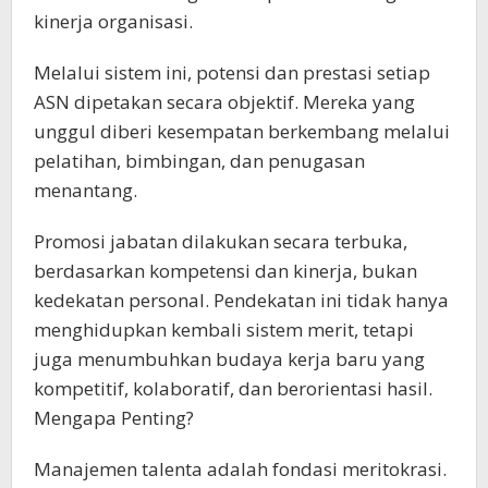
kinerja organisasi.
Melalui sistem ini, potensi dan prestasi setiap
ASN dipetakan secara objektif. Mereka yang
unggul diberi kesempatan berkembang melalui
pelatihan, bimbingan, dan penugasan
menantang.
Promosi jabatan dilakukan secara terbuka,
berdasarkan kompetensi dan kinerja, bukan
kedekatan personal. Pendekatan ini tidak hanya
menghidupkan kembali sistem merit, tetapi
juga menumbuhkan budaya kerja baru yang
kompetitif, kolaboratif, dan berorientasi hasil.
Mengapa Penting?
Manajemen talenta adalah fondasi meritokrasi.