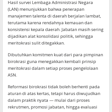
Hasil survei Lembaga Administrasi Negara
(LAN) menunjukkan bahwa penerapan
manajemen talenta di daerah berjalan lambat,
terutama karena rendahnya kemauan dan
konsistensi kepala daerah. Jabatan masih sering
dijadikan alat konsolidasi politik, sehingga
meritokrasi sulit ditegakkan.
Dibutuhkan komitmen kuat dari para pimpinan
birokrasi guna menegakkan kembali prinsip
meritokrasi dalam setiap proses pengelolaan
ASN.
Reformasi birokrasi tidak boleh berhenti pada
aturan di atas kertas, tetapi harus diwujudkan
dalam praktik nyata — mulai dari proses
rekrutmen, promosi jabatan, hingga evaluasi