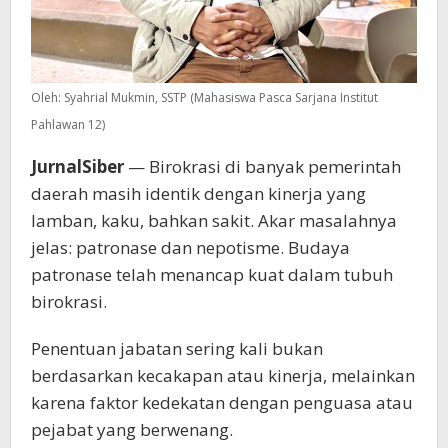
Oleh: Syahrial Mukmin, SSTP (Mahasiswa Pasca Sarjana Institut
Pahlawan 12)
JurnalSiber
— Birokrasi di banyak pemerintah
daerah masih identik dengan kinerja yang
lamban, kaku, bahkan sakit. Akar masalahnya
jelas: patronase dan nepotisme. Budaya
patronase telah menancap kuat dalam tubuh
birokrasi.
Penentuan jabatan sering kali bukan
berdasarkan kecakapan atau kinerja, melainkan
karena faktor kedekatan dengan penguasa atau
pejabat yang berwenang.