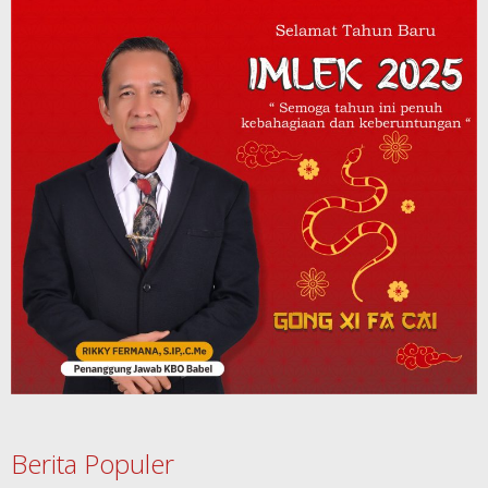
Berita Populer