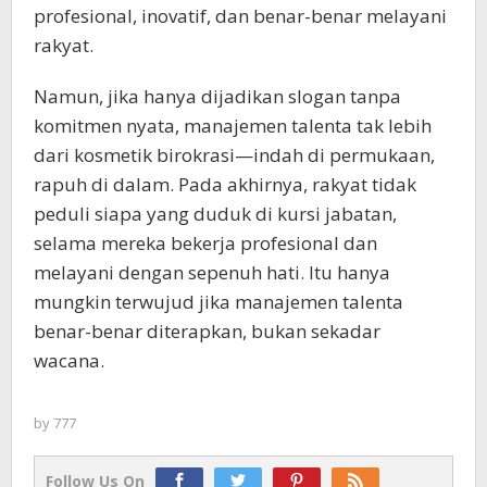
profesional, inovatif, dan benar-benar melayani
rakyat.
Namun, jika hanya dijadikan slogan tanpa
komitmen nyata, manajemen talenta tak lebih
dari kosmetik birokrasi—indah di permukaan,
rapuh di dalam. Pada akhirnya, rakyat tidak
peduli siapa yang duduk di kursi jabatan,
selama mereka bekerja profesional dan
melayani dengan sepenuh hati. Itu hanya
mungkin terwujud jika manajemen talenta
benar-benar diterapkan, bukan sekadar
wacana.
by
777
Follow Us On