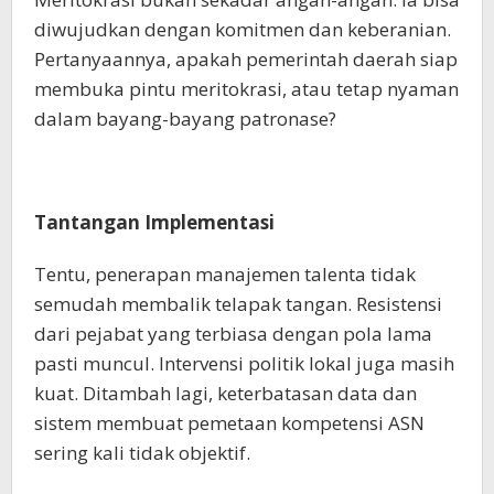
diwujudkan dengan komitmen dan keberanian.
Pertanyaannya, apakah pemerintah daerah siap
membuka pintu meritokrasi, atau tetap nyaman
dalam bayang-bayang patronase?
Tantangan Implementasi
Tentu, penerapan manajemen talenta tidak
semudah membalik telapak tangan. Resistensi
dari pejabat yang terbiasa dengan pola lama
pasti muncul. Intervensi politik lokal juga masih
kuat. Ditambah lagi, keterbatasan data dan
sistem membuat pemetaan kompetensi ASN
sering kali tidak objektif.