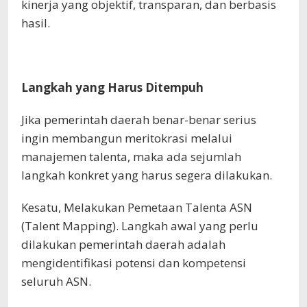
kinerja yang objektif, transparan, dan berbasis
hasil.
Langkah yang Harus Ditempuh
Jika pemerintah daerah benar-benar serius
ingin membangun meritokrasi melalui
manajemen talenta, maka ada sejumlah
langkah konkret yang harus segera dilakukan.
Kesatu, Melakukan Pemetaan Talenta ASN
(Talent Mapping). Langkah awal yang perlu
dilakukan pemerintah daerah adalah
mengidentifikasi potensi dan kompetensi
seluruh ASN.