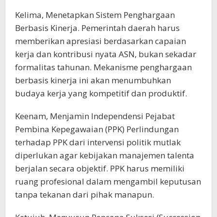
Kelima, Menetapkan Sistem Penghargaan
Berbasis Kinerja. Pemerintah daerah harus
memberikan apresiasi berdasarkan capaian
kerja dan kontribusi nyata ASN, bukan sekadar
formalitas tahunan. Mekanisme penghargaan
berbasis kinerja ini akan menumbuhkan
budaya kerja yang kompetitif dan produktif.
Keenam, Menjamin Independensi Pejabat
Pembina Kepegawaian (PPK) Perlindungan
terhadap PPK dari intervensi politik mutlak
diperlukan agar kebijakan manajemen talenta
berjalan secara objektif. PPK harus memiliki
ruang profesional dalam mengambil keputusan
tanpa tekanan dari pihak manapun.