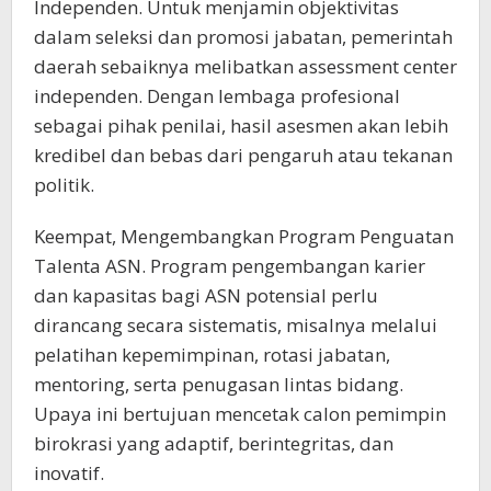
Independen. Untuk menjamin objektivitas
dalam seleksi dan promosi jabatan, pemerintah
daerah sebaiknya melibatkan assessment center
independen. Dengan lembaga profesional
sebagai pihak penilai, hasil asesmen akan lebih
kredibel dan bebas dari pengaruh atau tekanan
politik.
Keempat, Mengembangkan Program Penguatan
Talenta ASN. Program pengembangan karier
dan kapasitas bagi ASN potensial perlu
dirancang secara sistematis, misalnya melalui
pelatihan kepemimpinan, rotasi jabatan,
mentoring, serta penugasan lintas bidang.
Upaya ini bertujuan mencetak calon pemimpin
birokrasi yang adaptif, berintegritas, dan
inovatif.