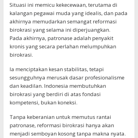
Situasi ini memicu kekecewaan, terutama di
kalangan pegawai muda yang idealis, dan pada
akhirnya memudarkan semangat reformasi
birokrasi yang selama ini diperjuangkan.
Pada akhirnya, patronase adalah penyakit
kronis yang secara perlahan melumpuhkan
birokrasi.
Ia menciptakan kesan stabilitas, tetapi
sesungguhnya merusak dasar profesionalisme
dan keadilan. Indonesia membutuhkan
birokrasi yang berdiri di atas fondasi
kompetensi, bukan koneksi.
Tanpa keberanian untuk memutus rantai
patronase, reformasi birokrasi hanya akan
menjadi semboyan kosong tanpa makna nyata.