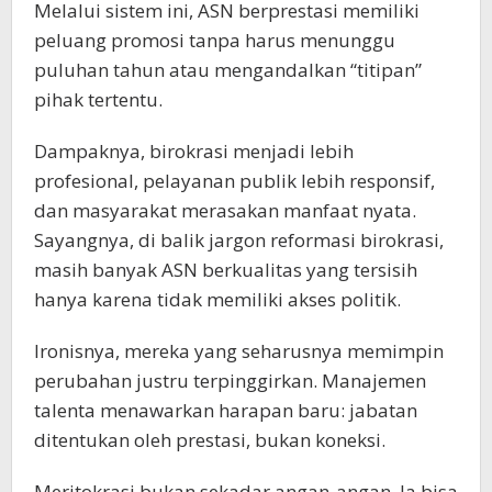
Melalui sistem ini, ASN berprestasi memiliki
peluang promosi tanpa harus menunggu
puluhan tahun atau mengandalkan “titipan”
pihak tertentu.
Dampaknya, birokrasi menjadi lebih
profesional, pelayanan publik lebih responsif,
dan masyarakat merasakan manfaat nyata.
Sayangnya, di balik jargon reformasi birokrasi,
masih banyak ASN berkualitas yang tersisih
hanya karena tidak memiliki akses politik.
Ironisnya, mereka yang seharusnya memimpin
perubahan justru terpinggirkan. Manajemen
talenta menawarkan harapan baru: jabatan
ditentukan oleh prestasi, bukan koneksi.
Meritokrasi bukan sekadar angan-angan. Ia bisa