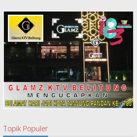
Topik Populer