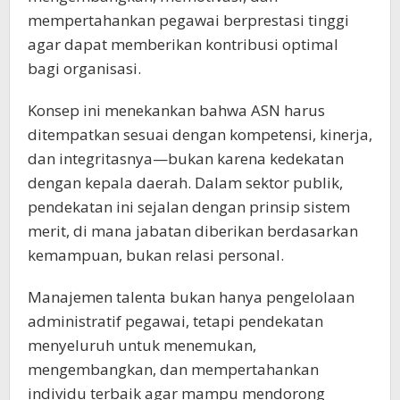
mempertahankan pegawai berprestasi tinggi
agar dapat memberikan kontribusi optimal
bagi organisasi.
Konsep ini menekankan bahwa ASN harus
ditempatkan sesuai dengan kompetensi, kinerja,
dan integritasnya—bukan karena kedekatan
dengan kepala daerah. Dalam sektor publik,
pendekatan ini sejalan dengan prinsip sistem
merit, di mana jabatan diberikan berdasarkan
kemampuan, bukan relasi personal.
Manajemen talenta bukan hanya pengelolaan
administratif pegawai, tetapi pendekatan
menyeluruh untuk menemukan,
mengembangkan, dan mempertahankan
individu terbaik agar mampu mendorong