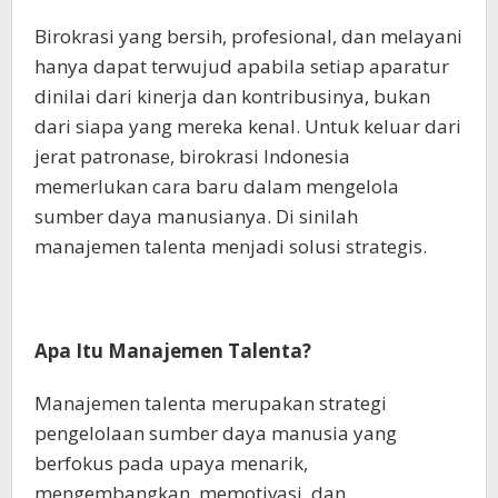
Birokrasi yang bersih, profesional, dan melayani
hanya dapat terwujud apabila setiap aparatur
dinilai dari kinerja dan kontribusinya, bukan
dari siapa yang mereka kenal. Untuk keluar dari
jerat patronase, birokrasi Indonesia
memerlukan cara baru dalam mengelola
sumber daya manusianya. Di sinilah
manajemen talenta menjadi solusi strategis.
Apa Itu Manajemen Talenta?
Manajemen talenta merupakan strategi
pengelolaan sumber daya manusia yang
berfokus pada upaya menarik,
mengembangkan, memotivasi, dan