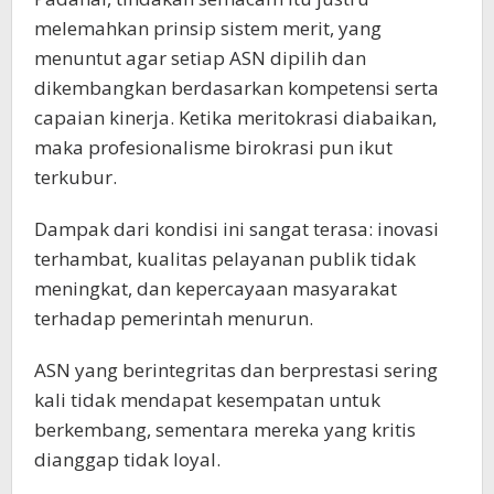
melemahkan prinsip sistem merit, yang
menuntut agar setiap ASN dipilih dan
dikembangkan berdasarkan kompetensi serta
capaian kinerja. Ketika meritokrasi diabaikan,
maka profesionalisme birokrasi pun ikut
terkubur.
Dampak dari kondisi ini sangat terasa: inovasi
terhambat, kualitas pelayanan publik tidak
meningkat, dan kepercayaan masyarakat
terhadap pemerintah menurun.
ASN yang berintegritas dan berprestasi sering
kali tidak mendapat kesempatan untuk
berkembang, sementara mereka yang kritis
dianggap tidak loyal.