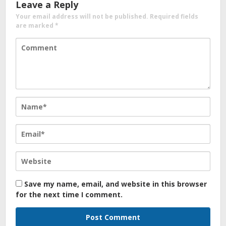
Leave a Reply
Your email address will not be published.
Required fields
are marked
*
Save my name, email, and website in this browser
for the next time I comment.