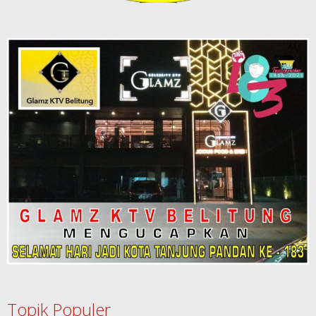
Topik Populer