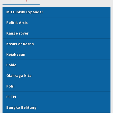
Mitsubishi Expander
Politik Artis
Range rover
Kasus dr Ratna
Kejaksaan
Polda
Olahraga kita
Polri
PLTN
Bangka Belitung