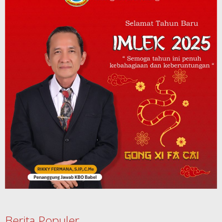
Berita Populer