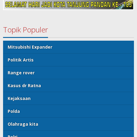
Topik Populer
Mitsubishi Expander
Politik Artis
Range rover
Kasus dr Ratna
Kejaksaan
Polda
Olahraga kita
Polri