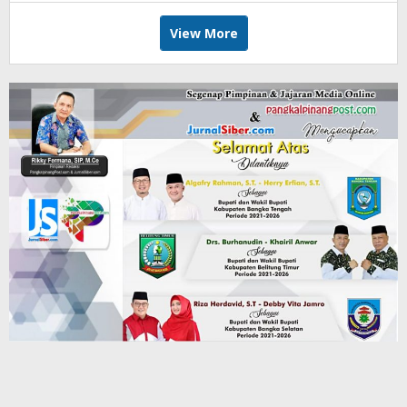
View More