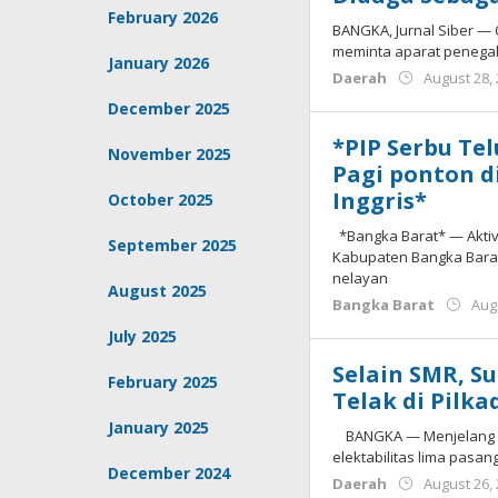
February 2026
BANGKA, Jurnal Siber —
meminta aparat penega
January 2026
Daerah
August 28,
December 2025
*PIP Serbu Te
November 2025
Pagi ponton di
Inggris*
October 2025
*Bangka Barat* — Aktivit
September 2025
Kabupaten Bangka Bara
nelayan
August 2025
Bangka Barat
Aug
July 2025
Selain SMR, S
February 2025
Telak di Pilk
January 2025
BANGKA — Menjelang pe
elektabilitas lima pasan
December 2024
Daerah
August 26,