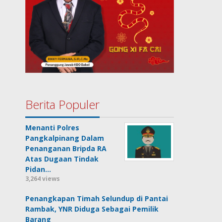
Berita Populer
Menanti Polres
Pangkalpinang Dalam
Penanganan Bripda RA
Atas Dugaan Tindak
Pidan…
3,264 views
Penangkapan Timah Selundup di Pantai
Rambak, YNR Diduga Sebagai Pemilik
Barang