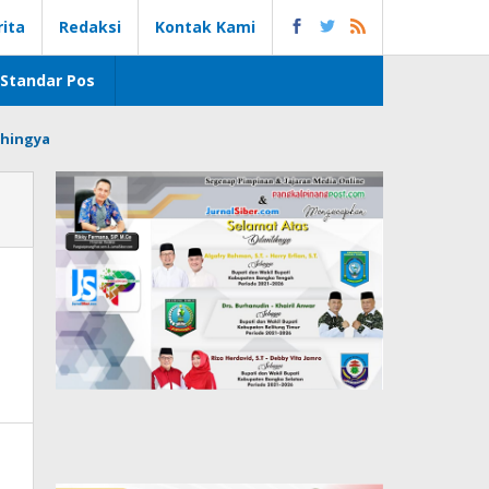
rita
Redaksi
Kontak Kami
Standar Pos
hingya