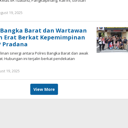
Kelas IIA Tuatunu, Pangkalpinang. Kali ini, sorotan
a
by
gust 19, 2025
yopi
herwindo
s Bangka Barat dan Wartawan
an Erat Berkat Kepemimpinan
 Pradana
linan sinergi antara Polres Bangka Barat dan awak
at. Hubungan ini terjalin berkat pendekatan
by
ust 19, 2025
yopi
herwindo
View More