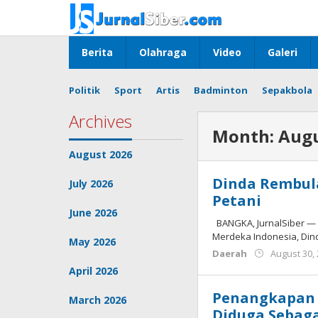
Skip
to
content
Berita
Olahraga
Video
Galeri
Politik
Sport
Artis
Badminton
Sepakbola
Archives
Month:
Augu
August 2026
Dinda Rembul
July 2026
Petani
June 2026
BANGKA, JurnalSiber — 
Merdeka Indonesia, Di
May 2026
Daerah
August 30,
April 2026
Penangkapan 
March 2026
Diduga Sebaga