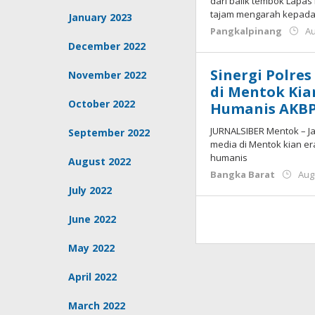
dari balik tembok Lapas 
tajam mengarah kepad
January 2023
Pangkalpinang
Au
December 2022
Sinergi Polre
November 2022
di Mentok Ki
October 2022
Humanis AKBP
JURNALSIBER Mentok – Ja
September 2022
media di Mentok kian er
humanis
August 2022
Bangka Barat
Aug
July 2022
June 2022
May 2022
April 2022
March 2022