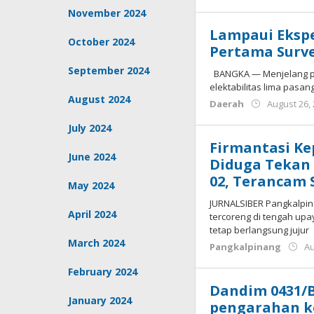
November 2024
Lampaui Ekspe
October 2024
Pertama Surv
September 2024
BANGKA — Menjelang pel
elektabilitas lima pasa
August 2024
Daerah
August 26,
July 2024
Firmantasi K
June 2024
Diduga Tekan
02, Terancam 
May 2024
JURNALSIBER Pangkalpina
April 2024
tercoreng di tengah up
tetap berlangsung jujur
March 2024
Pangkalpinang
Au
February 2024
Dandim 0431/
January 2024
pengarahan k