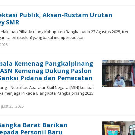
777
ktasi Publik, Aksan-Rustam Urutan
ey SMR
aksaan Pilkada ulang Kabupaten Bangka pada 27 Agustus 2025, tren
ngan calon (paslon) yang bakal memperebutkan
by
 2025
777
epala Kemenag Pangkalpinang
 ASN Kemenag Dukung Paslon
Sanksi Pidana dan Pemecatan
ng – Netralitas Aparatur Sipil Negara (ASN) kembali
aya menjaga Pilkada Ulang Kota Pangkalpinang 2025
by
gust 25, 2025
yopi
herwindo
Bangka Barat Barikan
epada Personil Baru