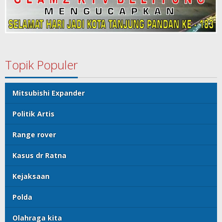
Topik Populer
Mitsubishi Expander
Politik Artis
Range rover
Kasus dr Ratna
Kejaksaan
Polda
Olahraga kita