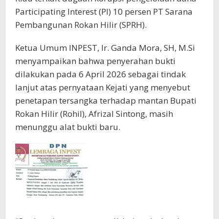
Participating Interest (PI) 10 persen PT Sarana
Pembangunan Rokan Hilir (SPRH).
Ketua Umum INPEST, Ir. Ganda Mora, SH, M.Si
menyampaikan bahwa penyerahan bukti
dilakukan pada 6 April 2026 sebagai tindak
lanjut atas pernyataan Kejati yang menyebut
penetapan tersangka terhadap mantan Bupati
Rokan Hilir (Rohil), Afrizal Sintong, masih
menunggu alat bukti baru.