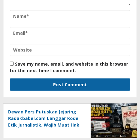
Save my name, email, and website in this browser
for the next time I comment.
Dewan Pers Putuskan Jejaring
Radakbabel.com Langgar Kode
Etik Jurnalistik, Wajib Muat Hak
Jawab dan Minta Maaf