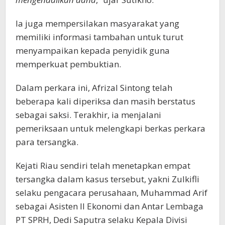
Ia juga mempersilakan masyarakat yang
memiliki informasi tambahan untuk turut
menyampaikan kepada penyidik guna
memperkuat pembuktian.
Dalam perkara ini, Afrizal Sintong telah
beberapa kali diperiksa dan masih berstatus
sebagai saksi. Terakhir, ia menjalani
pemeriksaan untuk melengkapi berkas perkara
para tersangka.
Kejati Riau sendiri telah menetapkan empat
tersangka dalam kasus tersebut, yakni Zulkifli
selaku pengacara perusahaan, Muhammad Arif
sebagai Asisten II Ekonomi dan Antar Lembaga
PT SPRH, Dedi Saputra selaku Kepala Divisi