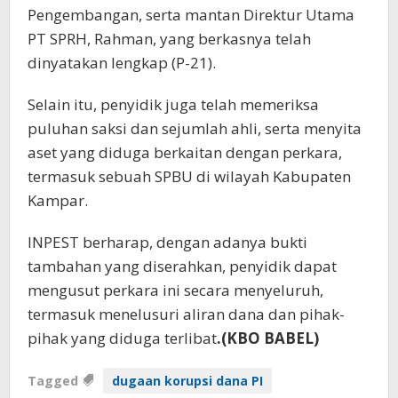
Pengembangan, serta mantan Direktur Utama
PT SPRH, Rahman, yang berkasnya telah
dinyatakan lengkap (P-21).
Selain itu, penyidik juga telah memeriksa
puluhan saksi dan sejumlah ahli, serta menyita
aset yang diduga berkaitan dengan perkara,
termasuk sebuah SPBU di wilayah Kabupaten
Kampar.
INPEST berharap, dengan adanya bukti
tambahan yang diserahkan, penyidik dapat
mengusut perkara ini secara menyeluruh,
termasuk menelusuri aliran dana dan pihak-
pihak yang diduga terlibat
.(KBO BABEL)
Tagged
dugaan korupsi dana PI