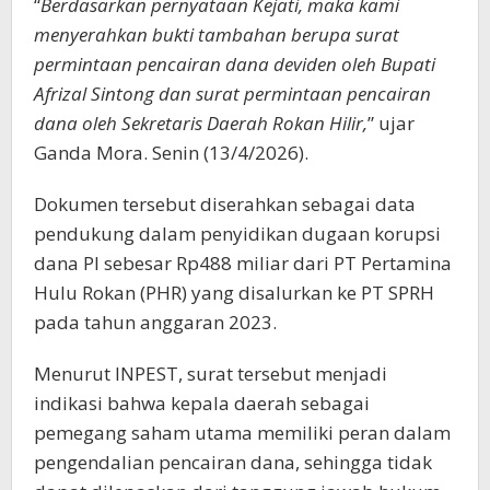
“
Berdasarkan pernyataan Kejati, maka kami
menyerahkan bukti tambahan berupa surat
permintaan pencairan dana deviden oleh Bupati
Afrizal Sintong dan surat permintaan pencairan
dana oleh Sekretaris Daerah Rokan Hilir,
” ujar
Ganda Mora. Senin (13/4/2026).
Dokumen tersebut diserahkan sebagai data
pendukung dalam penyidikan dugaan korupsi
dana PI sebesar Rp488 miliar dari PT Pertamina
Hulu Rokan (PHR) yang disalurkan ke PT SPRH
pada tahun anggaran 2023.
Menurut INPEST, surat tersebut menjadi
indikasi bahwa kepala daerah sebagai
pemegang saham utama memiliki peran dalam
pengendalian pencairan dana, sehingga tidak