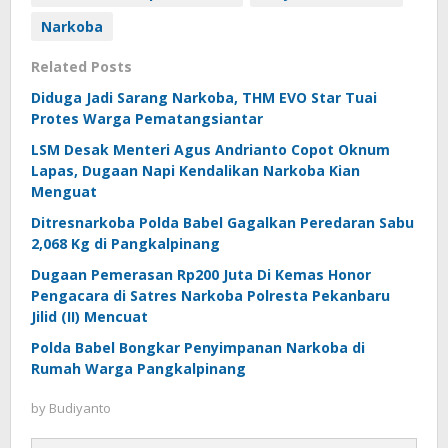
Narkoba
Related Posts
Diduga Jadi Sarang Narkoba, THM EVO Star Tuai
Protes Warga Pematangsiantar
LSM Desak Menteri Agus Andrianto Copot Oknum
Lapas, Dugaan Napi Kendalikan Narkoba Kian
Menguat
Ditresnarkoba Polda Babel Gagalkan Peredaran Sabu
2,068 Kg di Pangkalpinang
Dugaan Pemerasan Rp200 Juta Di Kemas Honor
Pengacara di Satres Narkoba Polresta Pekanbaru
Jilid (II) Mencuat
Polda Babel Bongkar Penyimpanan Narkoba di
Rumah Warga Pangkalpinang
by
Budiyanto