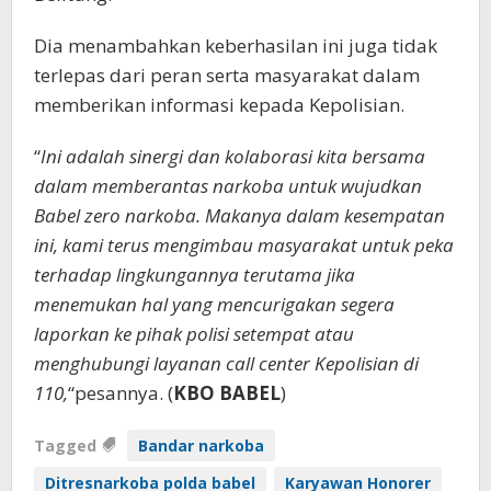
Dia menambahkan keberhasilan ini juga tidak
terlepas dari peran serta masyarakat dalam
memberikan informasi kepada Kepolisian.
“
Ini adalah sinergi dan kolaborasi kita bersama
dalam memberantas narkoba untuk wujudkan
Babel zero narkoba. Makanya dalam kesempatan
ini, kami terus mengimbau masyarakat untuk peka
terhadap lingkungannya terutama jika
menemukan hal yang mencurigakan segera
laporkan ke pihak polisi setempat atau
menghubungi layanan call center Kepolisian di
110,
“pesannya. (
KBO BABEL
)
Tagged
Bandar narkoba
Ditresnarkoba polda babel
Karyawan Honorer