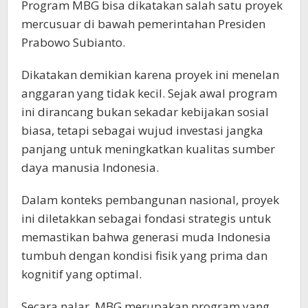
Program MBG bisa dikatakan salah satu proyek
mercusuar di bawah pemerintahan Presiden
Prabowo Subianto.
Dikatakan demikian karena proyek ini menelan
anggaran yang tidak kecil. Sejak awal program
ini dirancang bukan sekadar kebijakan sosial
biasa, tetapi sebagai wujud investasi jangka
panjang untuk meningkatkan kualitas sumber
daya manusia Indonesia.
Dalam konteks pembangunan nasional, proyek
ini diletakkan sebagai fondasi strategis untuk
memastikan bahwa generasi muda Indonesia
tumbuh dengan kondisi fisik yang prima dan
kognitif yang optimal.
Secara nalar, MBG merupakan program yang