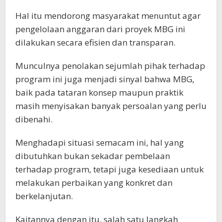
Hal itu mendorong masyarakat menuntut agar
pengelolaan anggaran dari proyek MBG ini
dilakukan secara efisien dan transparan.
Munculnya penolakan sejumlah pihak terhadap
program ini juga menjadi sinyal bahwa MBG,
baik pada tataran konsep maupun praktik
masih menyisakan banyak persoalan yang perlu
dibenahi.
Menghadapi situasi semacam ini, hal yang
dibutuhkan bukan sekadar pembelaan
terhadap program, tetapi juga kesediaan untuk
melakukan perbaikan yang konkret dan
berkelanjutan.
Kaitannya dengan itu, salah satu langkah