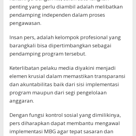
penting yang perlu diambil adalah melibatkan
pendamping independen dalam proses
pengawasan.
Insan pers, adalah kelompok profesional yang
barangkali bisa dipertimbangkan sebagai
pendamping program tersebut.
Keterlibatan pelaku media diyakini menjadi
elemen krusial dalam memastikan transparansi
dan akuntabilitas baik dari sisi implementasi
program maupun dari segi pengelolaan
anggaran.
Dengan fungsi kontrol sosial yang dimilikinya,
pers diharapkan dapat membantu mengawal
implementasi MBG agar tepat sasaran dan