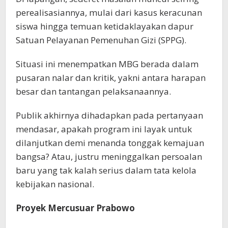
perealisasiannya, mulai dari kasus keracunan
siswa hingga temuan ketidaklayakan dapur
Satuan Pelayanan Pemenuhan Gizi (SPPG).
Situasi ini menempatkan MBG berada dalam
pusaran nalar dan kritik, yakni antara harapan
besar dan tantangan pelaksanaannya.
Publik akhirnya dihadapkan pada pertanyaan
mendasar, apakah program ini layak untuk
dilanjutkan demi menanda tonggak kemajuan
bangsa? Atau, justru meninggalkan persoalan
baru yang tak kalah serius dalam tata kelola
kebijakan nasional.
Proyek Mercusuar Prabowo