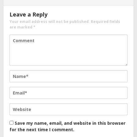
Leave a Reply
Your email address will not be published.
Required fields
are marked
*
Save my name, email, and website in this browser
for the next time I comment.