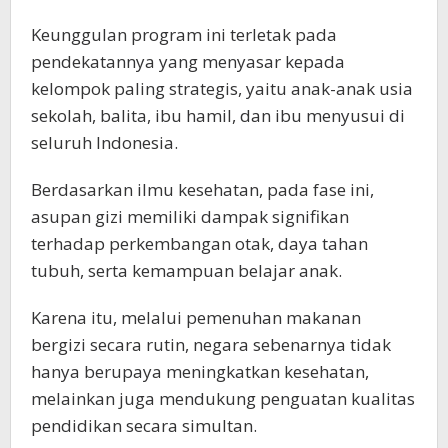
Keunggulan program ini terletak pada
pendekatannya yang menyasar kepada
kelompok paling strategis, yaitu anak-anak usia
sekolah, balita, ibu hamil, dan ibu menyusui di
seluruh Indonesia.
Berdasarkan ilmu kesehatan, pada fase ini,
asupan gizi memiliki dampak signifikan
terhadap perkembangan otak, daya tahan
tubuh, serta kemampuan belajar anak.
Karena itu, melalui pemenuhan makanan
bergizi secara rutin, negara sebenarnya tidak
hanya berupaya meningkatkan kesehatan,
melainkan juga mendukung penguatan kualitas
pendidikan secara simultan.