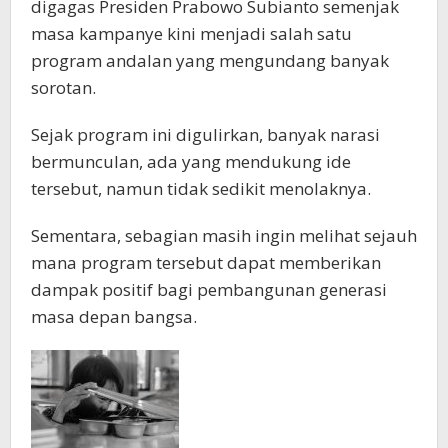
digagas Presiden Prabowo Subianto semenjak
masa kampanye kini menjadi salah satu
program andalan yang mengundang banyak
sorotan.
Sejak program ini digulirkan, banyak narasi
bermunculan, ada yang mendukung ide
tersebut, namun tidak sedikit menolaknya.
Sementara, sebagian masih ingin melihat sejauh
mana program tersebut dapat memberikan
dampak positif bagi pembangunan generasi
masa depan bangsa.