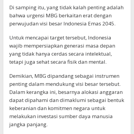
Di samping itu, yang tidak kalah penting adalah
bahwa urgensi MBG berkaitan erat dengan
perwujudan visi besar Indonesia Emas 2045.
Untuk mencapai target tersebut, Indonesia
wajib mempersiapkan generasi masa depan
yang tidak hanya cerdas secara intelektual,
tetapi juga sehat secara fisik dan mental.
Demikian, MBG dipandang sebagai instrumen
penting dalam mendukung visi besar tersebut.
Dalam kerangka ini, besarnya alokasi anggaran
dapat dipahami dan dimaklumi sebagai bentuk
keberanian dan komitmen negara untuk
melakukan investasi sumber daya manusia
jangka panjang.