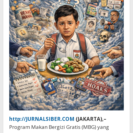
http://JURNALSIBER.COM
(JAKARTA),–
Program Makan Bergizi Gratis (MBG) yang