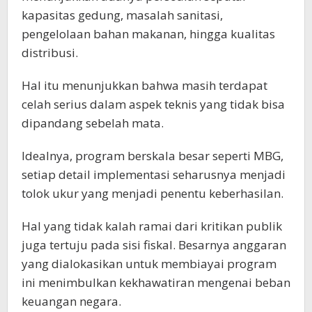
kapasitas gedung, masalah sanitasi,
pengelolaan bahan makanan, hingga kualitas
distribusi.
Hal itu menunjukkan bahwa masih terdapat
celah serius dalam aspek teknis yang tidak bisa
dipandang sebelah mata.
Idealnya, program berskala besar seperti MBG,
setiap detail implementasi seharusnya menjadi
tolok ukur yang menjadi penentu keberhasilan.
Hal yang tidak kalah ramai dari kritikan publik
juga tertuju pada sisi fiskal. Besarnya anggaran
yang dialokasikan untuk membiayai program
ini menimbulkan kekhawatiran mengenai beban
keuangan negara.