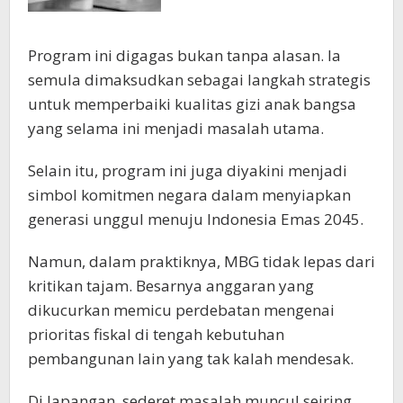
Program ini digagas bukan tanpa alasan. Ia
semula dimaksudkan sebagai langkah strategis
untuk memperbaiki kualitas gizi anak bangsa
yang selama ini menjadi masalah utama.
Selain itu, program ini juga diyakini menjadi
simbol komitmen negara dalam menyiapkan
generasi unggul menuju Indonesia Emas 2045.
Namun, dalam praktiknya, MBG tidak lepas dari
kritikan tajam. Besarnya anggaran yang
dikucurkan memicu perdebatan mengenai
prioritas fiskal di tengah kebutuhan
pembangunan lain yang tak kalah mendesak.
Di lapangan, sederet masalah muncul seiring