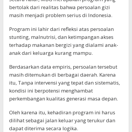
bertolak dari realitas bahwa persoalan gizi
masih menjadi problem serius di Indonesia.
Program ini lahir dari refleksi atas persoalan
stunting, malnutrisi, dan ketimpangan akses
terhadap makanan bergizi yang dialami anak-
anak dari keluarga kurang mampu.
Berdasarkan data empiris, persoalan tersebut
masih ditemukan di berbagai daerah. Karena
itu, Tanpa intervensi yang tepat dan sistematis,
kondisi ini berpotensi menghambat
perkembangan kualitas generasi masa depan.
Oleh karena itu, kehadiran program ini harus
dilihat sebagai jalan keluar yang terukur dan
dapat diterima secara logika.