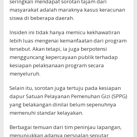
seringkali mendapat sorotan tajam dari
masyarakat adalah maraknya kasus keracunan
siswa di beberapa daerah.
Insiden ini tidak hanya memicu kekhawatiran
lebih luas mengenai kemanfaatan dari program
tersebut. Akan tetapi, ia juga berpotensi
mengguncang kepercayaan publik terhadap
kesiapan pelaksanaan program secara
menyeluruh.
Selain itu, sorotan juga tertuju pada kesiapan
dapur Satuan Pelayanan Pemenuhan Gizi (SPPG)
yang belakangan dinilai belum sepenuhnya
memenuhi standar kelayakan.
Berbagai temuan dari tim peninjau lapangan,
menunjukkan adanya persoalan seputar