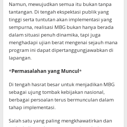
Namun, mewujudkan semua itu bukan tanpa
tantangan. Di tengah ekspektasi publik yang
tinggi serta tuntutan akan implementasi yang
sempurna, realisasi MBG bukan hanya berada
dalam situasi penuh dinamika, tapi juga
menghadapi ujian berat mengenai sejauh mana
program ini dapat dipertanggungjawabkan di
lapangan.
*
Permasalahan yang Muncul
*
Di tengah hasrat besar untuk menjadikan MBG
sebagai ujung tombak kebijakan nasional,
berbagai persoalan terus bermunculan dalam
tahap implementasi.
Salah satu yang paling mengkhawatirkan dan