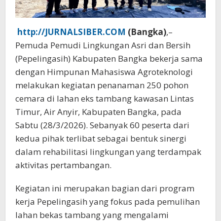
http://JURNALSIBER.COM
(Bangka)
,–
Pemuda Pemudi Lingkungan Asri dan Bersih
(Pepelingasih) Kabupaten Bangka bekerja sama
dengan Himpunan Mahasiswa Agroteknologi
melakukan kegiatan penanaman 250 pohon
cemara di lahan eks tambang kawasan Lintas
Timur, Air Anyir, Kabupaten Bangka, pada
Sabtu (28/3/2026). Sebanyak 60 peserta dari
kedua pihak terlibat sebagai bentuk sinergi
dalam rehabilitasi lingkungan yang terdampak
aktivitas pertambangan.
Kegiatan ini merupakan bagian dari program
kerja Pepelingasih yang fokus pada pemulihan
lahan bekas tambang yang mengalami