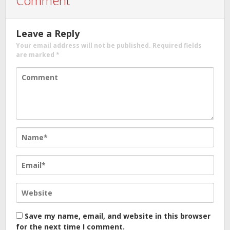
Comment
Leave a Reply
Your email address will not be published.
Required fields
are marked
*
Save my name, email, and website in this browser
for the next time I comment.