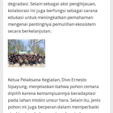
degradasi. Selain sebagai aksi penghijauan,
kolaborasi ini juga berfungsi sebagai sarana
edukasi untuk meningkatkan pemahaman
mengenai pentingnya pemulihan ekosistem
secara berkelanjutan.
Ketua Pelaksana Kegiatan, Divo Ernesto
Sipayung, menjelaskan bahwa pohon cemara
dipilih karena kemampuannya beradaptasi
pada lahan miskin unsur hara. Selain itu, jenis
pohon ini juga berperan dalam memperbaiki