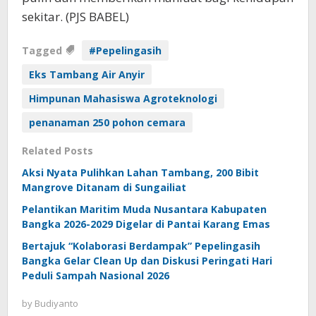
sekitar. (PJS BABEL)
Tagged
#Pepelingasih
Eks Tambang Air Anyir
Himpunan Mahasiswa Agroteknologi
penanaman 250 pohon cemara
Related Posts
Aksi Nyata Pulihkan Lahan Tambang, 200 Bibit
Mangrove Ditanam di Sungailiat
Pelantikan Maritim Muda Nusantara Kabupaten
Bangka 2026-2029 Digelar di Pantai Karang Emas
Bertajuk “Kolaborasi Berdampak” Pepelingasih
Bangka Gelar Clean Up dan Diskusi Peringati Hari
Peduli Sampah Nasional 2026
by
Budiyanto