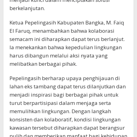
berkelanjutan.
Ketua Pepelingasih Kabupaten Bangka, M. Faiq
El Faruq, menambahkan bahwa kolaborasi
semacam ini diharapkan dapat terus berlanjut.
Ia menekankan bahwa kepedulian lingkungan
harus dibangun melalui aksi nyata yang
melibatkan berbagai pihak.
Pepelingasih berharap upaya penghijauan di
lahan eks tambang dapat terus dilanjutkan dan
menjadi inspirasi bagi berbagai pihak untuk
turut berpartisipasi dalam menjaga serta
memulihkan lingkungan. Dengan langkah
konsisten dan kolaboratif, kondisi lingkungan
kawasan tersebut diharapkan dapat berangsur
pulih dan memberikan manfaat bagi kehidupan