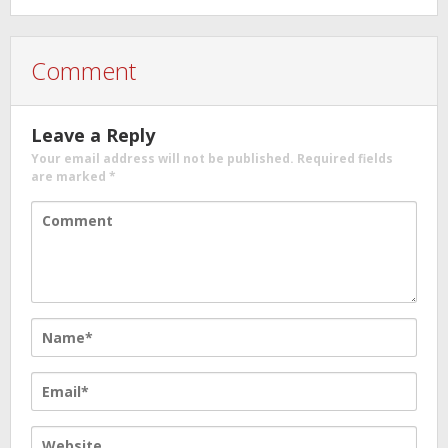
Comment
Leave a Reply
Your email address will not be published.
Required fields
are marked
*