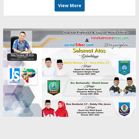
View More