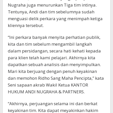
Nugraha juga menurunkan Tiga tim intinya.
Tentunya, Andi dan tim sebelumnya sudah
menguasi delik perkara yang menimpah ketiga
kliennya tersebut.
“Ini perkara banyak menyita perhatian publik,
kita dan tim sebelum mengambil langkah
dalam persidangan, secara hati kehati kepada
para klien telah kami pelajari. Akhirnya kita
dapatkan sebuah analisis dan menyimpulkan.
Mari kita berjuang dengan penuh keyakinan
dan memohon Ridho Sang Maha Pencipta,” kata
Seni sapaan akrab Wakil Ketua KANTOR
HUKUM ANDI NUGRAHA & PARTNERS.
“Akhirnya, perjuangan selama ini dan berkat
keyakinan tim. Kita dapat meyakinkan hakim