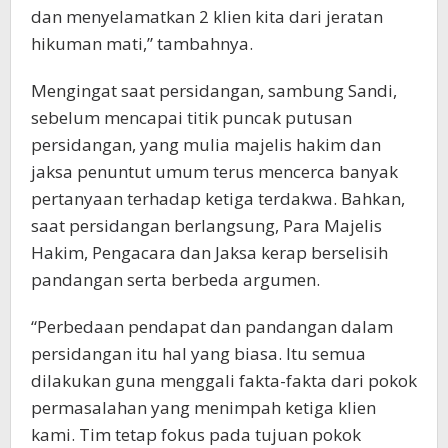
dan menyelamatkan 2 klien kita dari jeratan
hikuman mati,” tambahnya.
Mengingat saat persidangan, sambung Sandi,
sebelum mencapai titik puncak putusan
persidangan, yang mulia majelis hakim dan
jaksa penuntut umum terus mencerca banyak
pertanyaan terhadap ketiga terdakwa. Bahkan,
saat persidangan berlangsung, Para Majelis
Hakim, Pengacara dan Jaksa kerap berselisih
pandangan serta berbeda argumen.
“Perbedaan pendapat dan pandangan dalam
persidangan itu hal yang biasa. Itu semua
dilakukan guna menggali fakta-fakta dari pokok
permasalahan yang menimpah ketiga klien
kami. Tim tetap fokus pada tujuan pokok