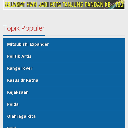
Topik Populer
Mitsubishi Expander
Politik Artis
Range rover
Kasus dr Ratna
Kejaksaan
Polda
Olahraga kita