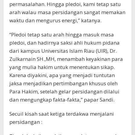
permasalahan. Hingga pledoi, kami tetap satu
arah walau masa persidangan sangat memakan
waktu dan mengurus energi,” katanya.
“Pledoi tetap satu arah hingga masuk masa
pledoi, dan hadirnya saksi ahli hukum pidana
dari kampus Universitas Islam Riau (UIR), Dr.
Zulkarnain SH.,MH, menambah keyakinan para
yang mulia hakim untuk menentukan sikap.
Karena diyakini, apa yang menjadi tuntutan
jaksa menjadikan pertimbangan khusus oleh
Para Hakim, setelah gelar persidangan dilalui
dan mengungkap fakta-fakta,” papar Sandi.
Secuil kisah saat ketiga terdakwa menjalani
persidangan :