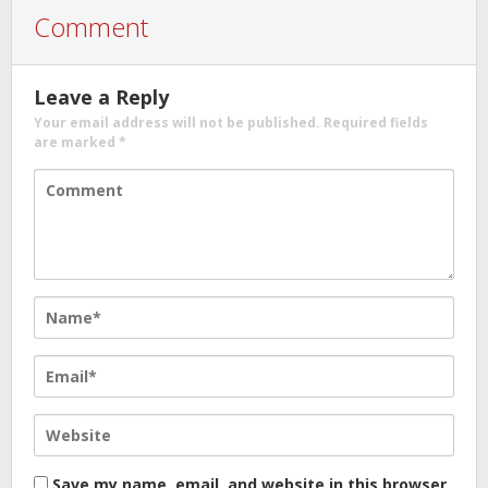
Comment
Leave a Reply
Your email address will not be published.
Required fields
are marked
*
Save my name, email, and website in this browser