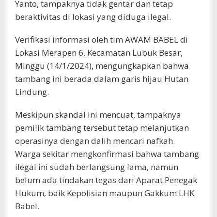
Yanto, tampaknya tidak gentar dan tetap
beraktivitas di lokasi yang diduga ilegal.
Verifikasi informasi oleh tim AWAM BABEL di
Lokasi Merapen 6, Kecamatan Lubuk Besar,
Minggu (14/1/2024), mengungkapkan bahwa
tambang ini berada dalam garis hijau Hutan
Lindung.
Meskipun skandal ini mencuat, tampaknya
pemilik tambang tersebut tetap melanjutkan
operasinya dengan dalih mencari nafkah.
Warga sekitar mengkonfirmasi bahwa tambang
ilegal ini sudah berlangsung lama, namun
belum ada tindakan tegas dari Aparat Penegak
Hukum, baik Kepolisian maupun Gakkum LHK
Babel.