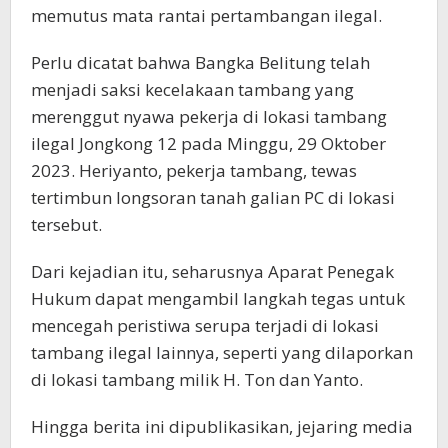
memutus mata rantai pertambangan ilegal.
Perlu dicatat bahwa Bangka Belitung telah
menjadi saksi kecelakaan tambang yang
merenggut nyawa pekerja di lokasi tambang
ilegal Jongkong 12 pada Minggu, 29 Oktober
2023. Heriyanto, pekerja tambang, tewas
tertimbun longsoran tanah galian PC di lokasi
tersebut.
Dari kejadian itu, seharusnya Aparat Penegak
Hukum dapat mengambil langkah tegas untuk
mencegah peristiwa serupa terjadi di lokasi
tambang ilegal lainnya, seperti yang dilaporkan
di lokasi tambang milik H. Ton dan Yanto.
Hingga berita ini dipublikasikan, jejaring media