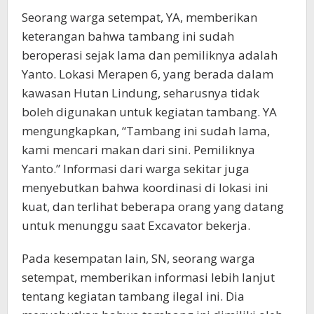
Seorang warga setempat, YA, memberikan
keterangan bahwa tambang ini sudah
beroperasi sejak lama dan pemiliknya adalah
Yanto. Lokasi Merapen 6, yang berada dalam
kawasan Hutan Lindung, seharusnya tidak
boleh digunakan untuk kegiatan tambang. YA
mengungkapkan, “Tambang ini sudah lama,
kami mencari makan dari sini. Pemiliknya
Yanto.” Informasi dari warga sekitar juga
menyebutkan bahwa koordinasi di lokasi ini
kuat, dan terlihat beberapa orang yang datang
untuk menunggu saat Excavator bekerja.
Pada kesempatan lain, SN, seorang warga
setempat, memberikan informasi lebih lanjut
tentang kegiatan tambang ilegal ini. Dia