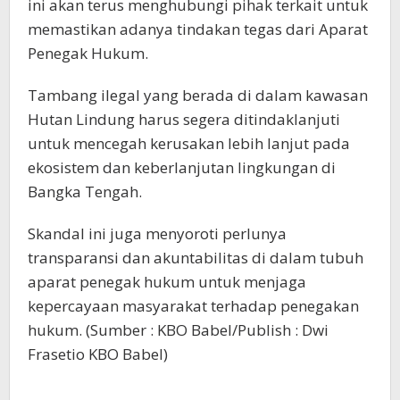
ini akan terus menghubungi pihak terkait untuk
memastikan adanya tindakan tegas dari Aparat
Penegak Hukum.
Tambang ilegal yang berada di dalam kawasan
Hutan Lindung harus segera ditindaklanjuti
untuk mencegah kerusakan lebih lanjut pada
ekosistem dan keberlanjutan lingkungan di
Bangka Tengah.
Skandal ini juga menyoroti perlunya
transparansi dan akuntabilitas di dalam tubuh
aparat penegak hukum untuk menjaga
kepercayaan masyarakat terhadap penegakan
hukum. (Sumber : KBO Babel/Publish : Dwi
Frasetio KBO Babel)