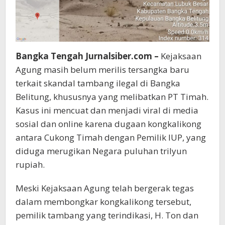
Bangka Tengah Jurnalsiber.com –
Kejaksaan
Agung masih belum merilis tersangka baru
terkait skandal tambang ilegal di Bangka
Belitung, khususnya yang melibatkan PT Timah.
Kasus ini mencuat dan menjadi viral di media
sosial dan online karena dugaan kongkalikong
antara Cukong Timah dengan Pemilik IUP, yang
diduga merugikan Negara puluhan trilyun
rupiah.
Meski Kejaksaan Agung telah bergerak tegas
dalam membongkar kongkalikong tersebut,
pemilik tambang yang terindikasi, H. Ton dan