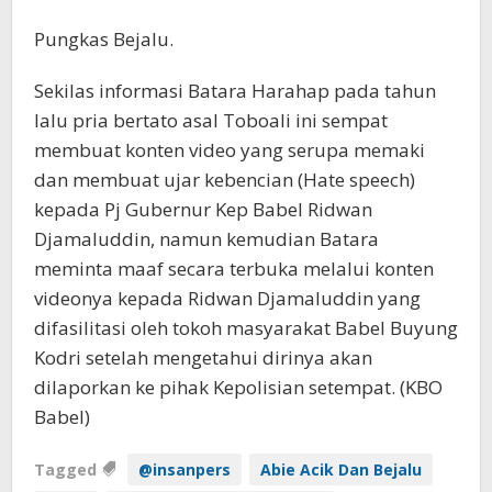
Pungkas Bejalu.
Sekilas informasi Batara Harahap pada tahun
lalu pria bertato asal Toboali ini sempat
membuat konten video yang serupa memaki
dan membuat ujar kebencian (Hate speech)
kepada Pj Gubernur Kep Babel Ridwan
Djamaluddin, namun kemudian Batara
meminta maaf secara terbuka melalui konten
videonya kepada Ridwan Djamaluddin yang
difasilitasi oleh tokoh masyarakat Babel Buyung
Kodri setelah mengetahui dirinya akan
dilaporkan ke pihak Kepolisian setempat. (KBO
Babel)
Tagged
@insanpers
Abie Acik Dan Bejalu