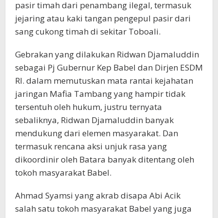
pasir timah dari penambang ilegal, termasuk
jejaring atau kaki tangan pengepul pasir dari
sang cukong timah di sekitar Toboali.
Gebrakan yang dilakukan Ridwan Djamaluddin
sebagai Pj Gubernur Kep Babel dan Dirjen ESDM
RI. dalam memutuskan mata rantai kejahatan
jaringan Mafia Tambang yang hampir tidak
tersentuh oleh hukum, justru ternyata
sebaliknya, Ridwan Djamaluddin banyak
mendukung dari elemen masyarakat. Dan
termasuk rencana aksi unjuk rasa yang
dikoordinir oleh Batara banyak ditentang oleh
tokoh masyarakat Babel.
Ahmad Syamsi yang akrab disapa Abi Acik
salah satu tokoh masyarakat Babel yang juga