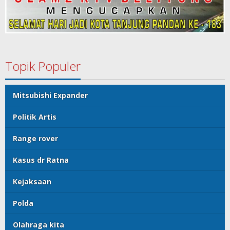
Topik Populer
Mitsubishi Expander
Politik Artis
Range rover
Kasus dr Ratna
Kejaksaan
Polda
Olahraga kita