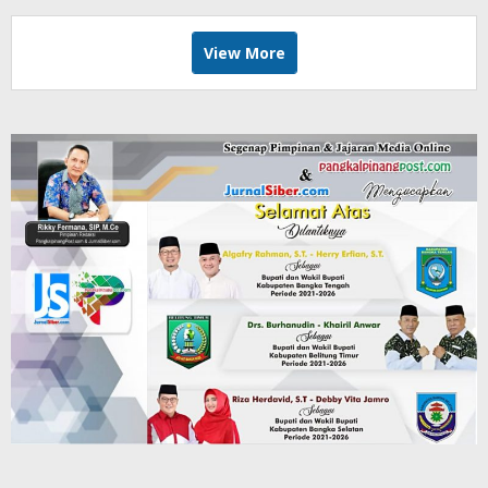
View More