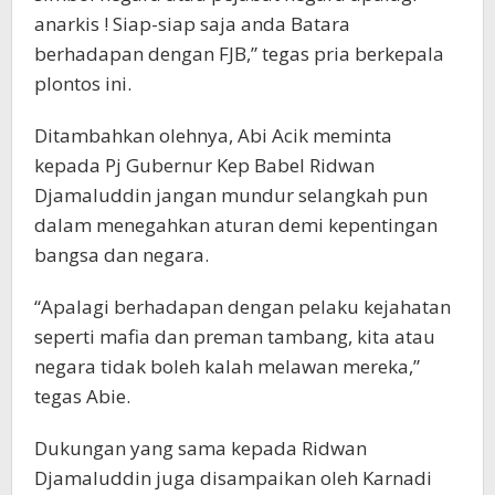
anarkis ! Siap-siap saja anda Batara
berhadapan dengan FJB,” tegas pria berkepala
plontos ini.
Ditambahkan olehnya, Abi Acik meminta
kepada Pj Gubernur Kep Babel Ridwan
Djamaluddin jangan mundur selangkah pun
dalam menegahkan aturan demi kepentingan
bangsa dan negara.
“Apalagi berhadapan dengan pelaku kejahatan
seperti mafia dan preman tambang, kita atau
negara tidak boleh kalah melawan mereka,”
tegas Abie.
Dukungan yang sama kepada Ridwan
Djamaluddin juga disampaikan oleh Karnadi