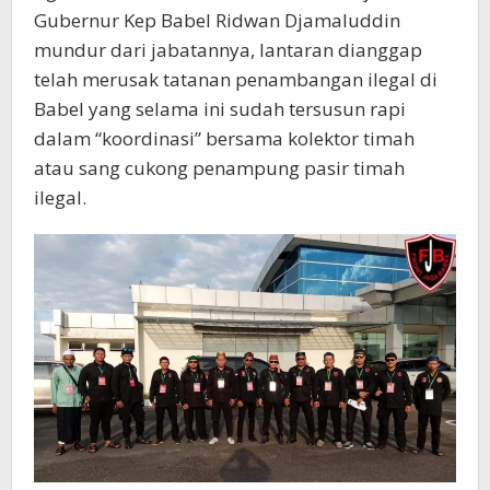
Gubernur Kep Babel Ridwan Djamaluddin
mundur dari jabatannya, lantaran dianggap
telah merusak tatanan penambangan ilegal di
Babel yang selama ini sudah tersusun rapi
dalam “koordinasi” bersama kolektor timah
atau sang cukong penampung pasir timah
ilegal.