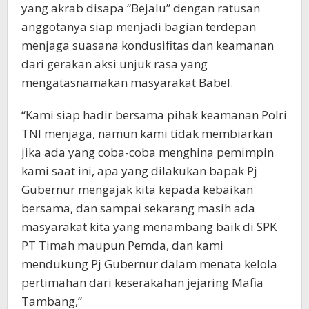
yang akrab disapa “Bejalu” dengan ratusan
anggotanya siap menjadi bagian terdepan
menjaga suasana kondusifitas dan keamanan
dari gerakan aksi unjuk rasa yang
mengatasnamakan masyarakat Babel.
“Kami siap hadir bersama pihak keamanan Polri
TNI menjaga, namun kami tidak membiarkan
jika ada yang coba-coba menghina pemimpin
kami saat ini, apa yang dilakukan bapak Pj
Gubernur mengajak kita kepada kebaikan
bersama, dan sampai sekarang masih ada
masyarakat kita yang menambang baik di SPK
PT Timah maupun Pemda, dan kami
mendukung Pj Gubernur dalam menata kelola
pertimahan dari keserakahan jejaring Mafia
Tambang,”