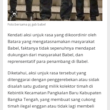
Foto:bersama pj gub babel
Kendati aksi unjuk rasa yang dikoordinir oleh
Batara yang mengatasnamakan masyarakat
Babel, faktanya tidak sepenuhnya mendapat
dukungan dari masyarakat Babel, dan
reprensentatif para penambang di Babel.
Diketahui, aksi unjuk rasa tersebut yang
ditenggarai dengan penggerebekan atau sidak
disalah satu gudang milik kolektor timah di
Kebintik Kecamatan Pangkalan Baru Kabupaten
Bangka Tengah, yang membuat sang cukong
timah ilegal enggan atau tidak lagi membeli