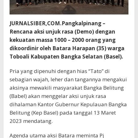
JURNALSIBER,COM.Pangkalpinang –
Rencana aksi unjuk rasa (Demo) dengan
kekuatan massa 1000 – 2000 orang yang
dikoordinir oleh Batara Harapan (35) warga
Toboali Kabupaten Bangka Selatan (Basel).
Pria yang dipenuhi dengan hias “Tato” di
sebagian wajah, leher dan tangannya mengakui
aksinya mewakili masyarakat Bangka Belitung
(Babel) akan menggelar aksi unjuk rasa
dihalaman Kantor Gubernur Kepulauan Bangka
Belitung (Kep Basel) pada tanggal 13 Maret
2023 mendatang.
Agenda utama aksi Batara meminta Pj