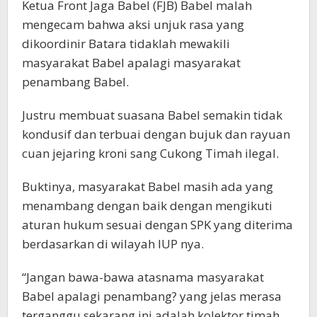
Ketua Front Jaga Babel (FJB) Babel malah
mengecam bahwa aksi unjuk rasa yang
dikoordinir Batara tidaklah mewakili
masyarakat Babel apalagi masyarakat
penambang Babel.
Justru membuat suasana Babel semakin tidak
kondusif dan terbuai dengan bujuk dan rayuan
cuan jejaring kroni sang Cukong Timah ilegal.
Buktinya, masyarakat Babel masih ada yang
menambang dengan baik dengan mengikuti
aturan hukum sesuai dengan SPK yang diterima
berdasarkan di wilayah IUP nya.
“Jangan bawa-bawa atasnama masyarakat
Babel apalagi penambang? yang jelas merasa
terganggu sekarang ini adalah kolektor timah