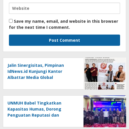
Save my name, email, and website in this browser
for the next time I comment.
Jalin Sinergisitas, Pimpinan
IdNews.id Kunjungi Kantor
Albattar Media Global
UNMUH Babel Tingkatkan
Kapasitas Humas, Dorong
Penguatan Reputasi dan
Keterbukaan Informasi Publik