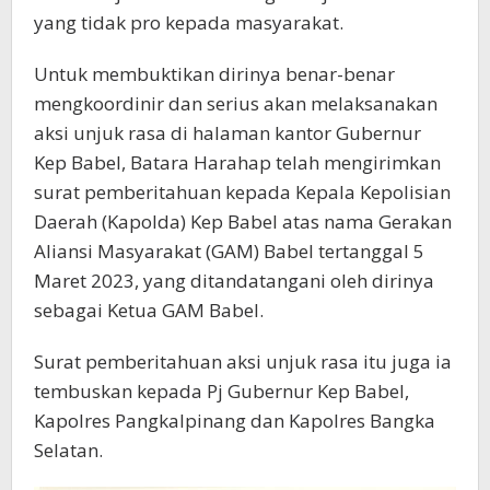
yang tidak pro kepada masyarakat.
Untuk membuktikan dirinya benar-benar
mengkoordinir dan serius akan melaksanakan
aksi unjuk rasa di halaman kantor Gubernur
Kep Babel, Batara Harahap telah mengirimkan
surat pemberitahuan kepada Kepala Kepolisian
Daerah (Kapolda) Kep Babel atas nama Gerakan
Aliansi Masyarakat (GAM) Babel tertanggal 5
Maret 2023, yang ditandatangani oleh dirinya
sebagai Ketua GAM Babel.
Surat pemberitahuan aksi unjuk rasa itu juga ia
tembuskan kepada Pj Gubernur Kep Babel,
Kapolres Pangkalpinang dan Kapolres Bangka
Selatan.