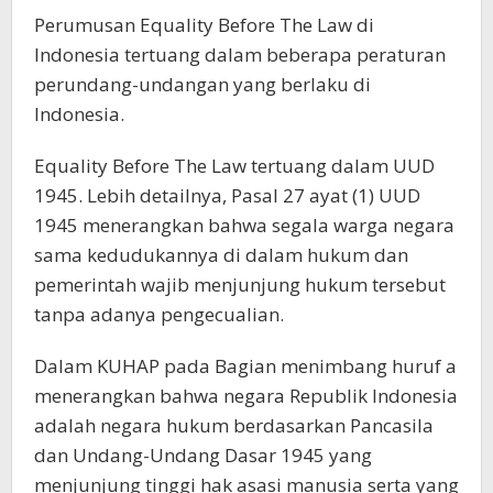
Perumusan Equality Before The Law di
Indonesia tertuang dalam beberapa peraturan
perundang-undangan yang berlaku di
Indonesia.
Equality Before The Law tertuang dalam UUD
1945. Lebih detailnya, Pasal 27 ayat (1) UUD
1945 menerangkan bahwa segala warga negara
sama kedudukannya di dalam hukum dan
pemerintah wajib menjunjung hukum tersebut
tanpa adanya pengecualian.
Dalam KUHAP pada Bagian menimbang huruf a
menerangkan bahwa negara Republik Indonesia
adalah negara hukum berdasarkan Pancasila
dan Undang-Undang Dasar 1945 yang
menjunjung tinggi hak asasi manusia serta yang