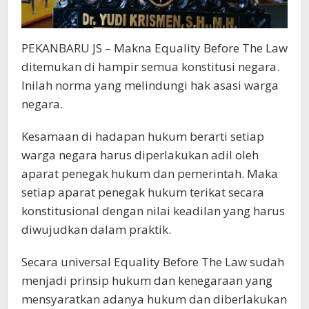
PEKANBARU JS – Makna Equality Before The Law
ditemukan di hampir semua konstitusi negara.
Inilah norma yang melindungi hak asasi warga
negara.
Kesamaan di hadapan hukum berarti setiap
warga negara harus diperlakukan adil oleh
aparat penegak hukum dan pemerintah. Maka
setiap aparat penegak hukum terikat secara
konstitusional dengan nilai keadilan yang harus
diwujudkan dalam praktik.
Secara universal Equality Before The Law sudah
menjadi prinsip hukum dan kenegaraan yang
mensyaratkan adanya hukum dan diberlakukan