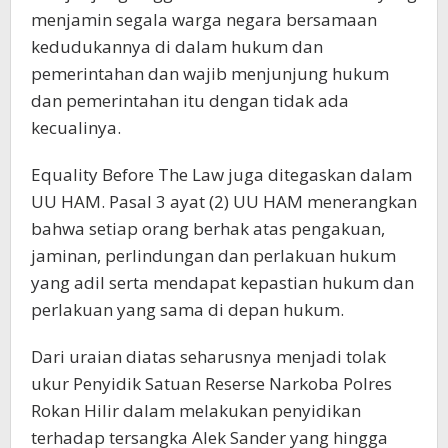
menjamin segala warga negara bersamaan
kedudukannya di dalam hukum dan
pemerintahan dan wajib menjunjung hukum
dan pemerintahan itu dengan tidak ada
kecualinya.
Equality Before The Law juga ditegaskan dalam
UU HAM. Pasal 3 ayat (2) UU HAM menerangkan
bahwa setiap orang berhak atas pengakuan,
jaminan, perlindungan dan perlakuan hukum
yang adil serta mendapat kepastian hukum dan
perlakuan yang sama di depan hukum.
Dari uraian diatas seharusnya menjadi tolak
ukur Penyidik Satuan Reserse Narkoba Polres
Rokan Hilir dalam melakukan penyidikan
terhadap tersangka Alek Sander yang hingga