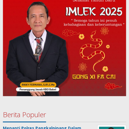
Berita Populer
Menanti Polres Pangkalpinang Dalam