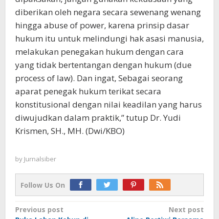
diberikan oleh negara secara sewenang wenang
hingga abuse of power, karena prinsip dasar
hukum itu untuk melindungi hak asasi manusia,
melakukan penegakan hukum dengan cara
yang tidak bertentangan dengan hukum (due
process of law). Dan ingat, Sebagai seorang
aparat penegak hukum terikat secara
konstitusional dengan nilai keadilan yang harus
diwujudkan dalam praktik,” tutup Dr. Yudi
Krismen, SH., MH. (Dwi/KBO)
by
Jurnalsiber
Follow Us On
Post
Previous post
Next post