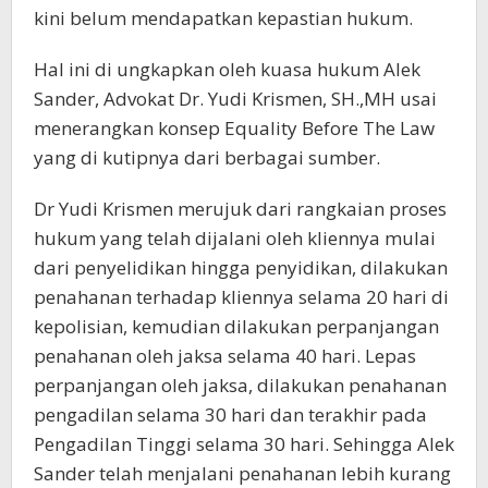
kini belum mendapatkan kepastian hukum.
Hal ini di ungkapkan oleh kuasa hukum Alek
Sander, Advokat Dr. Yudi Krismen, SH.,MH usai
menerangkan konsep Equality Before The Law
yang di kutipnya dari berbagai sumber.
Dr Yudi Krismen merujuk dari rangkaian proses
hukum yang telah dijalani oleh kliennya mulai
dari penyelidikan hingga penyidikan, dilakukan
penahanan terhadap kliennya selama 20 hari di
kepolisian, kemudian dilakukan perpanjangan
penahanan oleh jaksa selama 40 hari. Lepas
perpanjangan oleh jaksa, dilakukan penahanan
pengadilan selama 30 hari dan terakhir pada
Pengadilan Tinggi selama 30 hari. Sehingga Alek
Sander telah menjalani penahanan lebih kurang