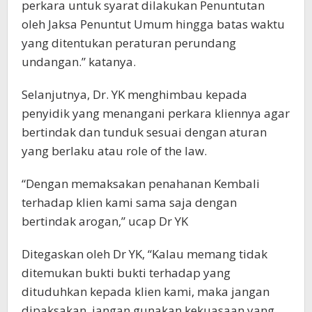
perkara untuk syarat dilakukan Penuntutan
oleh Jaksa Penuntut Umum hingga batas waktu
yang ditentukan peraturan perundang
undangan.” katanya.
Selanjutnya, Dr. YK menghimbau kepada
penyidik yang menangani perkara kliennya agar
bertindak dan tunduk sesuai dengan aturan
yang berlaku atau role of the law.
“Dengan memaksakan penahanan Kembali
terhadap klien kami sama saja dengan
bertindak arogan,” ucap Dr YK
Ditegaskan oleh Dr YK, “Kalau memang tidak
ditemukan bukti bukti terhadap yang
dituduhkan kepada klien kami, maka jangan
dipaksakan, jangan gunakan kekuasaan yang