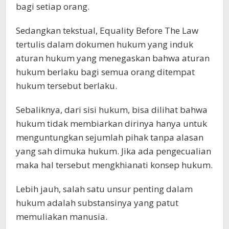
bagi setiap orang.
Sedangkan tekstual, Equality Before The Law
tertulis dalam dokumen hukum yang induk
aturan hukum yang menegaskan bahwa aturan
hukum berlaku bagi semua orang ditempat
hukum tersebut berlaku.
Sebaliknya, dari sisi hukum, bisa dilihat bahwa
hukum tidak membiarkan dirinya hanya untuk
menguntungkan sejumlah pihak tanpa alasan
yang sah dimuka hukum. Jika ada pengecualian
maka hal tersebut mengkhianati konsep hukum.
Lebih jauh, salah satu unsur penting dalam
hukum adalah substansinya yang patut
memuliakan manusia.