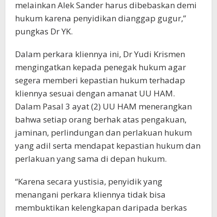
melainkan Alek Sander harus dibebaskan demi
hukum karena penyidikan dianggap gugur,”
pungkas Dr YK.
Dalam perkara kliennya ini, Dr Yudi Krismen
mengingatkan kepada penegak hukum agar
segera memberi kepastian hukum terhadap
kliennya sesuai dengan amanat UU HAM.
Dalam Pasal 3 ayat (2) UU HAM menerangkan
bahwa setiap orang berhak atas pengakuan,
jaminan, perlindungan dan perlakuan hukum
yang adil serta mendapat kepastian hukum dan
perlakuan yang sama di depan hukum.
“Karena secara yustisia, penyidik yang
menangani perkara kliennya tidak bisa
membuktikan kelengkapan daripada berkas