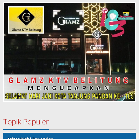
Topik Populer