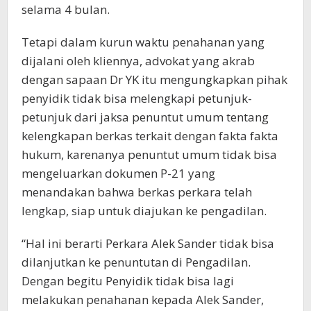
selama 4 bulan.
Tetapi dalam kurun waktu penahanan yang
dijalani oleh kliennya, advokat yang akrab
dengan sapaan Dr YK itu mengungkapkan pihak
penyidik tidak bisa melengkapi petunjuk-
petunjuk dari jaksa penuntut umum tentang
kelengkapan berkas terkait dengan fakta fakta
hukum, karenanya penuntut umum tidak bisa
mengeluarkan dokumen P-21 yang
menandakan bahwa berkas perkara telah
lengkap, siap untuk diajukan ke pengadilan.
“Hal ini berarti Perkara Alek Sander tidak bisa
dilanjutkan ke penuntutan di Pengadilan.
Dengan begitu Penyidik tidak bisa lagi
melakukan penahanan kepada Alek Sander,