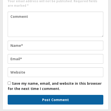
Your email address will not be published.
Required fields
are marked
*
Save my name, email, and website in this browser
for the next time I comment.