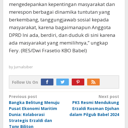
mengedepankan kepentingan masyarakat dan
merespon berbagai dinamika tuntutan yang
berkembang, tanggungjawab sosial kepada
masyarakat, karena bagaimanapun Anggota
DPRD Ini ada, berdiri, dan duduk di sini karena
ada masyarakat yang memilihnya,” ungkap
Fery. (RES/Dwi Frasetio KBO Babel)
by
Jurnalsiber
Follow Us On
Post
Previous post
Next post
Bangka Belitung Menuju
PKS Resmi Mendukung
navigation
Pusat Ekonomi Maritim
Erzaldi Rosman Djohan
Dunia: Kolaborasi
dalam Pilgub Babel 2024
Strategis Erzaldi dan
Tony Biliton