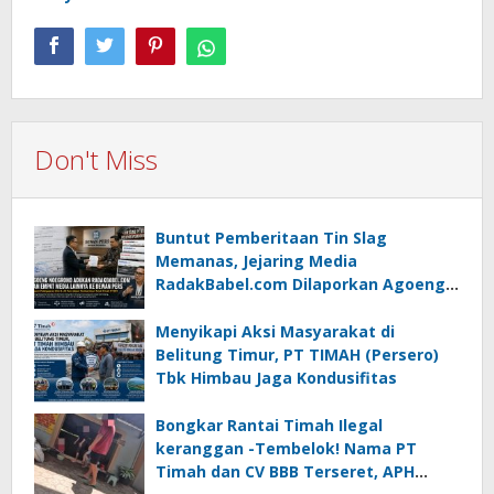
Don't Miss
Buntut Pemberitaan Tin Slag
Memanas, Jejaring Media
RadakBabel.com Dilaporkan Agoeng
Noegroho ke Dewan Pers
Menyikapi Aksi Masyarakat di
Belitung Timur, PT TIMAH (Persero)
Tbk Himbau Jaga Kondusifitas
Bongkar Rantai Timah Ilegal
keranggan -Tembelok! Nama PT
Timah dan CV BBB Terseret, APH