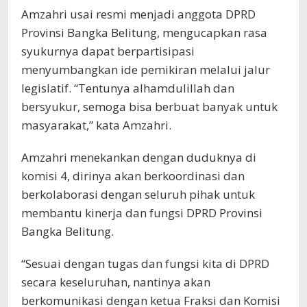
Amzahri usai resmi menjadi anggota DPRD
Provinsi Bangka Belitung, mengucapkan rasa
syukurnya dapat berpartisipasi
menyumbangkan ide pemikiran melalui jalur
legislatif. “Tentunya alhamdulillah dan
bersyukur, semoga bisa berbuat banyak untuk
masyarakat,” kata Amzahri.
Amzahri menekankan dengan duduknya di
komisi 4, dirinya akan berkoordinasi dan
berkolaborasi dengan seluruh pihak untuk
membantu kinerja dan fungsi DPRD Provinsi
Bangka Belitung.
“Sesuai dengan tugas dan fungsi kita di DPRD
secara keseluruhan, nantinya akan
berkomunikasi dengan ketua Fraksi dan Komisi