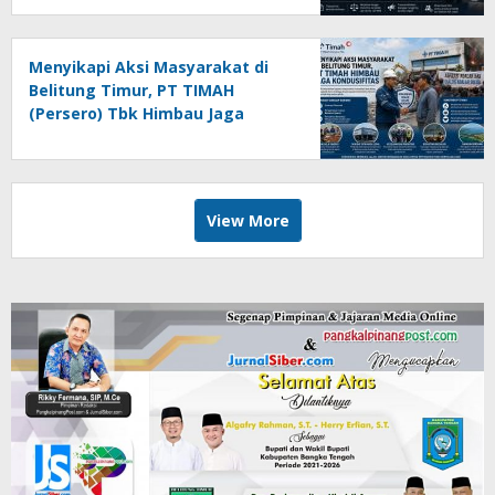
Pers
Menyikapi Aksi Masyarakat di
Belitung Timur, PT TIMAH
(Persero) Tbk Himbau Jaga
Kondusifitas
View More