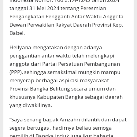
tanggal 31 Mei 2024 tentang Peresmian
Pengangkatan Pengganti Antar Waktu Anggota
Dewan Perwakilan Rakyat Daerah Provinsi Kep.
Babel.
Hellyana mengatakan dengan adanya
penggantian antar waktu telah melengkapi
anggota dari Partai Persatuan Pembangunan
(PPP), sehingga semaksimal mungkin mampu
menyerap berbagai aspirasi masyarakat
Provinsi Bangka Belitung secara umum dan
khususnya Kabupaten Bangka sebagai daerah
yang diwakilinya.
“Saya senang bapak Amzahri dilantik dan dapat
segera bertugas , hadirnya beliau semoga
pemilih di Bangka induk juga ikut bahagia.