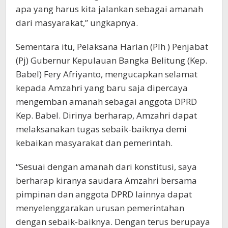
apa yang harus kita jalankan sebagai amanah
dari masyarakat,” ungkapnya.
Sementara itu, Pelaksana Harian (Plh ) Penjabat
(Pj) Gubernur Kepulauan Bangka Belitung (Kep.
Babel) Fery Afriyanto, mengucapkan selamat
kepada Amzahri yang baru saja dipercaya
mengemban amanah sebagai anggota DPRD
Kep. Babel. Dirinya berharap, Amzahri dapat
melaksanakan tugas sebaik-baiknya demi
kebaikan masyarakat dan pemerintah.
“Sesuai dengan amanah dari konstitusi, saya
berharap kiranya saudara Amzahri bersama
pimpinan dan anggota DPRD lainnya dapat
menyelenggarakan urusan pemerintahan
dengan sebaik-baiknya. Dengan terus berupaya