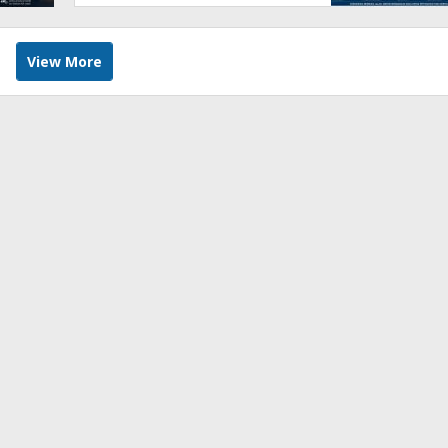
View More