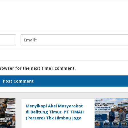
browser for the next time I comment.
Menyikapi Aksi Masyarakat
di Belitung Timur, PT TIMAH
(Persero) Tbk Himbau Jaga
Kondusifitas