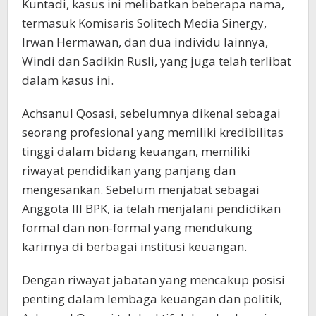
Kuntadi, kasus ini melibatkan beberapa nama,
termasuk Komisaris Solitech Media Sinergy,
Irwan Hermawan, dan dua individu lainnya,
Windi dan Sadikin Rusli, yang juga telah terlibat
dalam kasus ini.
Achsanul Qosasi, sebelumnya dikenal sebagai
seorang profesional yang memiliki kredibilitas
tinggi dalam bidang keuangan, memiliki
riwayat pendidikan yang panjang dan
mengesankan. Sebelum menjabat sebagai
Anggota III BPK, ia telah menjalani pendidikan
formal dan non-formal yang mendukung
karirnya di berbagai institusi keuangan.
Dengan riwayat jabatan yang mencakup posisi
penting dalam lembaga keuangan dan politik,