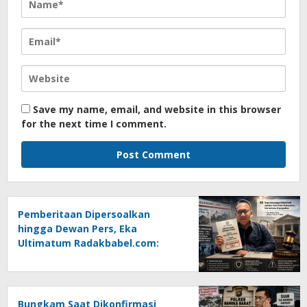
Save my name, email, and website in this browser
for the next time I comment.
Pemberitaan Dipersoalkan
hingga Dewan Pers, Eka
Ultimatum Radakbabel.com:
Jalankan Keputusan atau
Tempuh Jalur Hukum
Bungkam Saat Dikonfirmasi