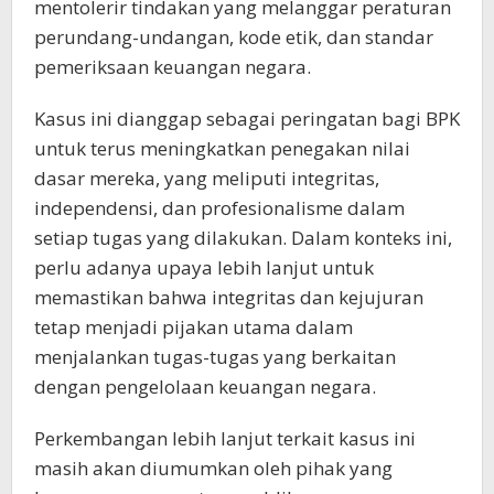
mentolerir tindakan yang melanggar peraturan
perundang-undangan, kode etik, dan standar
pemeriksaan keuangan negara.
Kasus ini dianggap sebagai peringatan bagi BPK
untuk terus meningkatkan penegakan nilai
dasar mereka, yang meliputi integritas,
independensi, dan profesionalisme dalam
setiap tugas yang dilakukan. Dalam konteks ini,
perlu adanya upaya lebih lanjut untuk
memastikan bahwa integritas dan kejujuran
tetap menjadi pijakan utama dalam
menjalankan tugas-tugas yang berkaitan
dengan pengelolaan keuangan negara.
Perkembangan lebih lanjut terkait kasus ini
masih akan diumumkan oleh pihak yang