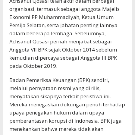
Achsanul Qosasi telah aktif dalam berbagai
organisasi, termasuk sebagai anggota Majelis
Ekonomi PP Muhammadiyah, Ketua Umum
Persija Selatan, serta jabatan penting lainnya
dalam beberapa lembaga. Sebelumnya,
Achsanul Qosasi pernah menjabat sebagai
Anggota VII BPK sejak Oktober 2014 sebelum
kemudian dipercaya sebagai Anggota III BPK
pada Oktober 2019.
Badan Pemeriksa Keuangan (BPK) sendiri,
melalui pernyataan resmi yang dirilis,
menyatakan sikapnya terkait peristiwa ini.
Mereka menegaskan dukungan penuh terhadap
upaya penegakan hukum dalam upaya
pemberantasan korupsi di Indonesia. BPK juga
menekankan bahwa mereka tidak akan