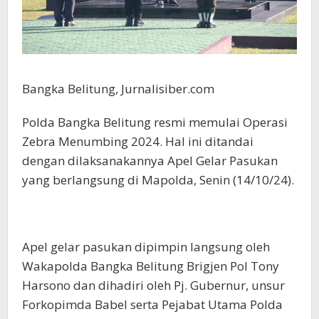
Bangka Belitung, Jurnalisiber.com
Polda Bangka Belitung resmi memulai Operasi
Zebra Menumbing 2024. Hal ini ditandai
dengan dilaksanakannya Apel Gelar Pasukan
yang berlangsung di Mapolda, Senin (14/10/24).
Apel gelar pasukan dipimpin langsung oleh
Wakapolda Bangka Belitung Brigjen Pol Tony
Harsono dan dihadiri oleh Pj. Gubernur, unsur
Forkopimda Babel serta Pejabat Utama Polda