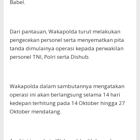
Babel.
Dari pantauan, Wakapolda turut melakukan
pengecekan personel serta menyematkan pita
tanda dimulainya operasi kepada perwakilan
personel TNI, Polri serta Dishub.
Wakapolda dalam sambutannya mengatakan
operasi ini akan berlangsung selama 14 hari
kedepan terhitung pada 14 Oktober hingga 27
Oktober mendatang.