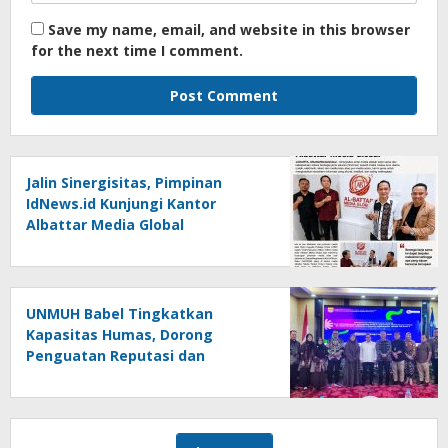
Save my name, email, and website in this browser
for the next time I comment.
Jalin Sinergisitas, Pimpinan
IdNews.id Kunjungi Kantor
Albattar Media Global
UNMUH Babel Tingkatkan
Kapasitas Humas, Dorong
Penguatan Reputasi dan
Keterbukaan Informasi Publik