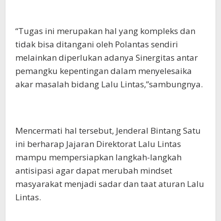
“Tugas ini merupakan hal yang kompleks dan
tidak bisa ditangani oleh Polantas sendiri
melainkan diperlukan adanya Sinergitas antar
pemangku kepentingan dalam menyelesaika
akar masalah bidang Lalu Lintas,”sambungnya.
Mencermati hal tersebut, Jenderal Bintang Satu
ini berharap Jajaran Direktorat Lalu Lintas
mampu mempersiapkan langkah-langkah
antisipasi agar dapat merubah mindset
masyarakat menjadi sadar dan taat aturan Lalu
Lintas.