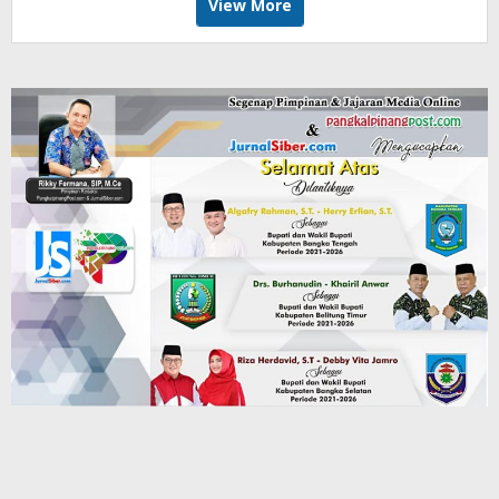
View More