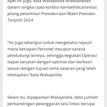
Apel ini juga, kata Wakapolda dilaksanakan
dalam rangka cipta kondisi kamseltibcarlantas
jelang pelantikan Presiden dan Wakil Presiden
Terpilih 2024.
“Ini juga sekaligus untuk mengetahui sejauh
mana kesiapan Personel maupun sarana
pendukung lainnya, sehingga kegiatan Operasi
dapat berjalan dengan optimal dan berhasil
sesuai dengan tujuan serta sasaran yang telah
ditetapkan,”kata Wakapolda.
Selain itu, dipaparkan Wakapolda, data jumlah
perbandingan pelanggaran lalu lintas berupa