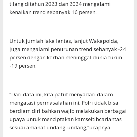
tilang ditahun 2023 dan 2024 mengalami
kenaikan trend sebanyak 16 persen.
Untuk jumlah laka lantas, lanjut Wakapolda,
juga mengalami penurunan trend sebanyak -24
persen dengan korban meninggal dunia turun
-19 persen.
“Dari data ini, kita patut menyadari dalam
mengatasi permasalahan ini, Polri tidak bisa
berdiam diri bahkan wajib melakukan berbagai
upaya untuk menciptakan kamseltibcarlantas
sesuai amanat undang-undang,”ucapnya.