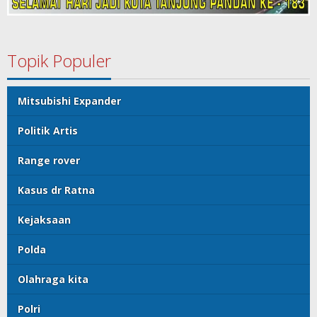
Topik Populer
Mitsubishi Expander
Politik Artis
Range rover
Kasus dr Ratna
Kejaksaan
Polda
Olahraga kita
Polri