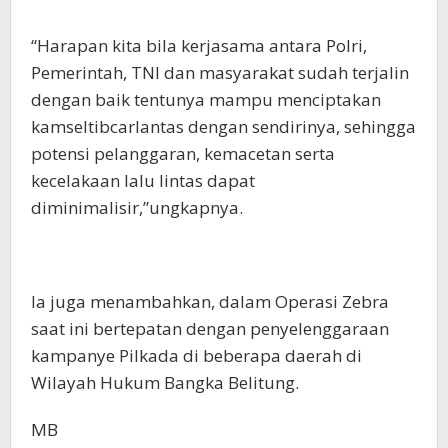
“Harapan kita bila kerjasama antara Polri,
Pemerintah, TNI dan masyarakat sudah terjalin
dengan baik tentunya mampu menciptakan
kamseltibcarlantas dengan sendirinya, sehingga
potensi pelanggaran, kemacetan serta
kecelakaan lalu lintas dapat
diminimalisir,”ungkapnya.
Ia juga menambahkan, dalam Operasi Zebra
saat ini bertepatan dengan penyelenggaraan
kampanye Pilkada di beberapa daerah di
Wilayah Hukum Bangka Belitung.
MB