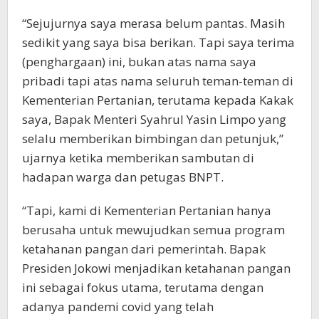
“Sejujurnya saya merasa belum pantas. Masih
sedikit yang saya bisa berikan. Tapi saya terima
(penghargaan) ini, bukan atas nama saya
pribadi tapi atas nama seluruh teman-teman di
Kementerian Pertanian, terutama kepada Kakak
saya, Bapak Menteri Syahrul Yasin Limpo yang
selalu memberikan bimbingan dan petunjuk,”
ujarnya ketika memberikan sambutan di
hadapan warga dan petugas BNPT.
“Tapi, kami di Kementerian Pertanian hanya
berusaha untuk mewujudkan semua program
ketahanan pangan dari pemerintah. Bapak
Presiden Jokowi menjadikan ketahanan pangan
ini sebagai fokus utama, terutama dengan
adanya pandemi covid yang telah