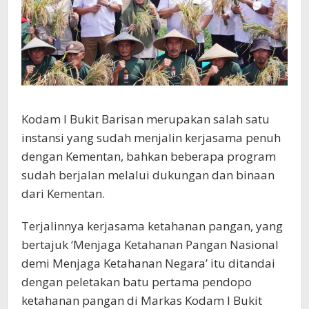
Kodam I Bukit Barisan merupakan salah satu
instansi yang sudah menjalin kerjasama penuh
dengan Kementan, bahkan beberapa program
sudah berjalan melalui dukungan dan binaan
dari Kementan.
Terjalinnya kerjasama ketahanan pangan, yang
bertajuk ‘Menjaga Ketahanan Pangan Nasional
demi Menjaga Ketahanan Negara’ itu ditandai
dengan peletakan batu pertama pendopo
ketahanan pangan di Markas Kodam I Bukit