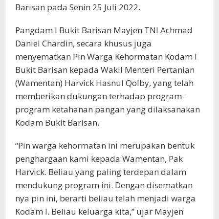
Barisan pada Senin 25 Juli 2022.
Pangdam I Bukit Barisan Mayjen TNI Achmad
Daniel Chardin, secara khusus juga
menyematkan Pin Warga Kehormatan Kodam I
Bukit Barisan kepada Wakil Menteri Pertanian
(Wamentan) Harvick Hasnul Qolby, yang telah
memberikan dukungan terhadap program-
program ketahanan pangan yang dilaksanakan
Kodam Bukit Barisan.
“Pin warga kehormatan ini merupakan bentuk
penghargaan kami kepada Wamentan, Pak
Harvick. Beliau yang paling terdepan dalam
mendukung program ini. Dengan disematkan
nya pin ini, berarti beliau telah menjadi warga
Kodam I. Beliau keluarga kita,” ujar Mayjen