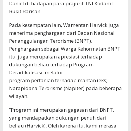
Daniel di hadapan para prajurit TNI Kodam I
Bukit Barisan.
Pada kesempatan lain, Wamentan Harvick juga
menerima penghargaan dari Badan Nasional
Penanggulangan Terorisme (BNPT).
Penghargaan sebagai Warga Kehormatan BNPT
itu, juga merupakan apresiasi terhadap
dukungan beliau terhadap Program
Deradikalisasi, melalui
program pertanian terhadap mantan (eks)
Narapidana Terorisme (Napiter) pada beberapa
wilayah.
“Program ini merupakan gagasan dari BNPT,
yang mendapatkan dukungan penuh dari
beliau (Harvick). Oleh karena itu, kami merasa