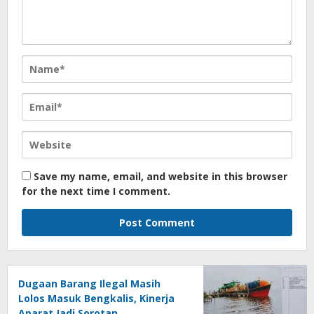
Save my name, email, and website in this browser
for the next time I comment.
Dugaan Barang Ilegal Masih
Lolos Masuk Bengkalis, Kinerja
Aparat Jadi Sorotan