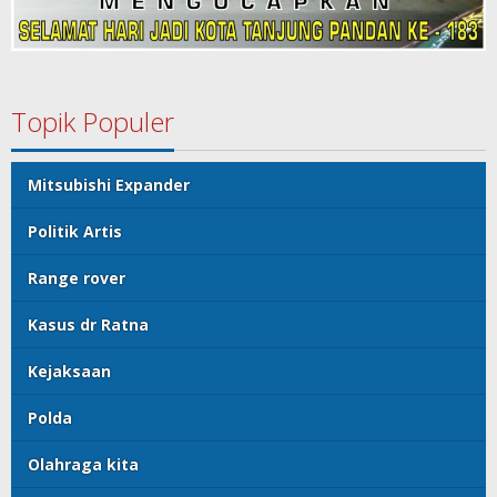
Topik Populer
Mitsubishi Expander
Politik Artis
Range rover
Kasus dr Ratna
Kejaksaan
Polda
Olahraga kita