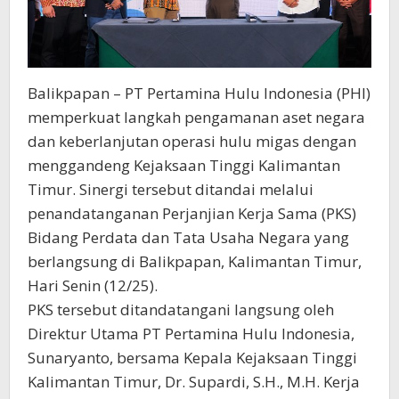
Balikpapan – PT Pertamina Hulu Indonesia (PHI)
memperkuat langkah pengamanan aset negara
dan keberlanjutan operasi hulu migas dengan
menggandeng Kejaksaan Tinggi Kalimantan
Timur. Sinergi tersebut ditandai melalui
penandatanganan Perjanjian Kerja Sama (PKS)
Bidang Perdata dan Tata Usaha Negara yang
berlangsung di Balikpapan, Kalimantan Timur,
Hari Senin (12/25).
PKS tersebut ditandatangani langsung oleh
Direktur Utama PT Pertamina Hulu Indonesia,
Sunaryanto, bersama Kepala Kejaksaan Tinggi
Kalimantan Timur, Dr. Supardi, S.H., M.H. Kerja