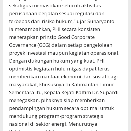
sekaligus memastikan seluruh aktivitas
perusahaan berjalan sesuai regulasi dan
terbebas dari risiko hukum,” ujar Sunaryanto.
Ia menambahkan, PHI secara konsisten
menerapkan prinsip Good Corporate
Governance (GCG) dalam setiap pengelolaan
proyek investasi maupun kegiatan operasional.
Dengan dukungan hukum yang kuat, PHI
optimistis kegiatan hulu migas dapat terus
memberikan manfaat ekonomi dan sosial bagi
masyarakat, khususnya di Kalimantan Timur.
Sementara itu, Kepala Kejati Kaltim Dr. Supardi
menegaskan, pihaknya siap memberikan
pendampingan hukum secara optimal untuk
mendukung program-program strategis
nasional di sektor energi. Menurutnya,