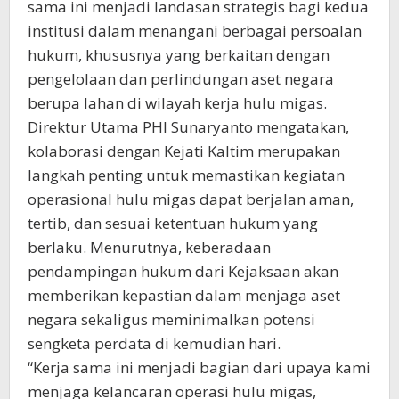
sama ini menjadi landasan strategis bagi kedua
institusi dalam menangani berbagai persoalan
hukum, khususnya yang berkaitan dengan
pengelolaan dan perlindungan aset negara
berupa lahan di wilayah kerja hulu migas.
Direktur Utama PHI Sunaryanto mengatakan,
kolaborasi dengan Kejati Kaltim merupakan
langkah penting untuk memastikan kegiatan
operasional hulu migas dapat berjalan aman,
tertib, dan sesuai ketentuan hukum yang
berlaku. Menurutnya, keberadaan
pendampingan hukum dari Kejaksaan akan
memberikan kepastian dalam menjaga aset
negara sekaligus meminimalkan potensi
sengketa perdata di kemudian hari.
“Kerja sama ini menjadi bagian dari upaya kami
menjaga kelancaran operasi hulu migas,