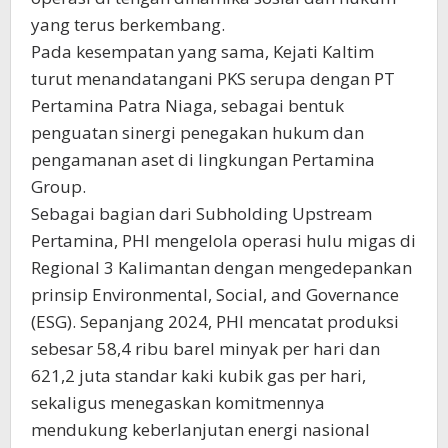
yang terus berkembang.
Pada kesempatan yang sama, Kejati Kaltim
turut menandatangani PKS serupa dengan PT
Pertamina Patra Niaga, sebagai bentuk
penguatan sinergi penegakan hukum dan
pengamanan aset di lingkungan Pertamina
Group.
Sebagai bagian dari Subholding Upstream
Pertamina, PHI mengelola operasi hulu migas di
Regional 3 Kalimantan dengan mengedepankan
prinsip Environmental, Social, and Governance
(ESG). Sepanjang 2024, PHI mencatat produksi
sebesar 58,4 ribu barel minyak per hari dan
621,2 juta standar kaki kubik gas per hari,
sekaligus menegaskan komitmennya
mendukung keberlanjutan energi nasional