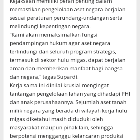
Kejaksaan memiliki peran penting dalam
memastikan pengelolaan aset negara berjalan
sesuai peraturan perundang-undangan serta
melindungi kepentingan negara.
“Kami akan memaksimalkan fungsi
pendampingan hukum agar aset negara
terlindungi dan seluruh program strategis,
termasuk di sektor hulu migas, dapat berjalan
aman dan memberikan manfaat bagi bangsa
dan negara,” tegas Supardi.
Kerja sama ini dinilai krusial mengingat
tantangan pengelolaan lahan yang dihadapi PHI
dan anak perusahaannya. Sejumlah aset tanah
milik negara yang berada di wilayah kerja hulu
migas diketahui masih diduduki oleh
masyarakat maupun pihak lain, sehingga
berpotensi mengganggu kelancaran produksi