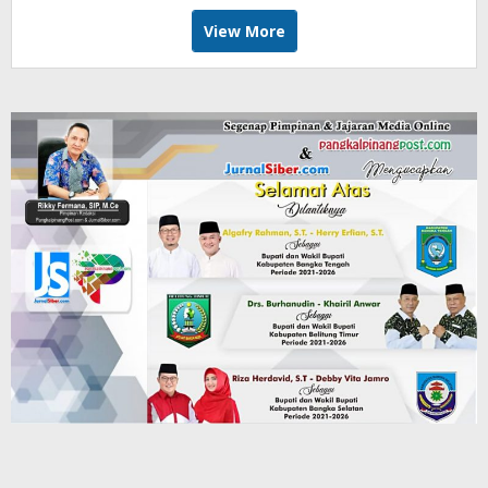
View More