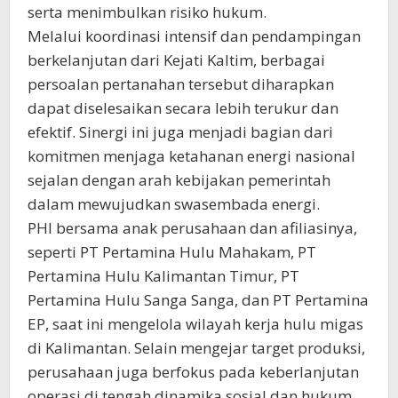
serta menimbulkan risiko hukum.
Melalui koordinasi intensif dan pendampingan
berkelanjutan dari Kejati Kaltim, berbagai
persoalan pertanahan tersebut diharapkan
dapat diselesaikan secara lebih terukur dan
efektif. Sinergi ini juga menjadi bagian dari
komitmen menjaga ketahanan energi nasional
sejalan dengan arah kebijakan pemerintah
dalam mewujudkan swasembada energi.
PHI bersama anak perusahaan dan afiliasinya,
seperti PT Pertamina Hulu Mahakam, PT
Pertamina Hulu Kalimantan Timur, PT
Pertamina Hulu Sanga Sanga, dan PT Pertamina
EP, saat ini mengelola wilayah kerja hulu migas
di Kalimantan. Selain mengejar target produksi,
perusahaan juga berfokus pada keberlanjutan
operasi di tengah dinamika sosial dan hukum