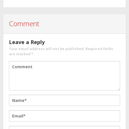
Comment
Leave a Reply
Your email address will not be published.
Required fields
are marked
*