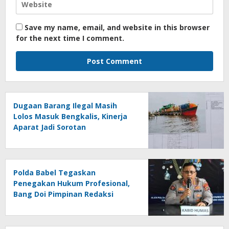
Save my name, email, and website in this browser
for the next time I comment.
Dugaan Barang Ilegal Masih
Lolos Masuk Bengkalis, Kinerja
Aparat Jadi Sorotan
Polda Babel Tegaskan
Penegakan Hukum Profesional,
Bang Doi Pimpinan Redaksi
Jejaring Media Radak Disebut
Dua Kali Tak Hadiri Panggilan