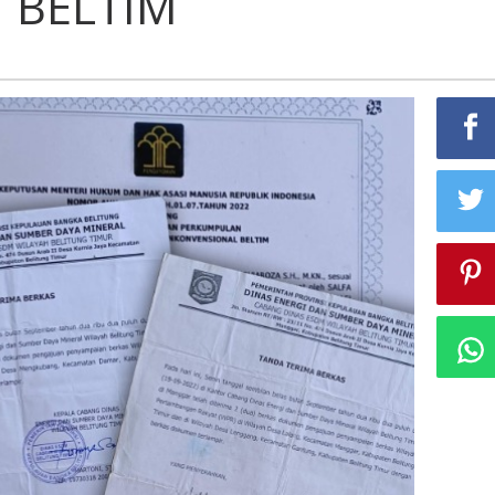
 BELTIM