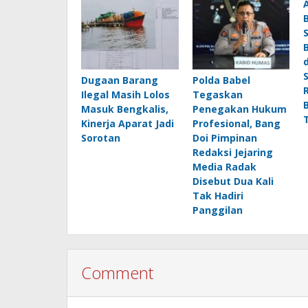
Dugaan Barang
Polda Babel
Ilegal Masih Lolos
Tegaskan
Masuk Bengkalis,
Penegakan Hukum
Kinerja Aparat Jadi
Profesional, Bang
Sorotan
Doi Pimpinan
Redaksi Jejaring
Media Radak
Disebut Dua Kali
Tak Hadiri
Panggilan
Comment