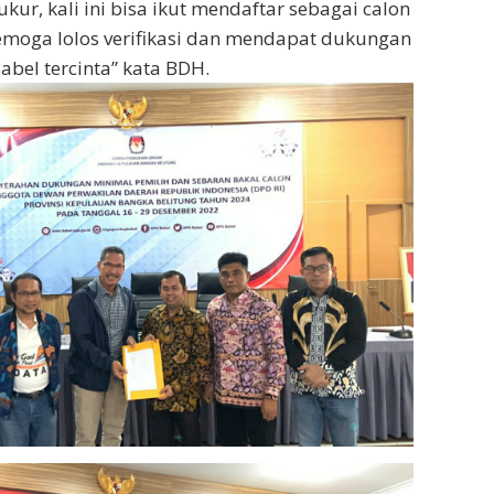
kur, kali ini bisa ikut mendaftar sebagai calon
emoga lolos verifikasi dan mendapat dukungan
abel tercinta” kata BDH.