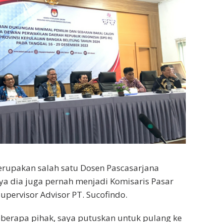
erupakan salah satu Dosen Pascasarjana
ya dia juga pernah menjadi Komisaris Pasar
Supervisor Advisor PT. Sucofindo.
berapa pihak, saya putuskan untuk pulang ke