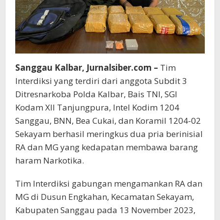
Sanggau Kalbar, Jurnalsiber.com –
Tim
Interdiksi yang terdiri dari anggota Subdit 3
Ditresnarkoba Polda Kalbar, Bais TNI, SGI
Kodam XII Tanjungpura, Intel Kodim 1204
Sanggau, BNN, Bea Cukai, dan Koramil 1204-02
Sekayam berhasil meringkus dua pria berinisial
RA dan MG yang kedapatan membawa barang
haram Narkotika.
Tim Interdiksi gabungan mengamankan RA dan
MG di Dusun Engkahan, Kecamatan Sekayam,
Kabupaten Sanggau pada 13 November 2023,