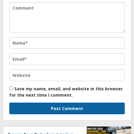
Save my name, email, and website in this browser
for the next time I comment.