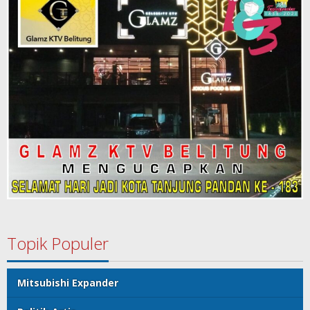
Topik Populer
Mitsubishi Expander