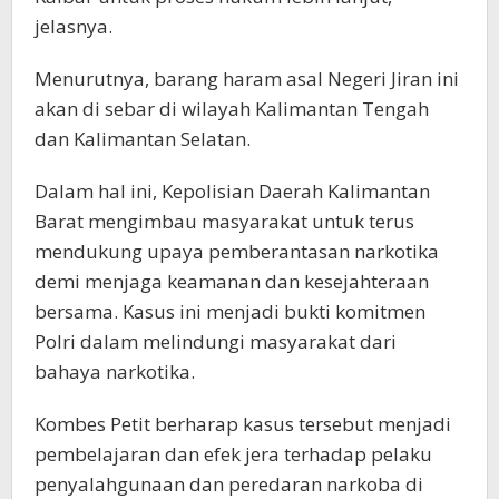
jelasnya.
Menurutnya, barang haram asal Negeri Jiran ini
akan di sebar di wilayah Kalimantan Tengah
dan Kalimantan Selatan.
Dalam hal ini, Kepolisian Daerah Kalimantan
Barat mengimbau masyarakat untuk terus
mendukung upaya pemberantasan narkotika
demi menjaga keamanan dan kesejahteraan
bersama. Kasus ini menjadi bukti komitmen
Polri dalam melindungi masyarakat dari
bahaya narkotika.
Kombes Petit berharap kasus tersebut menjadi
pembelajaran dan efek jera terhadap pelaku
penyalahgunaan dan peredaran narkoba di