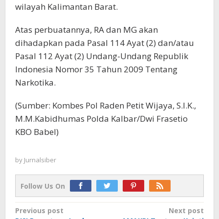
wilayah Kalimantan Barat.
Atas perbuatannya, RA dan MG akan
dihadapkan pada Pasal 114 Ayat (2) dan/atau
Pasal 112 Ayat (2) Undang-Undang Republik
Indonesia Nomor 35 Tahun 2009 Tentang
Narkotika.
(Sumber: Kombes Pol Raden Petit Wijaya, S.I.K.,
M.M.Kabidhumas Polda Kalbar/Dwi Frasetio
KBO Babel)
by
Jurnalsiber
Follow Us On
Post
Previous post
Next post