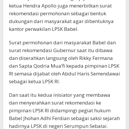
ketua Hendra Apollo juga menerbitkan surat
rekomendasi permohonan sebagai bentuk
dukungan dari masyarakat agar dibentuknya
kantor perwakilan LPSK Babel.
Surat permohonan dari masyarakat Babel dan
surat rekomendasi Gubernur saat itu dibawa
dan diserahkan langsung oleh Rikky Fermana
dan Sapta Qodria Mua’fi kepada pimpinan LPSK
RI semasa dijabat oleh Abdul Haris Semendawai
sebagai ketua LPSK RI.
Dan saat itu kedua inisiator yang membawa
dan menyerahkan surat rekomendasi ke
pimpinan LPSK RI didampingi pegiat hukum
Babel Jhohan Adhi Ferdian sebagai saksi sejarah
hadirnya LPSK di negeri Serumpun Sebalai.