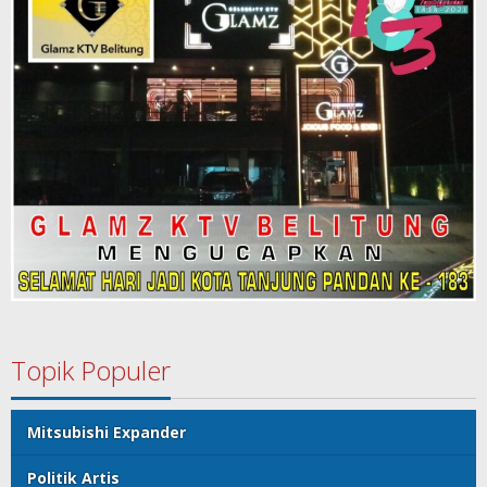
Topik Populer
Mitsubishi Expander
Politik Artis