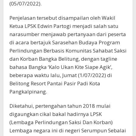
(05/07/2022).
Penjelasan tersebut disampailan oleh Wakil
Ketua LPSK Edwin Partogi menjadi salah satu
narasumber menjawab pertanyaan dari peserta
di acara bertajuk Sarasehan Budaya Program
Perlindungan Berbasis Komunitas Sahabat Saksi
dan Korban Bangka Belitung, dengan tagline
bahasa Bangka ‘Kalo Ukan Kite Siape Agik’,
beberapa waktu lalu, Jumat (1/07/2022) di
Belitong Resort Pantai Pasir Padi Kota
Pangkalpinang.
Diketahui, pertengahan tahun 2018 mulai
digaungkan cikal bakal hadirnya LPSK
(Lembaga Perlindungan Saksi Dan Korban)
Lembaga negara ini di negeri Serumpun Sebalai