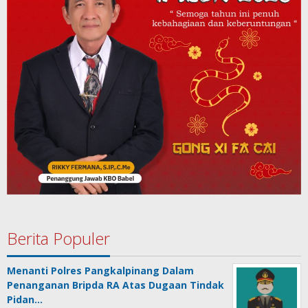
Berita Populer
Menanti Polres Pangkalpinang Dalam
Penanganan Bripda RA Atas Dugaan Tindak
Pidan…