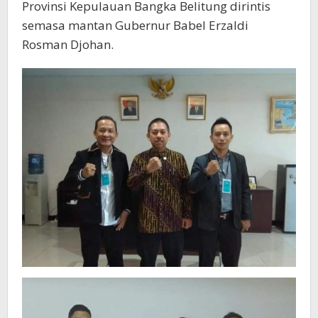
Provinsi Kepulauan Bangka Belitung dirintis
semasa mantan Gubernur Babel Erzaldi
Rosman Djohan.