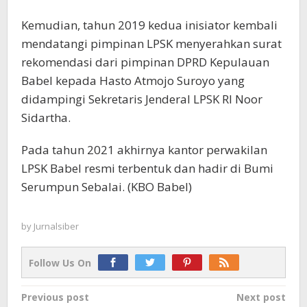
Kemudian, tahun 2019 kedua inisiator kembali
mendatangi pimpinan LPSK menyerahkan surat
rekomendasi dari pimpinan DPRD Kepulauan
Babel kepada Hasto Atmojo Suroyo yang
didampingi Sekretaris Jenderal LPSK RI Noor
Sidartha.
Pada tahun 2021 akhirnya kantor perwakilan
LPSK Babel resmi terbentuk dan hadir di Bumi
Serumpun Sebalai. (KBO Babel)
by
Jurnalsiber
Follow Us On
Post
Previous post
Next post