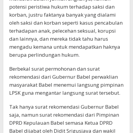
potensi peristiwa hukum terhadap saksi dan
korban, justru faktanya banyak yang dialami
oleh saksi dan korban seperti kasus pencabulan
terhadapan anak, pelecehan seksual, korupsi
dan lainnya, dan mereka tidak tahu harus
mengadu kemana untuk mendapatkan haknya
berupa perlindungan hukum.
Berbekal surat permohonan dan surat
rekomendasi dari Gubernur Babel perwaklian
masyarakat Babel menemui langsung pimpinan
LPSK guna mengantar langsung surat tersebut.
Tak hanya surat rekomendasi Gubernur Babel
saja, namun surat rekomendasi dari Pimpinan
DPRD Kepulauan Babel semasa Ketua DPRD
Babel dijabat oleh Didit Srigusjaya dan wakil