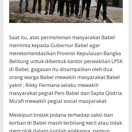
Saat itu, atas permohonan masyarakat Babel
meminta kepada Gubernur Babel agar
merekomendasikan Provinsi Kepulauan Bangka
Belitung untuk dibentuk kantor perwakilan LPSK
di Babel, gagasan itu disampaikan oleh dua
orang warga Babel mewakili masyarakat Babel
yakni ; Rikky Fermana selaku mewakili
masyarakat pegiat Pers Babel dan Sapta Qodria
Mu’afi mewakili pegiat sosial masyarakat.
Meskipun tindak pidana terhadap saksi dan
korban di Babel masih terbilang kecil atau tidak
mencolok dalam jumlah angkanya, namun