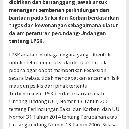
didirikan dan bertanggung jawab untuk
menangani pemberian perlindungan dan
bantuan pada Saksi dan Korban berdasarkan
tugas dan kewenangan sebagaimana diatur
dalam peraturan perundang-Undangan
tentang LPSK.
LPSK adalah lembaga negara yang dibentuk
untuk melindungi saksi dan korban tindak
pidana agar dapat memberikan kesaksian
secara bebas, tidak mendapatkan ancaman fisik
maupun psikis dari pihak tertentu.
Terbentuknya LPSK berdasarkan amanah
Undang-undang (UU) Nomor 13 Tahun 2006
tentang Perlindungan Saksi dan Korban, dan UU
Nomor 31 Tahun 2014 tentang Perubahan atas
Undang-undang Nomor 13 Tahun 2006. Selasa