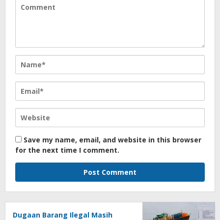
Save my name, email, and website in this browser
for the next time I comment.
Dugaan Barang Ilegal Masih