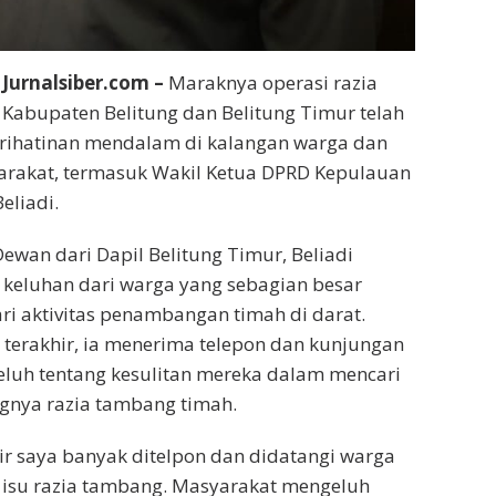
Jurnalsiber.com –
Maraknya operasi razia
Kabupaten Belitung dan Belitung Timur telah
ihatinan mendalam di kalangan warga dan
arakat, termasuk Wakil Ketua DPRD Kepulauan
eliadi.
ewan dari Dapil Belitung Timur, Beliadi
keluhan dari warga yang sebagian besar
ri aktivitas penambangan timah di darat.
terakhir, ia menerima telepon dan kunjungan
luh tentang kesulitan mereka dalam mencari
ngnya razia tambang timah.
ir saya banyak ditelpon dan didatangi warga
 isu razia tambang. Masyarakat mengeluh