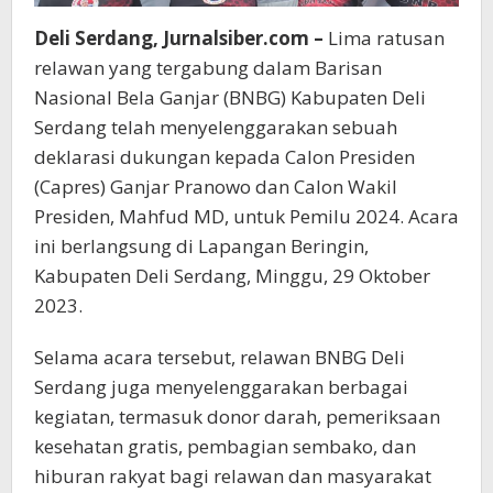
Deli Serdang, Jurnalsiber.com –
Lima ratusan
relawan yang tergabung dalam Barisan
Nasional Bela Ganjar (BNBG) Kabupaten Deli
Serdang telah menyelenggarakan sebuah
deklarasi dukungan kepada Calon Presiden
(Capres) Ganjar Pranowo dan Calon Wakil
Presiden, Mahfud MD, untuk Pemilu 2024. Acara
ini berlangsung di Lapangan Beringin,
Kabupaten Deli Serdang, Minggu, 29 Oktober
2023.
Selama acara tersebut, relawan BNBG Deli
Serdang juga menyelenggarakan berbagai
kegiatan, termasuk donor darah, pemeriksaan
kesehatan gratis, pembagian sembako, dan
hiburan rakyat bagi relawan dan masyarakat