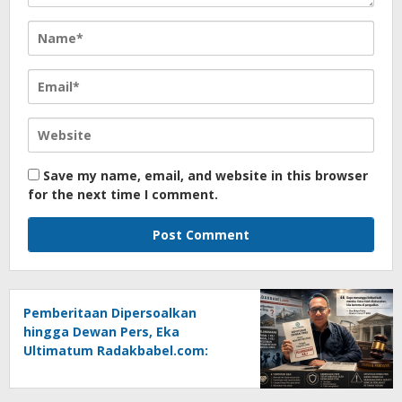
Save my name, email, and website in this browser
for the next time I comment.
Pemberitaan Dipersoalkan
hingga Dewan Pers, Eka
Ultimatum Radakbabel.com:
Jalankan Keputusan atau
Tempuh Jalur Hukum