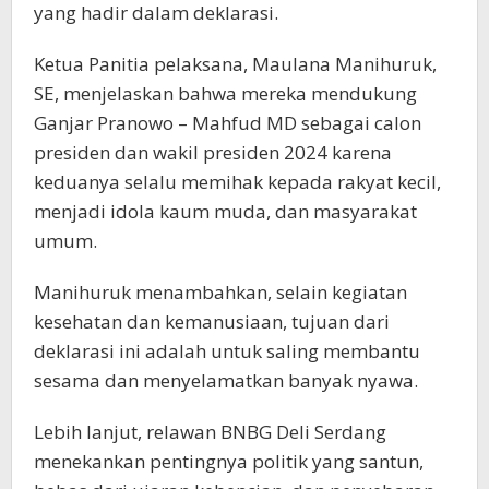
yang hadir dalam deklarasi.
Ketua Panitia pelaksana, Maulana Manihuruk,
SE, menjelaskan bahwa mereka mendukung
Ganjar Pranowo – Mahfud MD sebagai calon
presiden dan wakil presiden 2024 karena
keduanya selalu memihak kepada rakyat kecil,
menjadi idola kaum muda, dan masyarakat
umum.
Manihuruk menambahkan, selain kegiatan
kesehatan dan kemanusiaan, tujuan dari
deklarasi ini adalah untuk saling membantu
sesama dan menyelamatkan banyak nyawa.
Lebih lanjut, relawan BNBG Deli Serdang
menekankan pentingnya politik yang santun,