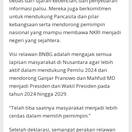
bebas dari ujaran kebencian, dan penyebaran
informasi palsu. Mereka juga berkomitmen
untuk mendukung Pancasila dan pilar
kebangsaan serta mendorong pemimpin
nasional yang mampu membawa NKRI menjadi
negeri yang sejahtera.
Visi relawan BNBG adalah mengajak semua
lapisan masyarakat di Nusantara agar lebih
aktif dalam mendukung Pemilu 2024 dan
mendorong Ganjar Pranowo dan Mahfud MD
menjadi Presiden dan Wakil Presiden pada
tahun 2024 hingga 2029.
“Telah tiba saatnya masyarakat menjadi lebih
cerdas dalam memilih pemimpin.”
Setelah deklarasi, semangat gerakan relawan