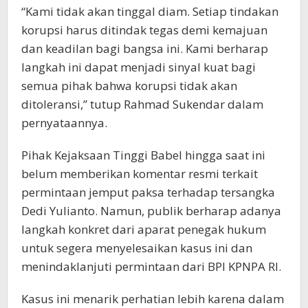
“Kami tidak akan tinggal diam. Setiap tindakan
korupsi harus ditindak tegas demi kemajuan
dan keadilan bagi bangsa ini. Kami berharap
langkah ini dapat menjadi sinyal kuat bagi
semua pihak bahwa korupsi tidak akan
ditoleransi,” tutup Rahmad Sukendar dalam
pernyataannya.
Pihak Kejaksaan Tinggi Babel hingga saat ini
belum memberikan komentar resmi terkait
permintaan jemput paksa terhadap tersangka
Dedi Yulianto. Namun, publik berharap adanya
langkah konkret dari aparat penegak hukum
untuk segera menyelesaikan kasus ini dan
menindaklanjuti permintaan dari BPI KPNPA RI.
Kasus ini menarik perhatian lebih karena dalam