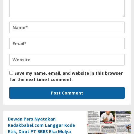
Save my name, email, and website in this browser
for the next time I comment.
Dewan Pers Nyatakan
Radakbabel.com Langgar Kode
Etik, Dirut PT BBBS Eka Mulya