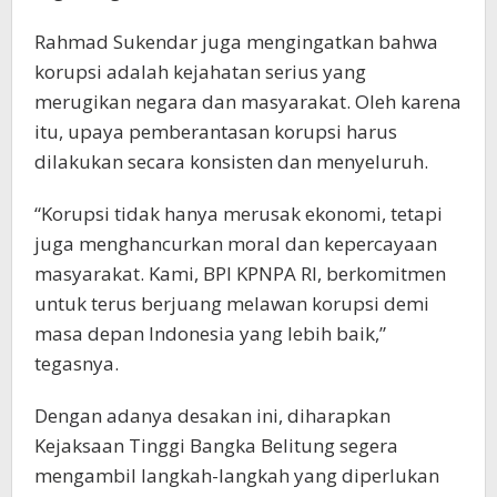
Rahmad Sukendar juga mengingatkan bahwa
korupsi adalah kejahatan serius yang
merugikan negara dan masyarakat. Oleh karena
itu, upaya pemberantasan korupsi harus
dilakukan secara konsisten dan menyeluruh.
“Korupsi tidak hanya merusak ekonomi, tetapi
juga menghancurkan moral dan kepercayaan
masyarakat. Kami, BPI KPNPA RI, berkomitmen
untuk terus berjuang melawan korupsi demi
masa depan Indonesia yang lebih baik,”
tegasnya.
Dengan adanya desakan ini, diharapkan
Kejaksaan Tinggi Bangka Belitung segera
mengambil langkah-langkah yang diperlukan