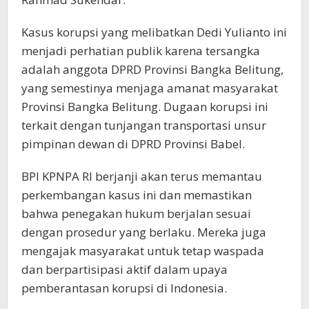
Kasus korupsi yang melibatkan Dedi Yulianto ini
menjadi perhatian publik karena tersangka
adalah anggota DPRD Provinsi Bangka Belitung,
yang semestinya menjaga amanat masyarakat
Provinsi Bangka Belitung. Dugaan korupsi ini
terkait dengan tunjangan transportasi unsur
pimpinan dewan di DPRD Provinsi Babel.
BPI KPNPA RI berjanji akan terus memantau
perkembangan kasus ini dan memastikan
bahwa penegakan hukum berjalan sesuai
dengan prosedur yang berlaku. Mereka juga
mengajak masyarakat untuk tetap waspada
dan berpartisipasi aktif dalam upaya
pemberantasan korupsi di Indonesia.