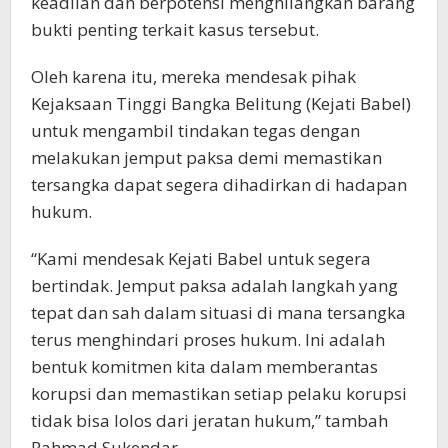
keadilan dan berpotensi menghilangkan barang
bukti penting terkait kasus tersebut.
Oleh karena itu, mereka mendesak pihak
Kejaksaan Tinggi Bangka Belitung (Kejati Babel)
untuk mengambil tindakan tegas dengan
melakukan jemput paksa demi memastikan
tersangka dapat segera dihadirkan di hadapan
hukum.
“Kami mendesak Kejati Babel untuk segera
bertindak. Jemput paksa adalah langkah yang
tepat dan sah dalam situasi di mana tersangka
terus menghindari proses hukum. Ini adalah
bentuk komitmen kita dalam memberantas
korupsi dan memastikan setiap pelaku korupsi
tidak bisa lolos dari jeratan hukum,” tambah
Rahmad Sukendar.