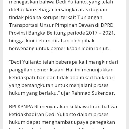
menegaskan bahwa Dedi Yulianto, yang telah
ditetapkan sebagai tersangka atas dugaan
tindak pidana korupsi terkait Tunjangan
Transportasi Unsur Pimpinan Dewan di DPRD
Provinsi Bangka Belitung periode 2017 – 2021,
hingga kini belum ditahan oleh pihak
berwenang untuk pemeriksaan lebih lanjut.
“Dedi Yulianto telah beberapa kali mangkir dari
panggilan pemeriksaan. Hal ini menunjukkan
ketidakpatuhan dan tidak ada itikad baik dari
yang bersangkutan untuk menjalani proses
hukum yang berlaku,” ujar Rahmad Sukendar.
BPI KPNPA RI menyatakan kekhawatiran bahwa
ketidakhadiran Dedi Yulianto dalam proses
hukum dapat menghambat upaya penegakan