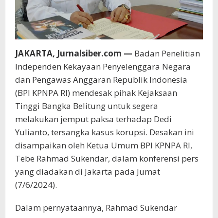
JAKARTA, Jurnalsiber.com —
Badan Penelitian
Independen Kekayaan Penyelenggara Negara
dan Pengawas Anggaran Republik Indonesia
(BPI KPNPA RI) mendesak pihak Kejaksaan
Tinggi Bangka Belitung untuk segera
melakukan jemput paksa terhadap Dedi
Yulianto, tersangka kasus korupsi. Desakan ini
disampaikan oleh Ketua Umum BPI KPNPA RI,
Tebe Rahmad Sukendar, dalam konferensi pers
yang diadakan di Jakarta pada Jumat
(7/6/2024).
Dalam pernyataannya, Rahmad Sukendar