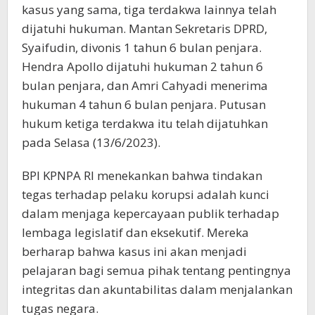
kasus yang sama, tiga terdakwa lainnya telah
dijatuhi hukuman. Mantan Sekretaris DPRD,
Syaifudin, divonis 1 tahun 6 bulan penjara.
Hendra Apollo dijatuhi hukuman 2 tahun 6
bulan penjara, dan Amri Cahyadi menerima
hukuman 4 tahun 6 bulan penjara. Putusan
hukum ketiga terdakwa itu telah dijatuhkan
pada Selasa (13/6/2023).
BPI KPNPA RI menekankan bahwa tindakan
tegas terhadap pelaku korupsi adalah kunci
dalam menjaga kepercayaan publik terhadap
lembaga legislatif dan eksekutif. Mereka
berharap bahwa kasus ini akan menjadi
pelajaran bagi semua pihak tentang pentingnya
integritas dan akuntabilitas dalam menjalankan
tugas negara.