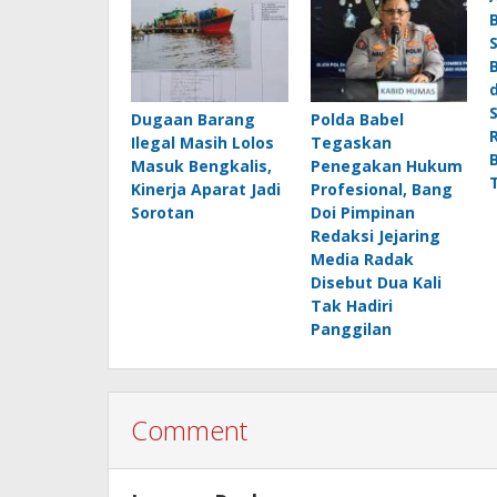
Dugaan Barang
Polda Babel
Ilegal Masih Lolos
Tegaskan
Masuk Bengkalis,
Penegakan Hukum
Kinerja Aparat Jadi
Profesional, Bang
Sorotan
Doi Pimpinan
Redaksi Jejaring
Media Radak
Disebut Dua Kali
Tak Hadiri
Panggilan
Comment