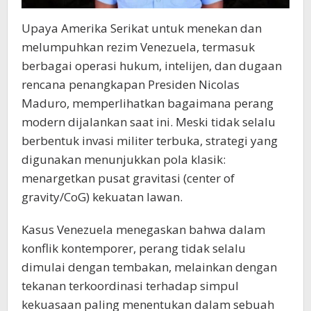
Upaya Amerika Serikat untuk menekan dan
melumpuhkan rezim Venezuela, termasuk
berbagai operasi hukum, intelijen, dan dugaan
rencana penangkapan Presiden Nicolas
Maduro, memperlihatkan bagaimana perang
modern dijalankan saat ini. Meski tidak selalu
berbentuk invasi militer terbuka, strategi yang
digunakan menunjukkan pola klasik:
menargetkan pusat gravitasi (center of
gravity/CoG) kekuatan lawan.
Kasus Venezuela menegaskan bahwa dalam
konflik kontemporer, perang tidak selalu
dimulai dengan tembakan, melainkan dengan
tekanan terkoordinasi terhadap simpul
kekuasaan paling menentukan dalam sebuah