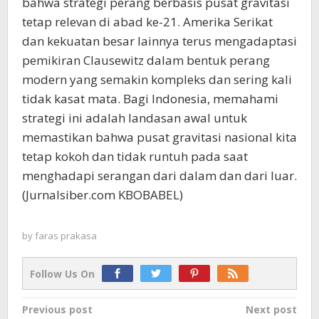
bahwa strategi perang berbasis pusat gravitasi
tetap relevan di abad ke-21. Amerika Serikat
dan kekuatan besar lainnya terus mengadaptasi
pemikiran Clausewitz dalam bentuk perang
modern yang semakin kompleks dan sering kali
tidak kasat mata. Bagi Indonesia, memahami
strategi ini adalah landasan awal untuk
memastikan bahwa pusat gravitasi nasional kita
tetap kokoh dan tidak runtuh pada saat
menghadapi serangan dari dalam dan dari luar.
(Jurnalsiber.com KBOBABEL)
by
faras prakasa
Follow Us On
Post
Previous post
Next post