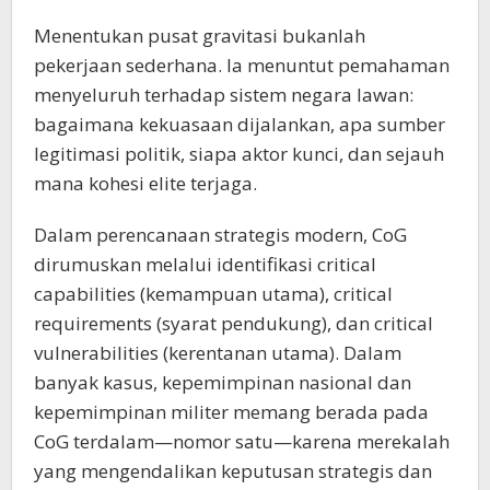
Menentukan pusat gravitasi bukanlah
pekerjaan sederhana. Ia menuntut pemahaman
menyeluruh terhadap sistem negara lawan:
bagaimana kekuasaan dijalankan, apa sumber
legitimasi politik, siapa aktor kunci, dan sejauh
mana kohesi elite terjaga.
Dalam perencanaan strategis modern, CoG
dirumuskan melalui identifikasi critical
capabilities (kemampuan utama), critical
requirements (syarat pendukung), dan critical
vulnerabilities (kerentanan utama). Dalam
banyak kasus, kepemimpinan nasional dan
kepemimpinan militer memang berada pada
CoG terdalam—nomor satu—karena merekalah
yang mengendalikan keputusan strategis dan