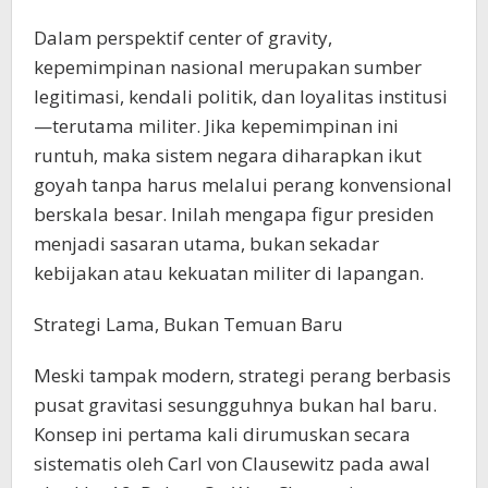
Dalam perspektif center of gravity,
kepemimpinan nasional merupakan sumber
legitimasi, kendali politik, dan loyalitas institusi
—terutama militer. Jika kepemimpinan ini
runtuh, maka sistem negara diharapkan ikut
goyah tanpa harus melalui perang konvensional
berskala besar. Inilah mengapa figur presiden
menjadi sasaran utama, bukan sekadar
kebijakan atau kekuatan militer di lapangan.
Strategi Lama, Bukan Temuan Baru
Meski tampak modern, strategi perang berbasis
pusat gravitasi sesungguhnya bukan hal baru.
Konsep ini pertama kali dirumuskan secara
sistematis oleh Carl von Clausewitz pada awal