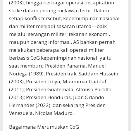
(2003), hingga berbagai operasi decapitation
strike dalam perang melawan teror. Dalam
setiap konflik tersebut, kepemimpinan nasional
dan militer menjadi sasaran utama—baik
melalui serangan militer, tekanan ekonomi,
maupun perang informasi. AS bahkan pernah
melakukan beberapa kali operasi militer
berbasis CoG kepemimpinan nasional, yaitu
saat memburu Presiden Panama, Manuel
Noriega (1989); Presiden Irak, Saddam Hussein
(2003); Presiden Libya, Muammar Gaddafi
(2011); Presiden Guatemala, Alfonso Portillo
(2013); Presiden Honduras, Juan Orlando
Hernandes (2022); dan sekarang Presiden
Venezuela, Nicolas Maduro.
Bagaimana Merumuskan CoG