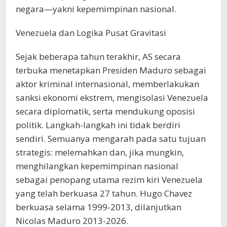
negara—yakni kepemimpinan nasional.
Venezuela dan Logika Pusat Gravitasi
Sejak beberapa tahun terakhir, AS secara
terbuka menetapkan Presiden Maduro sebagai
aktor kriminal internasional, memberlakukan
sanksi ekonomi ekstrem, mengisolasi Venezuela
secara diplomatik, serta mendukung oposisi
politik. Langkah-langkah ini tidak berdiri
sendiri. Semuanya mengarah pada satu tujuan
strategis: melemahkan dan, jika mungkin,
menghilangkan kepemimpinan nasional
sebagai penopang utama rezim kiri Venezuela
yang telah berkuasa 27 tahun. Hugo Chavez
berkuasa selama 1999-2013, dilanjutkan
Nicolas Maduro 2013-2026.