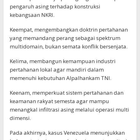
pengaruh asing terhadap konstruksi
kebangsaan NKRI.
Keempat, mengembangkan doktrin pertahanan
yang memandang perang sebagai spektrum
multidomain, bukan semata konflik bersenjata.
Kelima, membangun kemampuan industri
pertahanan lokal agar mandiri dalam
memenuhi kebutuhan Alpalhankam TNI.
Keenam, memperkuat sistem pertahanan dan
keamanan rakyat semesta agar mampu
menangkal infiltrasi asing melalui operasi multi
dimensi.
Pada akhirnya, kasus Venezuela menunjukkan