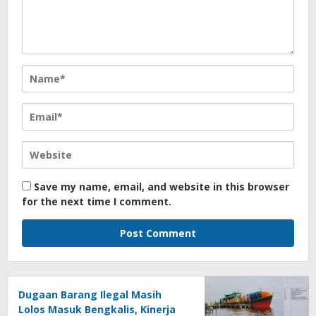
Save my name, email, and website in this browser
for the next time I comment.
Dugaan Barang Ilegal Masih
Lolos Masuk Bengkalis, Kinerja