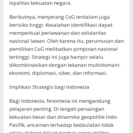
loyalitas kekuatan negara.
Berikutnya, menyerang CoG terdalam juga
berisiko tinggi. Kesalahan identifikasi dapat
memperkuat perlawanan dan solidaritas
nasional lawan. Oleh karena itu, perumusan dan
pemilihan CoG melibatkan pimpinan nasional
tertinggi. Strategi ini juga hampir selalu
dikombinasikan dengan tekanan multidomain:
ekonomi, diplomasi, siber, dan informasi.
Implikasi Strategis bagi Indonesia
Bagi Indonesia, fenomena ini mengandung
pelajaran penting. Di tengah persaingan
kekuatan besar dan dinamika geopolitik Indo-
Pasifik, ancaman terhadap kedaulatan tidak
selalu datang dalam bentuk agresi militer.