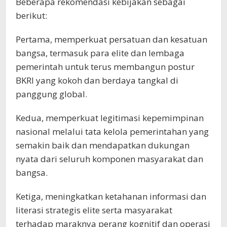
Beberapa rekomendasi kebijakan sebagai
berikut:
Pertama, memperkuat persatuan dan kesatuan
bangsa, termasuk para elite dan lembaga
pemerintah untuk terus membangun postur
BKRI yang kokoh dan berdaya tangkal di
panggung global.
Kedua, memperkuat legitimasi kepemimpinan
nasional melalui tata kelola pemerintahan yang
semakin baik dan mendapatkan dukungan
nyata dari seluruh komponen masyarakat dan
bangsa.
Ketiga, meningkatkan ketahanan informasi dan
literasi strategis elite serta masyarakat
terhadap maraknya perang kognitif dan operasi