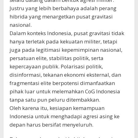
Justru yang lebih berbahaya adalah perang
hibrida yang menargetkan pusat gravitasi
nasional.
Dalam konteks Indonesia, pusat gravitasi tidak
hanya terletak pada kekuatan militer, tetapi
juga pada legitimasi kepemimpinan nasional,
persatuan elite, stabilitas politik, serta
kepercayaan publik. Polarisasi politik,
disinformasi, tekanan ekonomi eksternal, dan
fragmentasi elite berpotensi dimanfaatkan
pihak luar untuk melemahkan CoG Indonesia
tanpa satu pun peluru ditembakkan.
Oleh karena itu, kesiapan kemampuan
Indonesia untuk menghadapi agresi asing ke
depan harus bersifat menyeluruh.