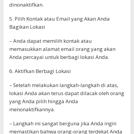
dinonaktifkan.
5. Pilih Kontak atau Email yang Akan Anda
Bagikan Lokasi
– Anda dapat memilih kontak atau
memasukkan alamat email orang yang akan
Anda percayai untuk berbagi lokasi Anda.
6. Aktifkan Berbagi Lokasi
– Setelah melakukan langkah-langkah di atas,
lokasi Anda akan terus dapat dilacak oleh orang
yang Anda pilih hingga Anda
menonaktifkannya.
– Langkah ini sangat berguna jika Anda ingin
memastikan bahwa orang-orang terdekat Anda