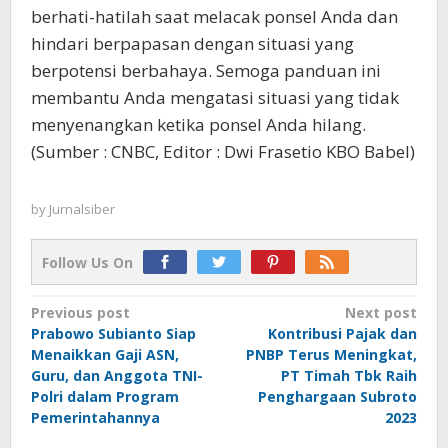
berhati-hatilah saat melacak ponsel Anda dan
hindari berpapasan dengan situasi yang
berpotensi berbahaya. Semoga panduan ini
membantu Anda mengatasi situasi yang tidak
menyenangkan ketika ponsel Anda hilang.
(Sumber : CNBC, Editor : Dwi Frasetio KBO Babel)
by
Jurnalsiber
Follow Us On
Post
Previous post
Next post
Prabowo Subianto Siap
Kontribusi Pajak dan
navigation
Menaikkan Gaji ASN,
PNBP Terus Meningkat,
Guru, dan Anggota TNI-
PT Timah Tbk Raih
Polri dalam Program
Penghargaan Subroto
Pemerintahannya
2023