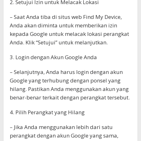
2. Setujui Izin untuk Melacak Lokasi
– Saat Anda tiba di situs web Find My Device,
Anda akan diminta untuk memberikan izin
kepada Google untuk melacak lokasi perangkat
Anda. Klik “Setujui” untuk melanjutkan.
3. Login dengan Akun Google Anda
– Selanjutnya, Anda harus login dengan akun
Google yang terhubung dengan ponsel yang
hilang. Pastikan Anda menggunakan akun yang
benar-benar terkait dengan perangkat tersebut.
4. Pilih Perangkat yang Hilang
– Jika Anda menggunakan lebih dari satu
perangkat dengan akun Google yang sama,