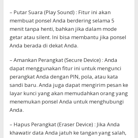
– Putar Suara (Play Sound) : Fitur ini akan
membuat ponsel Anda berdering selama 5
menit tanpa henti, bahkan jika dalam mode
getar atau silent. Ini bisa membantu jika ponsel
Anda berada di dekat Anda.
– Amankan Perangkat (Secure Device) : Anda
dapat menggunakan fitur ini untuk mengunci
perangkat Anda dengan PIN, pola, atau kata
sandi baru. Anda juga dapat mengirim pesan ke
layar kunci yang akan memudahkan orang yang
menemukan ponsel Anda untuk menghubungi
Anda.
– Hapus Perangkat (Eraser Device) : Jika Anda
khawatir data Anda jatuh ke tangan yang salah,