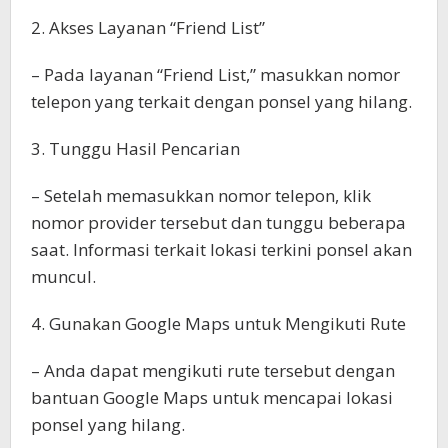
2. Akses Layanan “Friend List”
– Pada layanan “Friend List,” masukkan nomor
telepon yang terkait dengan ponsel yang hilang.
3. Tunggu Hasil Pencarian
– Setelah memasukkan nomor telepon, klik
nomor provider tersebut dan tunggu beberapa
saat. Informasi terkait lokasi terkini ponsel akan
muncul.
4. Gunakan Google Maps untuk Mengikuti Rute
– Anda dapat mengikuti rute tersebut dengan
bantuan Google Maps untuk mencapai lokasi
ponsel yang hilang.