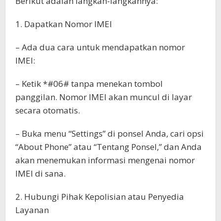
Berikut adalah langkah-langkahnya:
1. Dapatkan Nomor IMEI
– Ada dua cara untuk mendapatkan nomor
IMEI:
– Ketik *#06# tanpa menekan tombol
panggilan. Nomor IMEI akan muncul di layar
secara otomatis.
– Buka menu “Settings” di ponsel Anda, cari opsi
“About Phone” atau “Tentang Ponsel,” dan Anda
akan menemukan informasi mengenai nomor
IMEI di sana.
2. Hubungi Pihak Kepolisian atau Penyedia
Layanan