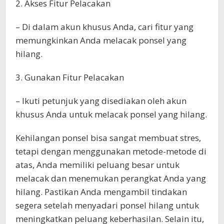
2. Akses Fitur Pelacakan
– Di dalam akun khusus Anda, cari fitur yang
memungkinkan Anda melacak ponsel yang
hilang.
3. Gunakan Fitur Pelacakan
– Ikuti petunjuk yang disediakan oleh akun
khusus Anda untuk melacak ponsel yang hilang.
Kehilangan ponsel bisa sangat membuat stres,
tetapi dengan menggunakan metode-metode di
atas, Anda memiliki peluang besar untuk
melacak dan menemukan perangkat Anda yang
hilang. Pastikan Anda mengambil tindakan
segera setelah menyadari ponsel hilang untuk
meningkatkan peluang keberhasilan. Selain itu,