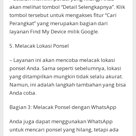
akan melihat tombol “Detail Selengkapnya”. Klik
tombol tersebut untuk mengakses fitur “Cari
Perangkat” yang merupakan bagian dari
layanan Find My Device milik Google.
5. Melacak Lokasi Ponsel
– Layanan ini akan mencoba melacak lokasi
ponsel Anda. Sama seperti sebelumnya, lokasi
yang ditampilkan mungkin tidak selalu akurat.
Namun, ini adalah langkah tambahan yang bisa
Anda coba.
Bagian 3: Melacak Ponsel dengan WhatsApp
Anda juga dapat menggunakan WhatsApp
untuk mencari ponsel yang hilang, tetapi ada