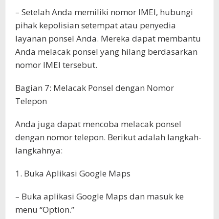
– Setelah Anda memiliki nomor IMEI, hubungi
pihak kepolisian setempat atau penyedia
layanan ponsel Anda. Mereka dapat membantu
Anda melacak ponsel yang hilang berdasarkan
nomor IMEI tersebut.
Bagian 7: Melacak Ponsel dengan Nomor
Telepon
Anda juga dapat mencoba melacak ponsel
dengan nomor telepon. Berikut adalah langkah-
langkahnya:
1. Buka Aplikasi Google Maps
– Buka aplikasi Google Maps dan masuk ke
menu “Option.”