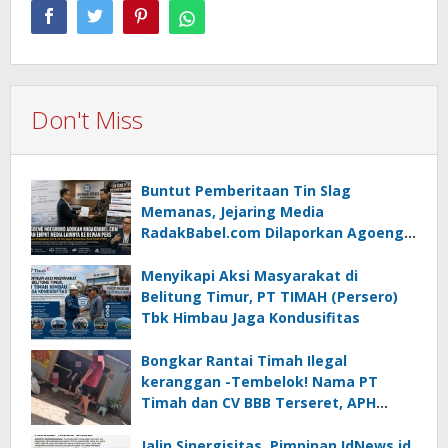
Don't Miss
Buntut Pemberitaan Tin Slag
Memanas, Jejaring Media
RadakBabel.com Dilaporkan Agoeng
Noegroho ke Dewan Pers
Menyikapi Aksi Masyarakat di
Belitung Timur, PT TIMAH (Persero)
Tbk Himbau Jaga Kondusifitas
Bongkar Rantai Timah Ilegal
keranggan -Tembelok! Nama PT
Timah dan CV BBB Terseret, APH
Didesak Jangan “Masuk Angin”!
Jalin Sinergisitas, Pimpinan IdNews.id