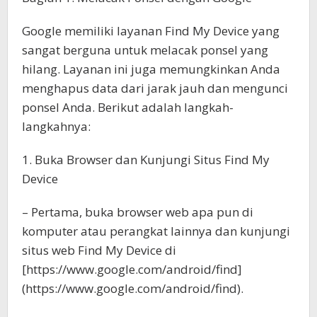
Google memiliki layanan Find My Device yang
sangat berguna untuk melacak ponsel yang
hilang. Layanan ini juga memungkinkan Anda
menghapus data dari jarak jauh dan mengunci
ponsel Anda. Berikut adalah langkah-
langkahnya:
1. Buka Browser dan Kunjungi Situs Find My
Device
– Pertama, buka browser web apa pun di
komputer atau perangkat lainnya dan kunjungi
situs web Find My Device di
[https://www.google.com/android/find]
(https://www.google.com/android/find).