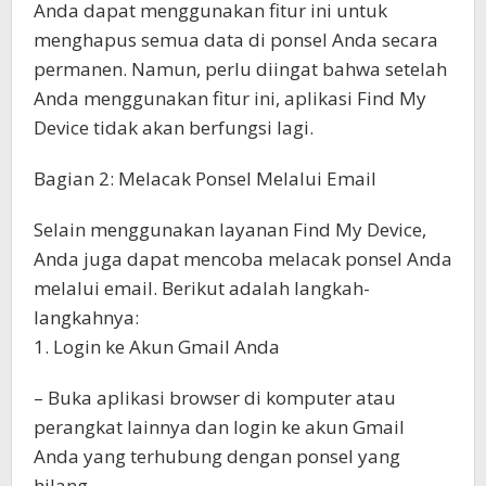
Anda dapat menggunakan fitur ini untuk
menghapus semua data di ponsel Anda secara
permanen. Namun, perlu diingat bahwa setelah
Anda menggunakan fitur ini, aplikasi Find My
Device tidak akan berfungsi lagi.
Bagian 2: Melacak Ponsel Melalui Email
Selain menggunakan layanan Find My Device,
Anda juga dapat mencoba melacak ponsel Anda
melalui email. Berikut adalah langkah-
langkahnya:
1. Login ke Akun Gmail Anda
– Buka aplikasi browser di komputer atau
perangkat lainnya dan login ke akun Gmail
Anda yang terhubung dengan ponsel yang
hilang.