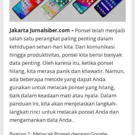
Jakarta Jurnalsiber.com –
Ponsel telah menjadi
salah satu perangkat paling penting dalam
kehidupan sehari-hari kita. Dari komunikasi
hingga produktivitas, ponsel kita berisi banyak
data penting. Oleh karena itu, ketika ponsel
hilang, kita merasa panik dan khawatir. Namun,
ada beberapa metode yang dapat Anda
gunakan untuk melacak ponsel yang hilang,
baik dalam keadaan mati atau nyala. Dalam
panduan ini, kita akan menjelaskan langkah-
langkah rinci untuk melacak ponsel Anda dan
mengamankan data Anda.
Bagian 1: Melacak Ponsel dengan Google