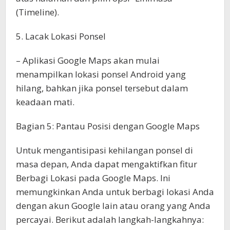
(Timeline).
5. Lacak Lokasi Ponsel
– Aplikasi Google Maps akan mulai
menampilkan lokasi ponsel Android yang
hilang, bahkan jika ponsel tersebut dalam
keadaan mati.
Bagian 5: Pantau Posisi dengan Google Maps
Untuk mengantisipasi kehilangan ponsel di
masa depan, Anda dapat mengaktifkan fitur
Berbagi Lokasi pada Google Maps. Ini
memungkinkan Anda untuk berbagi lokasi Anda
dengan akun Google lain atau orang yang Anda
percayai. Berikut adalah langkah-langkahnya: