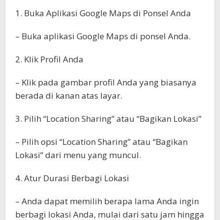
1. Buka Aplikasi Google Maps di Ponsel Anda
– Buka aplikasi Google Maps di ponsel Anda.
2. Klik Profil Anda
– Klik pada gambar profil Anda yang biasanya
berada di kanan atas layar.
3. Pilih “Location Sharing” atau “Bagikan Lokasi”
– Pilih opsi “Location Sharing” atau “Bagikan
Lokasi” dari menu yang muncul.
4. Atur Durasi Berbagi Lokasi
– Anda dapat memilih berapa lama Anda ingin
berbagi lokasi Anda, mulai dari satu jam hingga