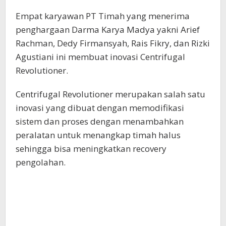
Empat karyawan PT Timah yang menerima
penghargaan Darma Karya Madya yakni Arief
Rachman, Dedy Firmansyah, Rais Fikry, dan Rizki
Agustiani ini membuat inovasi Centrifugal
Revolutioner.
Centrifugal Revolutioner merupakan salah satu
inovasi yang dibuat dengan memodifikasi
sistem dan proses dengan menambahkan
peralatan untuk menangkap timah halus
sehingga bisa meningkatkan recovery
pengolahan.