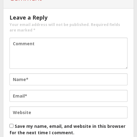
Leave a Reply
Your email address will not be published.
Required fields
are marked
*
Save my name, email, and website in this browser
for the next time I comment.