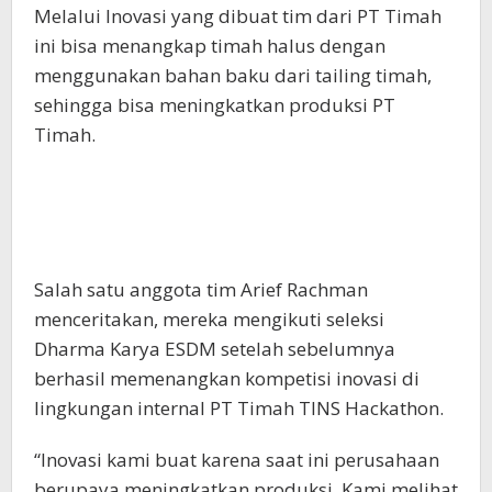
Melalui Inovasi yang dibuat tim dari PT Timah
ini bisa menangkap timah halus dengan
menggunakan bahan baku dari tailing timah,
sehingga bisa meningkatkan produksi PT
Timah.
Salah satu anggota tim Arief Rachman
menceritakan, mereka mengikuti seleksi
Dharma Karya ESDM setelah sebelumnya
berhasil memenangkan kompetisi inovasi di
lingkungan internal PT Timah TINS Hackathon.
“Inovasi kami buat karena saat ini perusahaan
berupaya meningkatkan produksi. Kami melihat