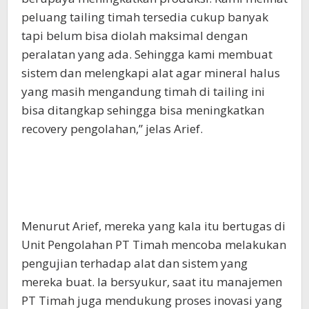
peluang tailing timah tersedia cukup banyak
tapi belum bisa diolah maksimal dengan
peralatan yang ada. Sehingga kami membuat
sistem dan melengkapi alat agar mineral halus
yang masih mengandung timah di tailing ini
bisa ditangkap sehingga bisa meningkatkan
recovery pengolahan,” jelas Arief.
Menurut Arief, mereka yang kala itu bertugas di
Unit Pengolahan PT Timah mencoba melakukan
pengujian terhadap alat dan sistem yang
mereka buat. Ia bersyukur, saat itu manajemen
PT Timah juga mendukung proses inovasi yang