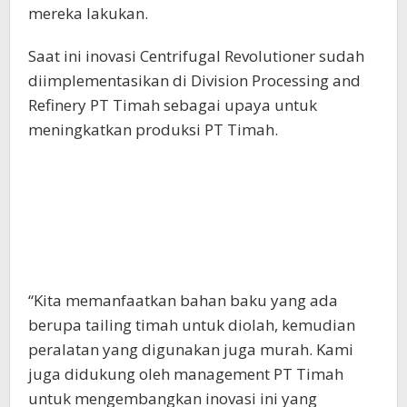
mereka lakukan.
Saat ini inovasi Centrifugal Revolutioner sudah
diimplementasikan di Division Processing and
Refinery PT Timah sebagai upaya untuk
meningkatkan produksi PT Timah.
“Kita memanfaatkan bahan baku yang ada
berupa tailing timah untuk diolah, kemudian
peralatan yang digunakan juga murah. Kami
juga didukung oleh management PT Timah
untuk mengembangkan inovasi ini yang