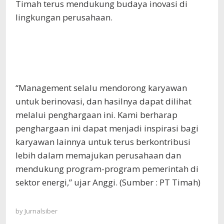
Timah terus mendukung budaya inovasi di
lingkungan perusahaan.
“Management selalu mendorong karyawan
untuk berinovasi, dan hasilnya dapat dilihat
melalui penghargaan ini. Kami berharap
penghargaan ini dapat menjadi inspirasi bagi
karyawan lainnya untuk terus berkontribusi
lebih dalam memajukan perusahaan dan
mendukung program-program pemerintah di
sektor energi,” ujar Anggi. (Sumber : PT Timah)
by
Jurnalsiber