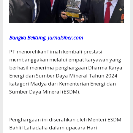
Bangka Belitung, Jurnalsiber.com
PT menorehkanTimah kembali prestasi
membanggakan melalui empat karyawan yang
berhasil menerima penghargaan Dharma Karya
Energi dan Sumber Daya Mineral Tahun 2024
katagori Madya dari Kementerian Energi dan
Sumber Daya Mineral (ESDM).
Penghargaan ini diserahkan oleh Menteri ESDM
Bahlil Lahadalia dalam upacara Hari