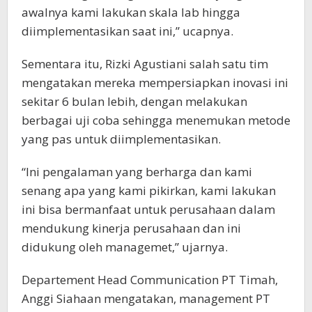
awalnya kami lakukan skala lab hingga
diimplementasikan saat ini,” ucapnya.
Sementara itu, Rizki Agustiani salah satu tim
mengatakan mereka mempersiapkan inovasi ini
sekitar 6 bulan lebih, dengan melakukan
berbagai uji coba sehingga menemukan metode
yang pas untuk diimplementasikan.
“Ini pengalaman yang berharga dan kami
senang apa yang kami pikirkan, kami lakukan
ini bisa bermanfaat untuk perusahaan dalam
mendukung kinerja perusahaan dan ini
didukung oleh managemet,” ujarnya.
Departement Head Communication PT Timah,
Anggi Siahaan mengatakan, management PT