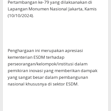
Pertambangan ke-79 yang dilaksanakan di
Lapangan Monumen Nasional Jakarta, Kamis
(10/10/2024).
Penghargaan ini merupakan apresiasi
kementerian ESDM terhadap
perseorangan/kelompok/institusi dalam
pemikiran inovasi yang memberikan dampak
yang sangat besar dalam pembangunan
nasional khususnya di sektor ESDM.