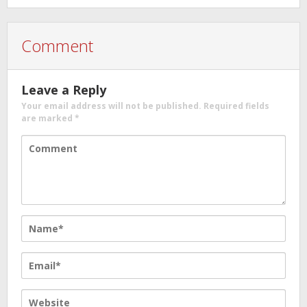
Comment
Leave a Reply
Your email address will not be published.
Required fields
are marked
*