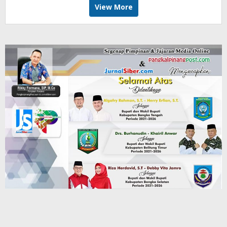
View More