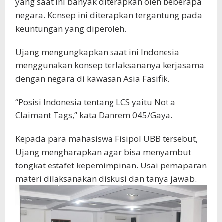
yang saat ini banyak diterapkan oleh beberapa
negara. Konsep ini diterapkan tergantung pada
keuntungan yang diperoleh.
Ujang mengungkapkan saat ini Indonesia
menggunakan konsep terlaksananya kerjasama
dengan negara di kawasan Asia Fasifik.
“Posisi Indonesia tentang LCS yaitu Not a
Claimant Tags,” kata Danrem 045/Gaya.
Kepada para mahasiswa Fisipol UBB tersebut,
Ujang mengharapkan agar bisa menyambut
tongkat estafet kepemimpinan. Usai pemaparan
materi dilaksanakan diskusi dan tanya jawab.