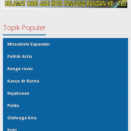
Topik Populer
Mitsubishi Expander
Politik Artis
Range rover
Kasus dr Ratna
Kejaksaan
Polda
Olahraga kita
Polri