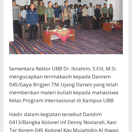
Sementara Rektor UBB Dr. Ibrahim, S.Fill, M.Si.
mengucapkan terimakasih kepada Danrem
045/Gaya Brigjen TNI Ujang Darwis yang telah
memberikan materi kuliah kepada mahasiswa
Kelas Program Internasional di Kampus UBB.
Hadir dalam kegiatan tersebut Dandim
0413/Bangka Kolonel Inf Denny Noviandi, Kasi
Ter Korem 045 Kolonel Kav Mujahidin Al Ihwan