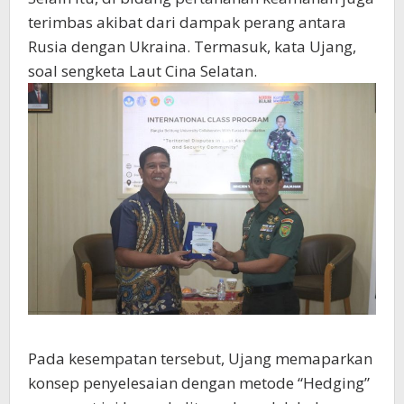
terimbas akibat dari dampak perang antara
Rusia dengan Ukraina. Termasuk, kata Ujang,
soal sengketa Laut Cina Selatan.
Pada kesempatan tersebut, Ujang memaparkan
konsep penyelesaian dengan metode “Hedging”