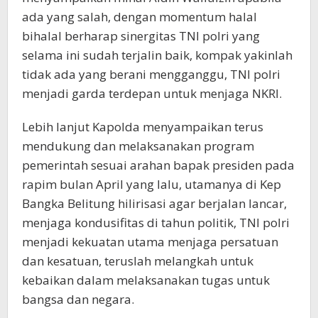
ada yang salah, dengan momentum halal
bihalal berharap sinergitas TNI polri yang
selama ini sudah terjalin baik, kompak yakinlah
tidak ada yang berani mengganggu, TNI polri
menjadi garda terdepan untuk menjaga NKRI.
Lebih lanjut Kapolda menyampaikan terus
mendukung dan melaksanakan program
pemerintah sesuai arahan bapak presiden pada
rapim bulan April yang lalu, utamanya di Kep
Bangka Belitung hilirisasi agar berjalan lancar,
menjaga kondusifitas di tahun politik, TNI polri
menjadi kekuatan utama menjaga persatuan
dan kesatuan, teruslah melangkah untuk
kebaikan dalam melaksanakan tugas untuk
bangsa dan negara.