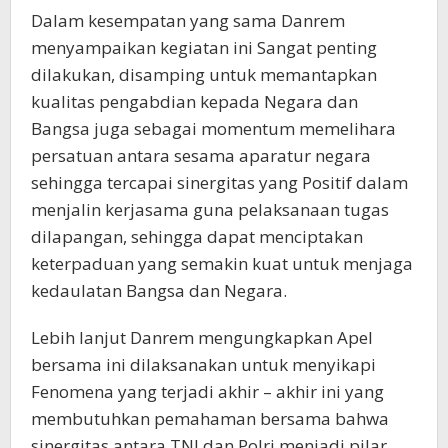
Dalam kesempatan yang sama Danrem
menyampaikan kegiatan ini Sangat penting
dilakukan, disamping untuk memantapkan
kualitas pengabdian kepada Negara dan
Bangsa juga sebagai momentum memelihara
persatuan antara sesama aparatur negara
sehingga tercapai sinergitas yang Positif dalam
menjalin kerjasama guna pelaksanaan tugas
dilapangan, sehingga dapat menciptakan
keterpaduan yang semakin kuat untuk menjaga
kedaulatan Bangsa dan Negara.
Lebih lanjut Danrem mengungkapkan Apel
bersama ini dilaksanakan untuk menyikapi
Fenomena yang terjadi akhir – akhir ini yang
membutuhkan pemahaman bersama bahwa
sinergitas antara TNI dan Polri menjadi pilar