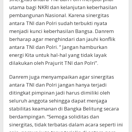
utama bagi NKRI dan kelanjutan keberhasilan
pembangunan Nasional. Karena sinergitas
antara TNI dan Polri sudah terbukti nyata
menjadi kunci keberhasilan Bangsa. Danrem
berharap agar menghindari dan jauhi konflik
antara TNI dan Polri. ” Jangan hamburkan
energi Kita untuk hal-hal yang tidak layak
dilakukan oleh Prajurit TNI dan Polri”.
Danrem juga menyampaikan agar sinergitas
antara TNI dan Polri jangan hanya terjadi
ditingkat pimpinan jadi harus dimiliki oleh
seluruh anggota sehingga dapat menjaga
stabilitas keamanan di Bangka Belitung secara
berdampingan. “Semoga soliditas dan
sinergitas, tidak terbatas dalam acara seperti ini