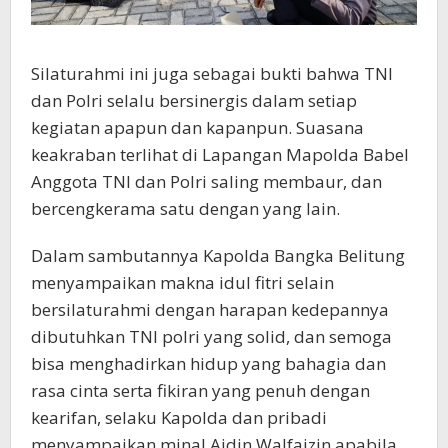
Silaturahmi ini juga sebagai bukti bahwa TNI
dan Polri selalu bersinergis dalam setiap
kegiatan apapun dan kapanpun. Suasana
keakraban terlihat di Lapangan Mapolda Babel
Anggota TNI dan Polri saling membaur, dan
bercengkerama satu dengan yang lain.
Dalam sambutannya Kapolda Bangka Belitung
menyampaikan makna idul fitri selain
bersilaturahmi dengan harapan kedepannya
dibutuhkan TNI polri yang solid, dan semoga
bisa menghadirkan hidup yang bahagia dan
rasa cinta serta fikiran yang penuh dengan
kearifan, selaku Kapolda dan pribadi
menyampaikan minal Aidin Walfaizin apabila