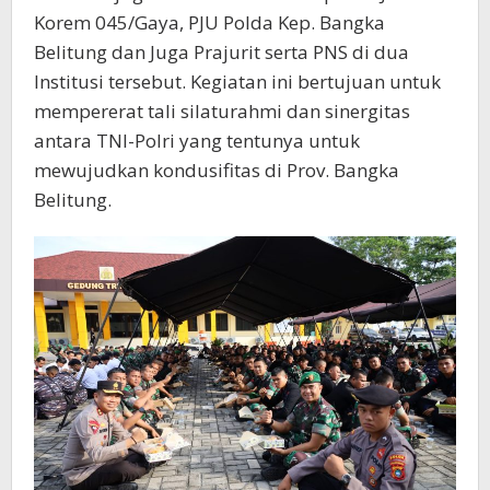
Korem 045/Gaya, PJU Polda Kep. Bangka
Belitung dan Juga Prajurit serta PNS di dua
Institusi tersebut. Kegiatan ini bertujuan untuk
mempererat tali silaturahmi dan sinergitas
antara TNI-Polri yang tentunya untuk
mewujudkan kondusifitas di Prov. Bangka
Belitung.