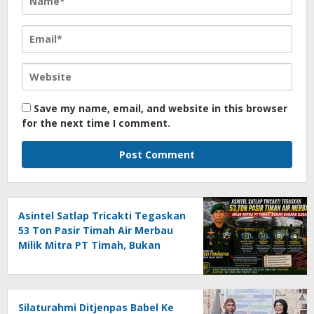
Save my name, email, and website in this browser
for the next time I comment.
Asintel Satlap Tricakti Tegaskan
53 Ton Pasir Timah Air Merbau
Milik Mitra PT Timah, Bukan
Barang Ilegal
Silaturahmi Ditjenpas Babel Ke