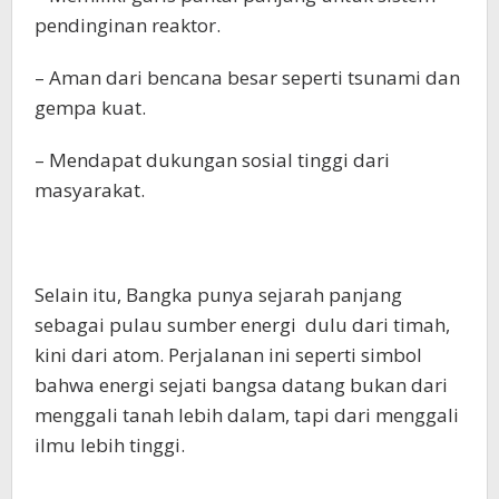
pendinginan reaktor.
– Aman dari bencana besar seperti tsunami dan
gempa kuat.
– Mendapat dukungan sosial tinggi dari
masyarakat.
Selain itu, Bangka punya sejarah panjang
sebagai pulau sumber energi dulu dari timah,
kini dari atom. Perjalanan ini seperti simbol
bahwa energi sejati bangsa datang bukan dari
menggali tanah lebih dalam, tapi dari menggali
ilmu lebih tinggi.