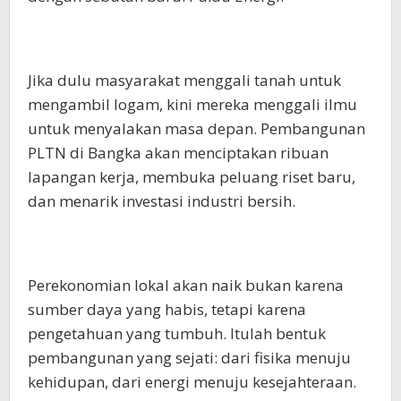
Jika dulu masyarakat menggali tanah untuk
mengambil logam, kini mereka menggali ilmu
untuk menyalakan masa depan. Pembangunan
PLTN di Bangka akan menciptakan ribuan
lapangan kerja, membuka peluang riset baru,
dan menarik investasi industri bersih.
Perekonomian lokal akan naik bukan karena
sumber daya yang habis, tetapi karena
pengetahuan yang tumbuh. Itulah bentuk
pembangunan yang sejati: dari fisika menuju
kehidupan, dari energi menuju kesejahteraan.