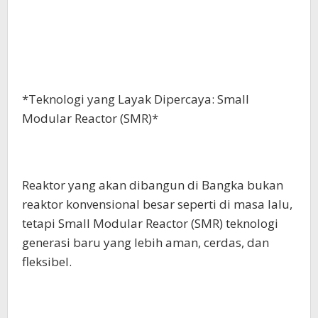
*Teknologi yang Layak Dipercaya: Small
Modular Reactor (SMR)*
Reaktor yang akan dibangun di Bangka bukan
reaktor konvensional besar seperti di masa lalu,
tetapi Small Modular Reactor (SMR) teknologi
generasi baru yang lebih aman, cerdas, dan
fleksibel.