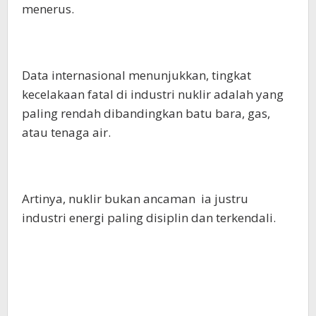
menerus.
Data internasional menunjukkan, tingkat
kecelakaan fatal di industri nuklir adalah yang
paling rendah dibandingkan batu bara, gas,
atau tenaga air.
Artinya, nuklir bukan ancaman ia justru
industri energi paling disiplin dan terkendali.