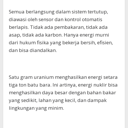
Semua berlangsung dalam sistem tertutup,
diawasi oleh sensor dan kontrol otomatis
berlapis. Tidak ada pembakaran, tidak ada
asap, tidak ada karbon. Hanya energi murni
dari hukum fisika yang bekerja bersih, efisien,
dan bisa diandalkan.
Satu gram uranium menghasilkan energi setara
tiga ton batu bara. Ini artinya, energi nuklir bisa
menghasilkan daya besar dengan bahan bakar
yang sedikit, lahan yang kecil, dan dampak
lingkungan yang minim.