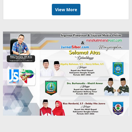
View More