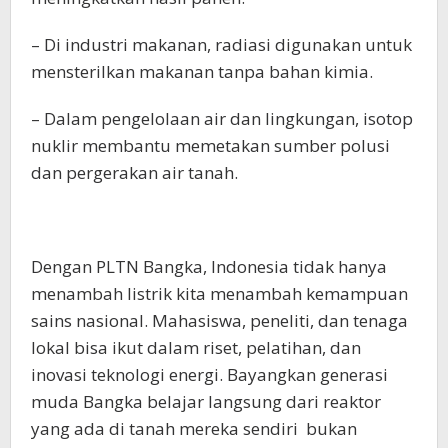
– Di industri makanan, radiasi digunakan untuk
mensterilkan makanan tanpa bahan kimia.
– Dalam pengelolaan air dan lingkungan, isotop
nuklir membantu memetakan sumber polusi
dan pergerakan air tanah.
Dengan PLTN Bangka, Indonesia tidak hanya
menambah listrik kita menambah kemampuan
sains nasional. Mahasiswa, peneliti, dan tenaga
lokal bisa ikut dalam riset, pelatihan, dan
inovasi teknologi energi. Bayangkan generasi
muda Bangka belajar langsung dari reaktor
yang ada di tanah mereka sendiri bukan