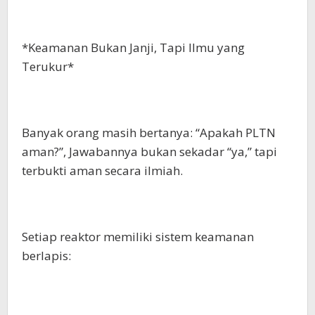
*Keamanan Bukan Janji, Tapi Ilmu yang
Terukur*
Banyak orang masih bertanya: “Apakah PLTN
aman?”, Jawabannya bukan sekadar “ya,” tapi
terbukti aman secara ilmiah.
Setiap reaktor memiliki sistem keamanan
berlapis: