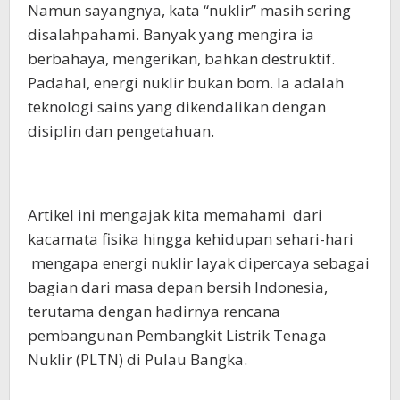
Namun sayangnya, kata “nuklir” masih sering
disalahpahami. Banyak yang mengira ia
berbahaya, mengerikan, bahkan destruktif.
Padahal, energi nuklir bukan bom. Ia adalah
teknologi sains yang dikendalikan dengan
disiplin dan pengetahuan.
Artikel ini mengajak kita memahami dari
kacamata fisika hingga kehidupan sehari-hari
mengapa energi nuklir layak dipercaya sebagai
bagian dari masa depan bersih Indonesia,
terutama dengan hadirnya rencana
pembangunan Pembangkit Listrik Tenaga
Nuklir (PLTN) di Pulau Bangka.