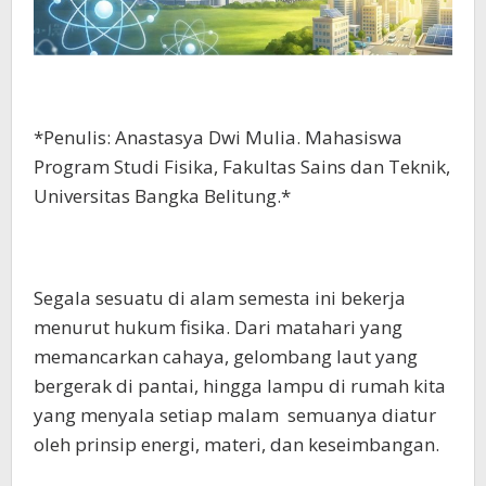
*Penulis: Anastasya Dwi Mulia. Mahasiswa
Program Studi Fisika, Fakultas Sains dan Teknik,
Universitas Bangka Belitung.*
Segala sesuatu di alam semesta ini bekerja
menurut hukum fisika. Dari matahari yang
memancarkan cahaya, gelombang laut yang
bergerak di pantai, hingga lampu di rumah kita
yang menyala setiap malam semuanya diatur
oleh prinsip energi, materi, dan keseimbangan.