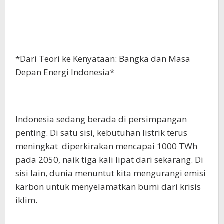
*Dari Teori ke Kenyataan: Bangka dan Masa
Depan Energi Indonesia*
Indonesia sedang berada di persimpangan
penting. Di satu sisi, kebutuhan listrik terus
meningkat diperkirakan mencapai 1000 TWh
pada 2050, naik tiga kali lipat dari sekarang. Di
sisi lain, dunia menuntut kita mengurangi emisi
karbon untuk menyelamatkan bumi dari krisis
iklim.