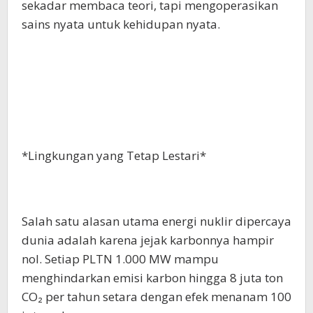
sekadar membaca teori, tapi mengoperasikan
sains nyata untuk kehidupan nyata.
*Lingkungan yang Tetap Lestari*
Salah satu alasan utama energi nuklir dipercaya
dunia adalah karena jejak karbonnya hampir
nol. Setiap PLTN 1.000 MW mampu
menghindarkan emisi karbon hingga 8 juta ton
CO₂ per tahun setara dengan efek menanam 100