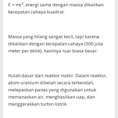
E = mc², energi sama dengan massa dikalikan
kecepatan cahaya kuadrat.
Massa yang hilang sangat kecil, tapi karena
dikalikan dengan kecepatan cahaya (300 juta
meter per detik), hasilnya luar biasa besar.
Itulah dasar dari reaktor nuklir. Dalam reaktor,
atom uranium dibelah secara terkendali,
melepaskan panas yang digunakan untuk
memanaskan air, menghasilkan uap, dan
menggerakkan turbin listrik.