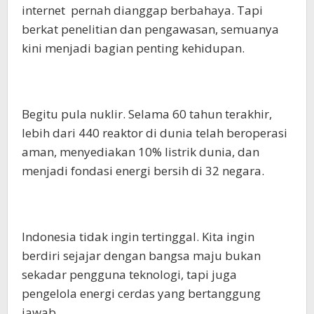
internet pernah dianggap berbahaya. Tapi
berkat penelitian dan pengawasan, semuanya
kini menjadi bagian penting kehidupan.
Begitu pula nuklir. Selama 60 tahun terakhir,
lebih dari 440 reaktor di dunia telah beroperasi
aman, menyediakan 10% listrik dunia, dan
menjadi fondasi energi bersih di 32 negara.
Indonesia tidak ingin tertinggal. Kita ingin
berdiri sejajar dengan bangsa maju bukan
sekadar pengguna teknologi, tapi juga
pengelola energi cerdas yang bertanggung
jawab.