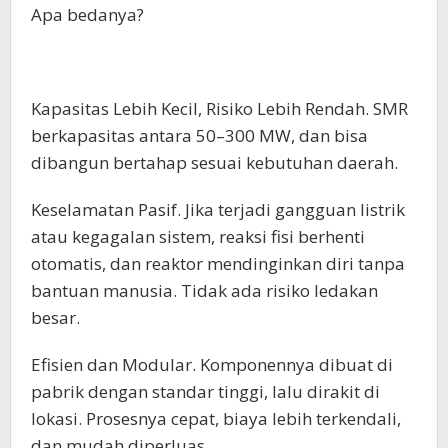
Apa bedanya?
Kapasitas Lebih Kecil, Risiko Lebih Rendah. SMR
berkapasitas antara 50–300 MW, dan bisa
dibangun bertahap sesuai kebutuhan daerah.
Keselamatan Pasif. Jika terjadi gangguan listrik
atau kegagalan sistem, reaksi fisi berhenti
otomatis, dan reaktor mendinginkan diri tanpa
bantuan manusia. Tidak ada risiko ledakan
besar.
Efisien dan Modular. Komponennya dibuat di
pabrik dengan standar tinggi, lalu dirakit di
lokasi. Prosesnya cepat, biaya lebih terkendali,
dan mudah diperluas.