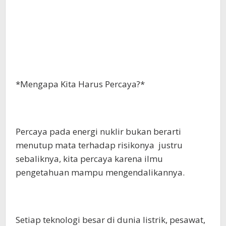
*Mengapa Kita Harus Percaya?*
Percaya pada energi nuklir bukan berarti
menutup mata terhadap risikonya justru
sebaliknya, kita percaya karena ilmu
pengetahuan mampu mengendalikannya.
Setiap teknologi besar di dunia listrik, pesawat,