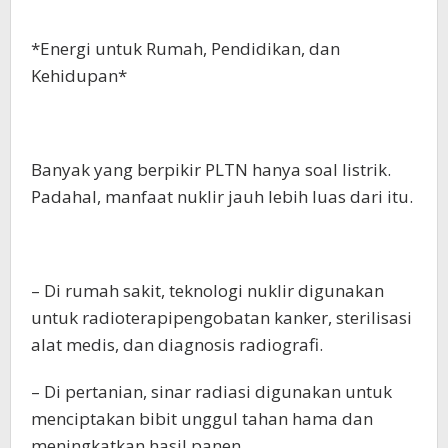
*Energi untuk Rumah, Pendidikan, dan
Kehidupan*
Banyak yang berpikir PLTN hanya soal listrik.
Padahal, manfaat nuklir jauh lebih luas dari itu.
– Di rumah sakit, teknologi nuklir digunakan
untuk radioterapipengobatan kanker, sterilisasi
alat medis, dan diagnosis radiografi.
– Di pertanian, sinar radiasi digunakan untuk
menciptakan bibit unggul tahan hama dan
meningkatkan hasil panen.