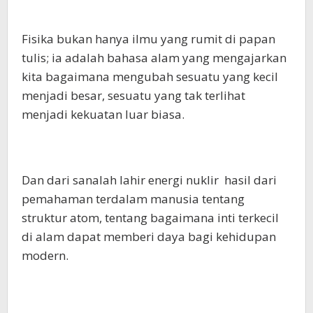
Fisika bukan hanya ilmu yang rumit di papan
tulis; ia adalah bahasa alam yang mengajarkan
kita bagaimana mengubah sesuatu yang kecil
menjadi besar, sesuatu yang tak terlihat
menjadi kekuatan luar biasa.
Dan dari sanalah lahir energi nuklir hasil dari
pemahaman terdalam manusia tentang
struktur atom, tentang bagaimana inti terkecil
di alam dapat memberi daya bagi kehidupan
modern.