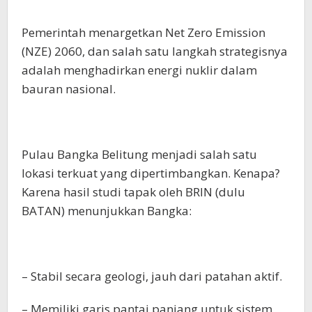
Pemerintah menargetkan Net Zero Emission
(NZE) 2060, dan salah satu langkah strategisnya
adalah menghadirkan energi nuklir dalam
bauran nasional.
Pulau Bangka Belitung menjadi salah satu
lokasi terkuat yang dipertimbangkan. Kenapa?
Karena hasil studi tapak oleh BRIN (dulu
BATAN) menunjukkan Bangka:
– Stabil secara geologi, jauh dari patahan aktif.
– Memiliki garis pantai panjang untuk sistem