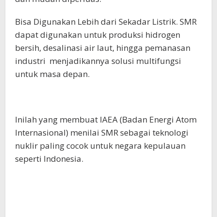
Bisa Digunakan Lebih dari Sekadar Listrik. SMR
dapat digunakan untuk produksi hidrogen
bersih, desalinasi air laut, hingga pemanasan
industri menjadikannya solusi multifungsi
untuk masa depan.
Inilah yang membuat IAEA (Badan Energi Atom
Internasional) menilai SMR sebagai teknologi
nuklir paling cocok untuk negara kepulauan
seperti Indonesia.