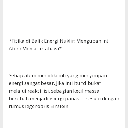
*Fisika di Balik Energi Nuklir: Mengubah Inti
Atom Menjadi Cahaya*
Setiap atom memiliki inti yang menyimpan
energi sangat besar. Jika inti itu “dibuka”
melalui reaksi fisi, sebagian kecil massa
berubah menjadi energi panas — sesuai dengan
rumus legendaris Einstein: