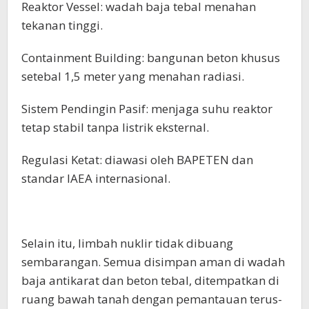
Reaktor Vessel: wadah baja tebal menahan
tekanan tinggi.
Containment Building: bangunan beton khusus
setebal 1,5 meter yang menahan radiasi.
Sistem Pendingin Pasif: menjaga suhu reaktor
tetap stabil tanpa listrik eksternal.
Regulasi Ketat: diawasi oleh BAPETEN dan
standar IAEA internasional.
Selain itu, limbah nuklir tidak dibuang
sembarangan. Semua disimpan aman di wadah
baja antikarat dan beton tebal, ditempatkan di
ruang bawah tanah dengan pemantauan terus-