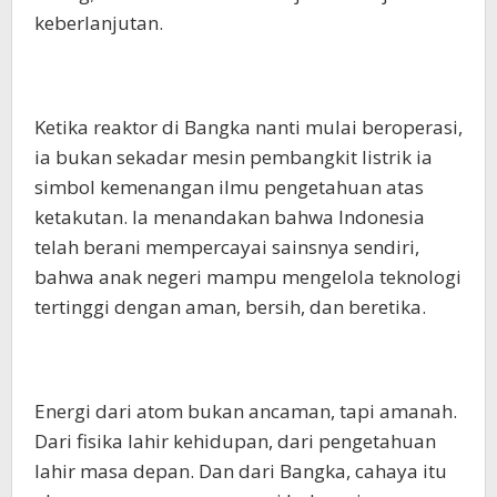
keberlanjutan.
Ketika reaktor di Bangka nanti mulai beroperasi,
ia bukan sekadar mesin pembangkit listrik ia
simbol kemenangan ilmu pengetahuan atas
ketakutan. Ia menandakan bahwa Indonesia
telah berani mempercayai sainsnya sendiri,
bahwa anak negeri mampu mengelola teknologi
tertinggi dengan aman, bersih, dan beretika.
Energi dari atom bukan ancaman, tapi amanah.
Dari fisika lahir kehidupan, dari pengetahuan
lahir masa depan. Dan dari Bangka, cahaya itu