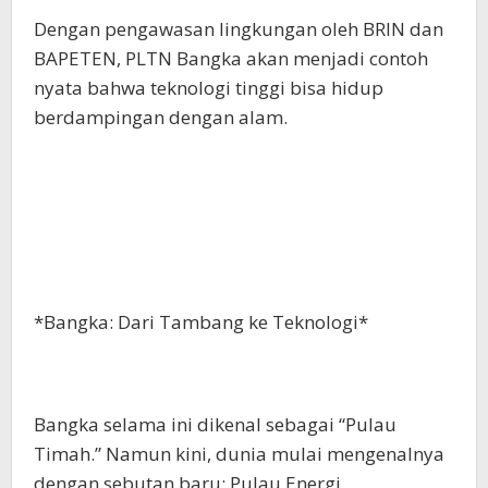
Dengan pengawasan lingkungan oleh BRIN dan
BAPETEN, PLTN Bangka akan menjadi contoh
nyata bahwa teknologi tinggi bisa hidup
berdampingan dengan alam.
*Bangka: Dari Tambang ke Teknologi*
Bangka selama ini dikenal sebagai “Pulau
Timah.” Namun kini, dunia mulai mengenalnya
dengan sebutan baru: Pulau Energi.