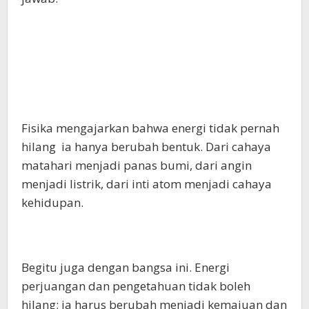
Fisika mengajarkan bahwa energi tidak pernah
hilang ia hanya berubah bentuk. Dari cahaya
matahari menjadi panas bumi, dari angin
menjadi listrik, dari inti atom menjadi cahaya
kehidupan.
Begitu juga dengan bangsa ini. Energi
perjuangan dan pengetahuan tidak boleh
hilang; ia harus berubah menjadi kemajuan dan