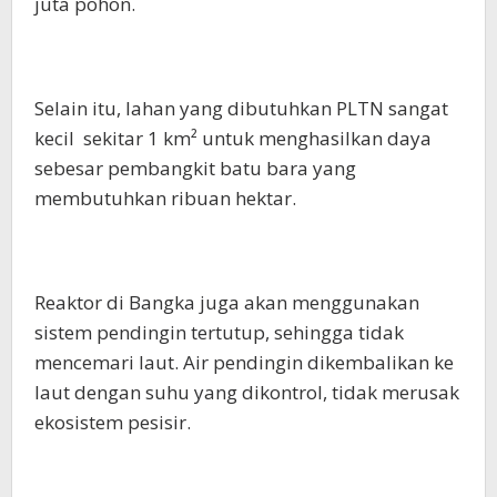
juta pohon.
Selain itu, lahan yang dibutuhkan PLTN sangat
kecil sekitar 1 km² untuk menghasilkan daya
sebesar pembangkit batu bara yang
membutuhkan ribuan hektar.
Reaktor di Bangka juga akan menggunakan
sistem pendingin tertutup, sehingga tidak
mencemari laut. Air pendingin dikembalikan ke
laut dengan suhu yang dikontrol, tidak merusak
ekosistem pesisir.