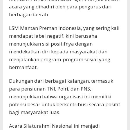
acara yang dihadiri oleh para pengurus dari
berbagai daerah.
LSM Mantan Preman Indonesia, yang sering kali
mendapat label negatif, kini berusaha
menunjukkan sisi positifnya dengan
mendekatkan diri kepada masyarakat dan
menjalankan program-program sosial yang
bermanfaat.
Dukungan dari berbagai kalangan, termasuk
para pensiunan TNI, Polri, dan PNS,
menunjukkan bahwa organisasi ini memiliki
potensi besar untuk berkontribusi secara positif
bagi masyarakat luas.
Acara Silaturahmi Nasional ini menjadi