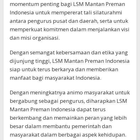
momentum penting bagi LSM Mantan Preman
Indonesia untuk mempererat tali silaturahmi
antara pengurus pusat dan daerah, serta untuk
memperkuat komitmen dalam menjalankan visi
dan misi organisasi.
Dengan semangat kebersamaan dan etika yang
dijunjung tinggi, LSM Mantan Preman Indonesia
siap untuk terus berkarya dan memberikan
manfaat bagi masyarakat Indonesia.
Dengan meningkatnya animo masyarakat untuk
bergabung sebagai pengurus, diharapkan LSM
Mantan Preman Indonesia dapat terus
berkembang dan memainkan peran yang lebih
besar dalam membantu pemerintah dan
masyarakat dalam berbagai aspek kehidupan.