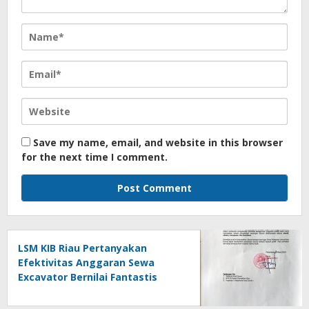
Save my name, email, and website in this browser
for the next time I comment.
LSM KIB Riau Pertanyakan
Efektivitas Anggaran Sewa
Excavator Bernilai Fantastis