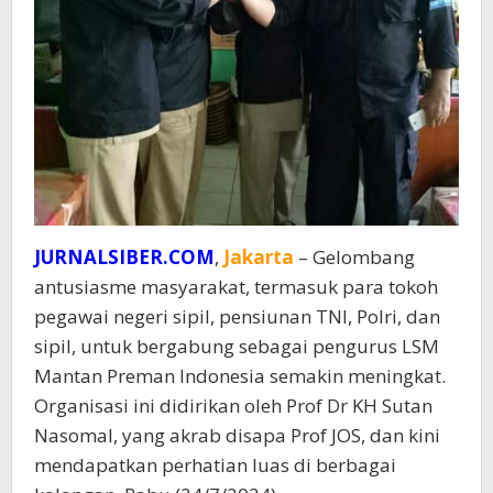
JURNALSIBER.COM
,
Jakarta
– Gelombang
antusiasme masyarakat, termasuk para tokoh
pegawai negeri sipil, pensiunan TNI, Polri, dan
sipil, untuk bergabung sebagai pengurus LSM
Mantan Preman Indonesia semakin meningkat.
Organisasi ini didirikan oleh Prof Dr KH Sutan
Nasomal, yang akrab disapa Prof JOS, dan kini
mendapatkan perhatian luas di berbagai