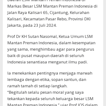
Markas Besar LSM Mantan Preman Indonesia di
Jalan Raya Kalisari 65, Cijantung, Kelurahan
Kalisari, Kecamatan Pasar Rebo, Provinsi DKI
Jakarta, pada 23 Juli 2024.
Prof Dr KH Sutan Nasomal, Ketua Umum LSM
Mantan Preman Indonesia, dalam kesempatan
yang sama, menghimbau agar para pengurus
baik di pusat maupun daerah di seluruh
Indonesia senantiasa menganut ilmu padi.
Ia menekankan pentingnya menjaga marwah
lembaga dengan etika, sopan santun, dan
ramah tamah di setiap langkah.
“Begitulah selalu pesan moral yang saya
tekankan kepada seluruh keluarga besar LSM
Mantan Preman Indonesia,” ujar Prof JOS dalam