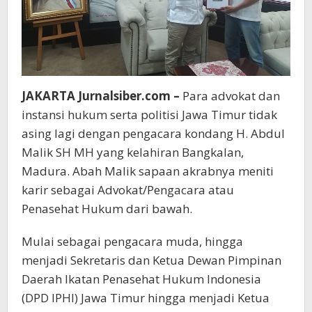
JAKARTA Jurnalsiber.com –
Para advokat dan
instansi hukum serta politisi Jawa Timur tidak
asing lagi dengan pengacara kondang H. Abdul
Malik SH MH yang kelahiran Bangkalan,
Madura. Abah Malik sapaan akrabnya meniti
karir sebagai Advokat/Pengacara atau
Penasehat Hukum dari bawah.
Mulai sebagai pengacara muda, hingga
menjadi Sekretaris dan Ketua Dewan Pimpinan
Daerah Ikatan Penasehat Hukum Indonesia
(DPD IPHI) Jawa Timur hingga menjadi Ketua