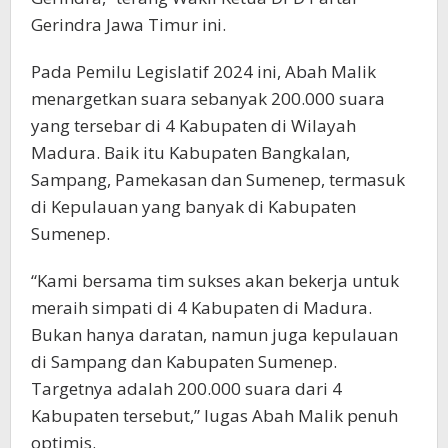
Gerindra Jawa Timur ini.
Pada Pemilu Legislatif 2024 ini, Abah Malik
menargetkan suara sebanyak 200.000 suara
yang tersebar di 4 Kabupaten di Wilayah
Madura. Baik itu Kabupaten Bangkalan,
Sampang, Pamekasan dan Sumenep, termasuk
di Kepulauan yang banyak di Kabupaten
Sumenep.
“Kami bersama tim sukses akan bekerja untuk
meraih simpati di 4 Kabupaten di Madura.
Bukan hanya daratan, namun juga kepulauan
di Sampang dan Kabupaten Sumenep.
Targetnya adalah 200.000 suara dari 4
Kabupaten tersebut,” lugas Abah Malik penuh
optimis.