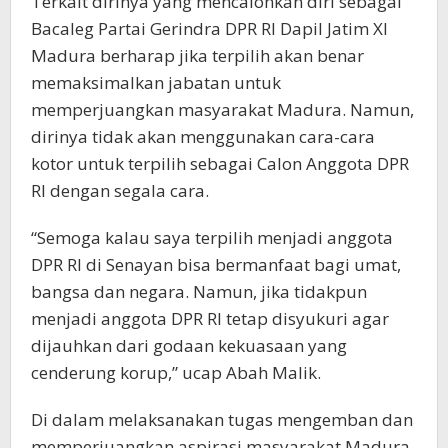
Terkait dirinya yang mencalonkan diri sebagai
Bacaleg Partai Gerindra DPR RI Dapil Jatim XI
Madura berharap jika terpilih akan benar
memaksimalkan jabatan untuk
memperjuangkan masyarakat Madura. Namun,
dirinya tidak akan menggunakan cara-cara
kotor untuk terpilih sebagai Calon Anggota DPR
RI dengan segala cara.
“Semoga kalau saya terpilih menjadi anggota
DPR RI di Senayan bisa bermanfaat bagi umat,
bangsa dan negara. Namun, jika tidakpun
menjadi anggota DPR RI tetap disyukuri agar
dijauhkan dari godaan kekuasaan yang
cenderung korup,” ucap Abah Malik.
Di dalam melaksanakan tugas mengemban dan
memperjuangkan aspirasi masyarakat Madura