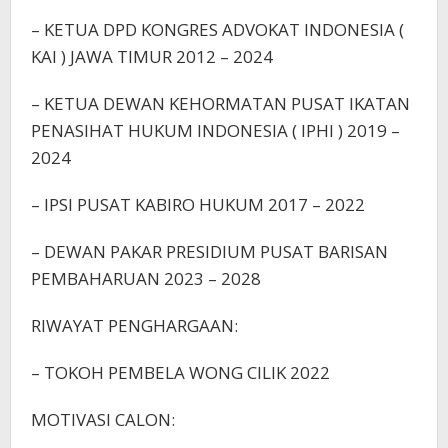
– KETUA DPD KONGRES ADVOKAT INDONESIA (
KAI ) JAWA TIMUR 2012 – 2024
– KETUA DEWAN KEHORMATAN PUSAT IKATAN
PENASIHAT HUKUM INDONESIA ( IPHI ) 2019 –
2024
– IPSI PUSAT KABIRO HUKUM 2017 – 2022
– DEWAN PAKAR PRESIDIUM PUSAT BARISAN
PEMBAHARUAN 2023 – 2028
RIWAYAT PENGHARGAAN:
– TOKOH PEMBELA WONG CILIK 2022
MOTIVASI CALON: