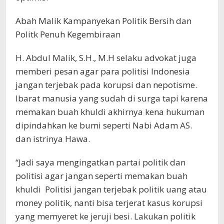
Abah Malik Kampanyekan Politik Bersih dan
Politk Penuh Kegembiraan
H. Abdul Malik, S.H., M.H selaku advokat juga
memberi pesan agar para politisi Indonesia
jangan terjebak pada korupsi dan nepotisme.
Ibarat manusia yang sudah di surga tapi karena
memakan buah khuldi akhirnya kena hukuman
dipindahkan ke bumi seperti Nabi Adam AS.
dan istrinya Hawa.
“Jadi saya mengingatkan partai politik dan
politisi agar jangan seperti memakan buah
khuldi Politisi jangan terjebak politik uang atau
money politik, nanti bisa terjerat kasus korupsi
yang memyeret ke jeruji besi. Lakukan politik