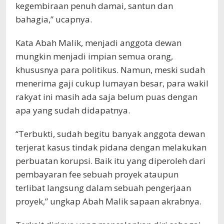
kegembiraan penuh damai, santun dan
bahagia,” ucapnya.
Kata Abah Malik, menjadi anggota dewan
mungkin menjadi impian semua orang,
khususnya para politikus. Namun, meski sudah
menerima gaji cukup lumayan besar, para wakil
rakyat ini masih ada saja belum puas dengan
apa yang sudah didapatnya.
“Terbukti, sudah begitu banyak anggota dewan
terjerat kasus tindak pidana dengan melakukan
perbuatan korupsi. Baik itu yang diperoleh dari
pembayaran fee sebuah proyek ataupun
terlibat langsung dalam sebuah pengerjaan
proyek,” ungkap Abah Malik sapaan akrabnya.