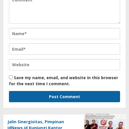
Save my name, email, and website in this browser
for the next time I comment.
Jalin Sinergisitas, Pimpinan
IdNews.id Kunjungi Kantor