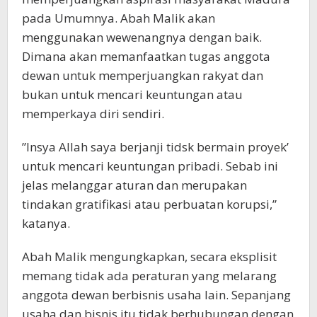
pada Umumnya. Abah Malik akan
menggunakan wewenangnya dengan baik.
Dimana akan memanfaatkan tugas anggota
dewan untuk memperjuangkan rakyat dan
bukan untuk mencari keuntungan atau
memperkaya diri sendiri.
”Insya Allah saya berjanji tidsk bermain proyek’
untuk mencari keuntungan pribadi. Sebab ini
jelas melanggar aturan dan merupakan
tindakan gratifikasi atau perbuatan korupsi,”
katanya.
Abah Malik mengungkapkan, secara eksplisit
memang tidak ada peraturan yang melarang
anggota dewan berbisnis usaha lain. Sepanjang
usaha dan bisnis itu tidak berhubungan dengan