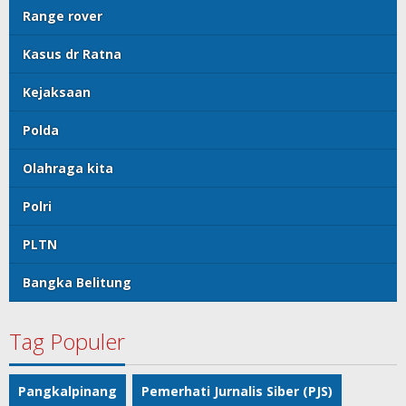
Range rover
Kasus dr Ratna
Kejaksaan
Polda
Olahraga kita
Polri
PLTN
Bangka Belitung
Tag Populer
Pangkalpinang
Pemerhati Jurnalis Siber (PJS)