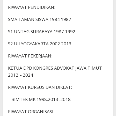
RIWAYAT PENDIDIKAN:
SMA TAMAN SISWA 1984 1987
S1 UNTAG SURABAYA 1987 1992
S2 UII YOGYAKARTA 2002 2013
RIWAYAT PEKERJAAN:
KETUA DPD KONGRES ADVOKAT JAWA TIMUT
2012 – 2024
RIWAYAT KURSUS DAN DIKLAT:
– BIMTEK MK 1998.2013 .2018
RIWAYAT ORGANISASI: