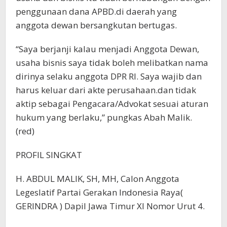
penggunaan dana APBD.di daerah yang
anggota dewan bersangkutan bertugas.
“Saya berjanji kalau menjadi Anggota Dewan,
usaha bisnis saya tidak boleh melibatkan nama
dirinya selaku anggota DPR RI. Saya wajib dan
harus keluar dari akte perusahaan.dan tidak
aktip sebagai Pengacara/Advokat sesuai aturan
hukum yang berlaku,” pungkas Abah Malik.
(red)
PROFIL SINGKAT
H. ABDUL MALIK, SH, MH, Calon Anggota
Legeslatif Partai Gerakan Indonesia Raya(
GERINDRA ) Dapil Jawa Timur XI Nomor Urut 4.