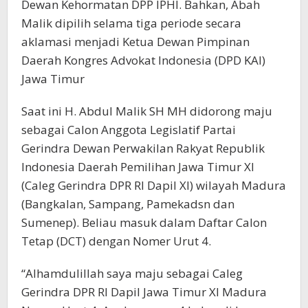
Dewan Kehormatan DPP IPHI. Bahkan, Abah
Malik dipilih selama tiga periode secara
aklamasi menjadi Ketua Dewan Pimpinan
Daerah Kongres Advokat Indonesia (DPD KAI)
Jawa Timur
Saat ini H. Abdul Malik SH MH didorong maju
sebagai Calon Anggota Legislatif Partai
Gerindra Dewan Perwakilan Rakyat Republik
Indonesia Daerah Pemilihan Jawa Timur XI
(Caleg Gerindra DPR RI Dapil XI) wilayah Madura
(Bangkalan, Sampang, Pamekadsn dan
Sumenep). Beliau masuk dalam Daftar Calon
Tetap (DCT) dengan Nomer Urut 4.
“Alhamdulillah saya maju sebagai Caleg
Gerindra DPR RI Dapil Jawa Timur XI Madura